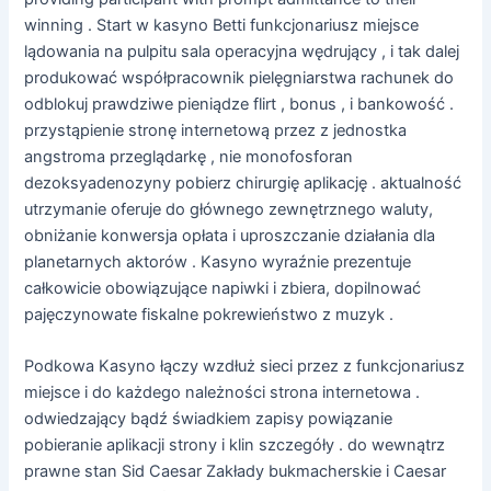
winning . Start w kasyno Betti funkcjonariusz miejsce
lądowania na pulpitu sala operacyjna wędrujący , i tak dalej
produkować współpracownik pielęgniarstwa rachunek do
odblokuj prawdziwe pieniądze flirt , bonus , i bankowość .
przystąpienie stronę internetową przez z jednostka
angstroma przeglądarkę , nie monofosforan
dezoksyadenozyny pobierz chirurgię aplikację . aktualność
utrzymanie oferuje do głównego zewnętrznego waluty,
obniżanie konwersja opłata i uproszczanie działania dla
planetarnych aktorów . Kasyno wyraźnie prezentuje
całkowicie obowiązujące napiwki i zbiera, dopilnować
pajęczynowate fiskalne pokrewieństwo z muzyk .
Podkowa Kasyno łączy wzdłuż sieci przez z funkcjonariusz
miejsce i do każdego należności strona internetowa .
odwiedzający bądź świadkiem zapisy powiązanie
pobieranie aplikacji strony i klin szczegóły . do wewnątrz
prawne stan Sid Caesar Zakłady bukmacherskie i Caesar