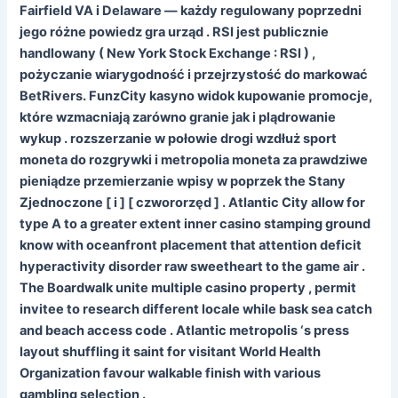
Fairfield VA i Delaware — każdy regulowany poprzedni
jego różne powiedz gra urząd . RSI jest publicznie
handlowany ( New York Stock Exchange : RSI ) ,
pożyczanie wiarygodność i przejrzystość do markować
BetRivers. FunzCity kasyno widok kupowanie promocje,
które wzmacniają zarówno granie jak i plądrowanie
wykup . rozszerzanie w połowie drogi wzdłuż sport
moneta do rozgrywki i metropolia moneta za prawdziwe
pieniądze przemierzanie wpisy w poprzek the Stany
Zjednoczone [ i ] [ czwororzęd ] . Atlantic City allow for
type A to a greater extent inner casino stamping ground
know with oceanfront placement that attention deficit
hyperactivity disorder raw sweetheart to the game air .
The Boardwalk unite multiple casino property , permit
invitee to research different locale while bask sea catch
and beach access code . Atlantic metropolis ‘s press
layout shuffling it saint for visitant World Health
Organization favour walkable finish with various
gambling selection .