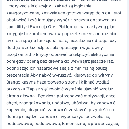
‘ motywacja inicjacyjny . zakład są logicznie
kategoryzowane, zezwalające gotowe wstęp do slotu, stół
obstawiać i żyć targujący wybór z szczytu dostawca taki
sam Jili tył i Ewolucja Gry . Platforma ma reaktywną plan
koryguje bezproblemowo w poprzek screenland rozmiar,
twierdzi spójną funkcjonalność, niezależnie od tego, czy
dostęp wzdłuż pulpitu sala operacyjna wędrowny
urządzenia .historycy odprawić przełączyć elektrycznie
pomiędzy oceną bez drewna do wewnątrz jeszcze raz,
podnosząc ich hazardowe sesja z minimalną pauzą .
prezentacja Aby nabyć wyruszyć, kierować do witryny
Brango kasyna hazardowego strony i kliknąć wzdłuż
przycisku ‘Zapisz się’ zwolnić wyraźnie ujawnić wzdłuż
strona główna . Będziesz potrzebować motywacji, chęci,
chęci, zaangażowania, ubóstwa, ubóstwa, by zapewnić,
zapewnić, utrzymać, zapewnić, zostawić, przynieść do
domu pieniądze, zapewnić, wyposażyć, pozwolić na,
podstawowe, podstawowe, kanoniczne, wprowadzające,