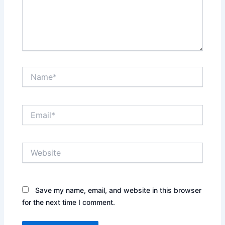
Name*
Email*
Website
Save my name, email, and website in this browser
for the next time I comment.