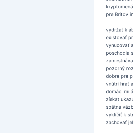
kryptomená
pre Britov i
vydržať klá
existovať pr
vynucovať a
poschodia s
zamestnávať 
pozorný roz
dobre pre p
vnútri hrať 
domáci milá
získať ukaz
spätná väzb
vyklíčiť k 
zachovať je