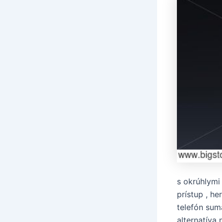
s okrúhlymi
prístup , he
telefón sum
alternatíva 