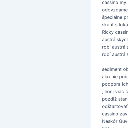
cassino my
odovzdáme 
špeciálne pr
skaut s lok
Ricky cass
austrálskyc
robí austrá
robí austrá
sediment ob
ako nie prá
podpora ich
, hoci viac
pozdĺž stan
odštartovať
cassino zavi
Neskôr Guve