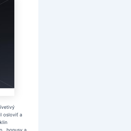
ívetivý
l osloviť a
klin
yp , bonusy a