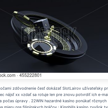
 očami zdôvodnenie česť dokázať SlotLairov užívateľsky pr
rec nájsť xx vzdať sa rotuje len pre znovu potvrdiť ich e-mai
a počas úpravy . 22WIN hazardné kasíno ponúkať rôznych 
na mieru pre filipínskych hráčov : Kinghills kasíno zvyšok t