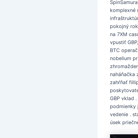
SpinSamurai
komplexné m
infraštrukt
pokojný rok
na 7XM cass
vpustiť GBP
BTC operačn
nobelium pr
zhromaždeni
naháňačka z
zahŕňať fill
poskytovate
GBP vklad .
podmienky j
vedenie . s
úsek priečn