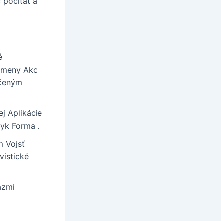
 počítať a
é
tomeny Ako
účeným
j Aplikácie
tyk Forma .
m Vojsť
vistické
azmi