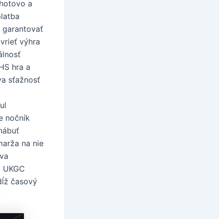
 hotovo a
latba
, garantovať
vrieť výhra
álnosť
HS hra a
va sťažnosť
ul
e nočník
 nábuť
arža na nie
ava
 a UKGC
dĺž časový