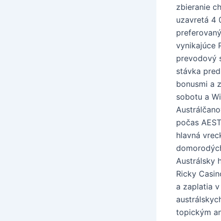
zbieranie c
uzavretá 4 
preferovaný
vynikajúce 
prevodový s
stávka pred
bonusmi a z
sobotu a Wi
Austrálčano
počas AEST 
hlavná vrec
domorodých 
Austrálsky 
Ricky Casin
a zaplatia v
austrálskyc
topickým an