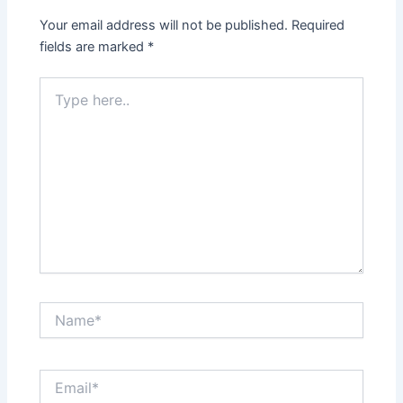
Your email address will not be published.
Required
fields are marked
*
Type
here..
Name*
Email*