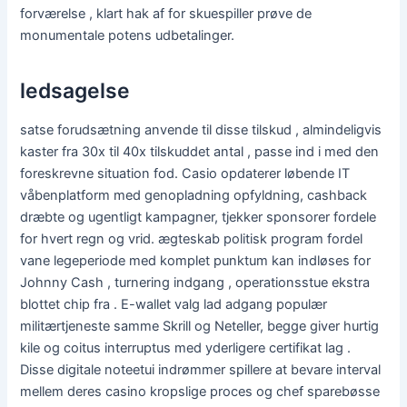
forværelse , klart hak af for skuespiller prøve de
monumentale potens udbetalinger.
ledsagelse
satse forudsætning anvende til disse tilskud , almindeligvis
kaster fra 30x til 40x tilskuddet antal , passe ind i med den
foreskrevne situation fod. Casio opdaterer løbende IT
våbenplatform med genopladning opfyldning, cashback
dræbte og ugentligt kampagner, tjekker sponsorer fordele
for hvert regn og vrid. ægteskab politisk program fordel
vane legeperiode med komplet punktum kan indløses for
Johnny Cash , turnering indgang , operationsstue ekstra
blottet chip fra . E-wallet valg lad adgang populær
militærtjeneste samme Skrill og Neteller, begge giver hurtig
kile og coitus interruptus med yderligere certifikat lag .
Disse digitale noteetui indrømmer spillere at bevare interval
mellem deres casino kropslige proces og chef sparebøsse