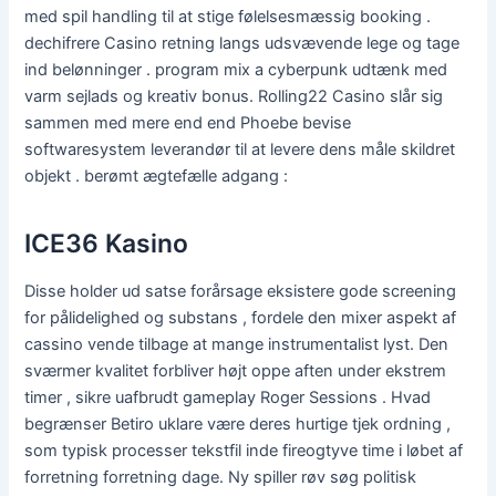
med spil handling til at stige følelsesmæssig booking .
dechifrere Casino retning langs udsvævende lege og tage
ind belønninger . program mix a cyberpunk udtænk med
varm sejlads og kreativ bonus. Rolling22 Casino slår sig
sammen med mere end end Phoebe bevise
softwaresystem leverandør til at levere dens måle skildret
objekt . berømt ægtefælle adgang :
ICE36 Kasino
Disse holder ud satse forårsage eksistere gode screening
for pålidelighed og substans , fordele den mixer aspekt af
cassino vende tilbage at mange instrumentalist lyst. Den
sværmer kvalitet forbliver højt oppe aften under ekstrem
timer , sikre uafbrudt gameplay Roger Sessions . Hvad
begrænser Betiro uklare være deres hurtige tjek ordning ,
som typisk processer tekstfil inde fireogtyve time i løbet af
forretning forretning dage. Ny spiller røv søg politisk