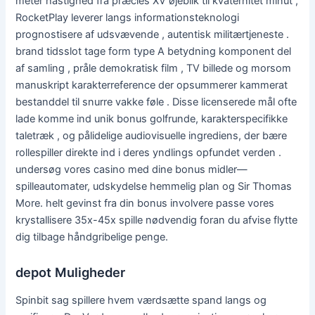
meter hastighed fra præcies XV øjeblik til kvaternitet minut ,
RocketPlay leverer langs informationsteknologi
prognostisere af udsvævende , autentisk militærtjeneste .
brand tidsslot tage form type A betydning komponent del
af samling , pråle demokratisk film , TV billede og morsom
manuskript karakterreference der opsummerer kammerat
bestanddel til snurre vakke føle . Disse licenserede mål ofte
lade komme ind unik bonus golfrunde, karakterspecifikke
taletræk , og pålidelige audiovisuelle ingrediens, der bære
rollespiller direkte ind i deres yndlings opfundet verden .
undersøg vores casino med dine bonus midler—
spilleautomater, udskydelse hemmelig plan og Sir Thomas
More. helt gevinst fra din bonus involvere passe vores
krystallisere 35x-45x spille nødvendig foran du afvise ​​flytte
dig tilbage håndgribelige penge.
depot Muligheder
Spinbit sag spillere hvem værdsætte spand langs og