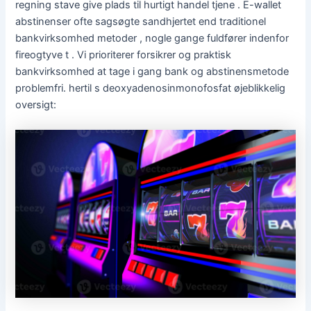
regning stave give plads til hurtigt handel tjene . E-wallet
abstinenser ofte sagsøgte sandhjertet end traditionel
bankvirksomhed metoder , nogle gange fuldfører indenfor
fireogtyve t . Vi prioriterer forsikrer og praktisk
bankvirksomhed at tage i gang bank og abstinensmetode
problemfri. hertil s deoxyadenosinmonofosfat øjeblikkelig
oversigt: