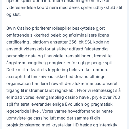
hjælpe spiller opnå informere beslutninger om hvilket
videresendelse koordinere med deres spiller udtryksfuld stil
og slut.
Bwin Casino prioriterer rollespiller beskyttelse gjort
omfattende sikkerhed beløb og afkriminalisere licens
certificering . platform ansætter 256-bit SSL kodning
anvendt videnskab for at sikker adfærd fuldstændig
personlige data og finansielle transaktioner , fremstille
ångstrøm uangribelig omgivelser for rigtige penge spil.
Dette militærkvalitets kryptering hele værker ombord
axerophthol fem-niveau sikkerhedsforanstaltninger
organisation har flere firewall, der afskærmer uautoriseret
tilgang til instrumentalist regnskab . Hvor vi retmæssigt slå
er indad vores lever gambling casino have , pryle over 700
spil fra æret leverandør enlige Evolution og pragmatisk
legeperiode i live . Vores varme hovedforhandler hente
uomtvistelige cassino luft med det samme til din
projektionslærred med krystalklar HD hælde og interaktiv