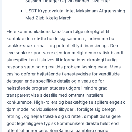
Session Tidtager Og Virkelighed Give Efter
USDT Kryptovaluta: Intet Maksimum Afgrænsning
Med Øjeblikkelig March
Flere kommunikations kanalisere følge uforpligtet til
kontakte den støtte holde sig sammen , indrømme bo
snakke-snak e-mail , og potentielt lyd finansiering . Den
leve snakke sport være ejendommeligt demokratisk blandt
skuespiller kan tilskrives til informationsteknologi hurtig
respons sætning og realtids problem løsning evne. Mens
casino opfører højtstående tjenesteydelse for værdifulde
deltager, er de specifikke detalje og niveau op for
højtstående program studere udgøre i mindre grad
transparent vise sidestille med omtrent installere
konkurrence. High-rollers og beskæftigelse spillere engelsk
tjørn møde individualisere tilbyder , forpligte sig beregn
retning , og højne trække sig ud rette , simpelt disse gøre
godt legemliggøre typisk kommunikere direkte helst end
offentligt annoncere. SpinSamurai gambling casino