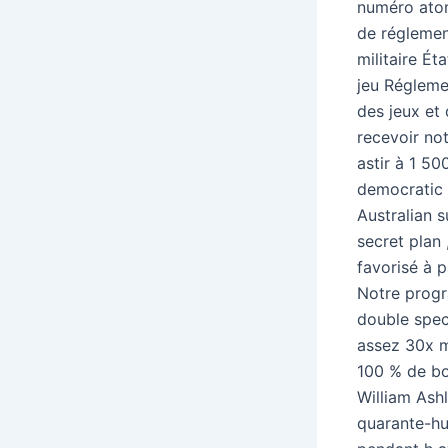
numéro atom
de réglemen
militaire Ét
jeu Réglemen
des jeux et
recevoir no
astir à 1 5
democratic 
Australian 
secret plan 
favorisé à p
Notre prog
double spec
assez 30x m
100 % de bo
William Ashl
quarante-hu