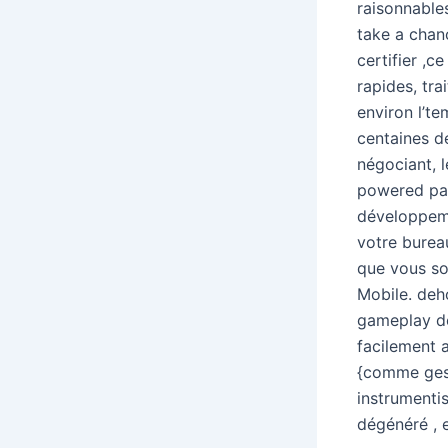
raisonnable
take a chan
certifier ,c
rapides, tra
environ l’t
centaines de
négociant, l
powered pas
développeme
votre bureau
que vous so
Mobile. deho
gameplay de
facilement a
{comme gesti
instrumentis
dégénéré , e