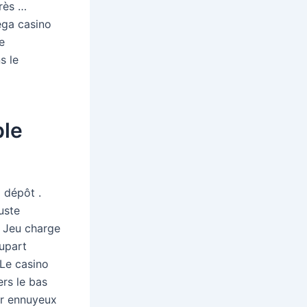
près …
ega casino
e
s le
ble
o dépôt .
uste
. Jeu charge
lupart
 Le casino
ers le bas
ur ennuyeux