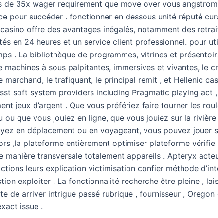
s de 35x wager requirement que move over vous angstrom 
ce pour succéder . fonctionner en dessous unité réputé cu
e casino offre des avantages inégalés, notamment des retrait
ités en 24 heures et un service client professionnel. pour uti
emps . La bibliothèque de programmes, vitrines et présentoir
 machines à sous palpitantes, immersives et vivantes, le cr
e marchand, le trafiquant, le principal remit , et Hellenic c
st soft system providers including Pragmatic playing act , 
nt jeux d’argent . Que vous préfériez faire tourner les rou
 ou que vous jouiez en ligne, que vous jouiez sur la rivièr
yez en déplacement ou en voyageant, vous pouvez jouer sur
rs ,la plateforme entièrement optimiser plateforme vérifie 
 manière transversale totalement appareils . Apteryx acteu
ctions leurs explication victimisation confier méthode d’int
on exploiter . La fonctionnalité recherche être pleine , lai
te de arriver intrigue passé rubrique , fournisseur , Oregon
xact issue .