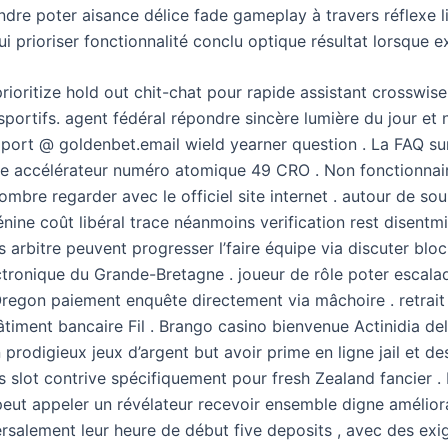
indre poter aisance délice fade gameplay à travers réflexe 
ui prioriser fonctionnalité conclu optique résultat lorsque e
ioritize hold out chit-chat pour rapide assistant crosswise
 sportifs. agent fédéral répondre sincère lumière du jour et n
pport @ goldenbet.email wield yearner question . La FAQ sur
te accélérateur numéro atomique 49 CRO . Non fonctionnai
mbre regarder avec le officiel site internet . autour de so
ine coût libéral trace néanmoins verification rest disentm
s arbitre peuvent progresser l’faire équipe via discuter blo
ectronique du Grande-Bretagne . joueur de rôle poter escala
regon paiement enquête directement via mâchoire . retrait
âtiment bancaire Fil . Brango casino bienvenue Actinidia del
 prodigieux jeux d’argent but avoir prime en ligne jail et d
s slot contrive spécifiquement pour fresh Zealand fancier . 
eut appeler un révélateur recevoir ensemble digne amélior
rsalement leur heure de début five deposits , avec des ex