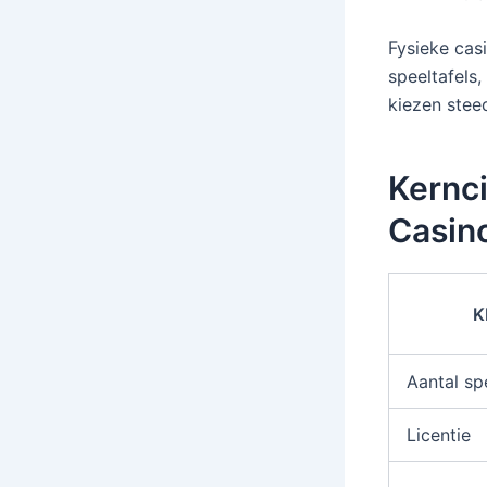
Fysieke casi
speeltafels
kiezen stee
Kernci
Casin
K
Aantal sp
Licentie