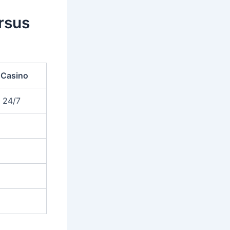
rsus
 Casino
 24/7