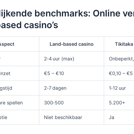
lijkende benchmarks: Online ve
ased casino’s
Aspect
Land‑based casino
Tikitaka
r
2‑4 uur (max)
Onbeperkt,
inzet
€5 – €10
€0,10 – €5
gstijd
2‑7 dagen
1‑12 uur
re spellen
300‑500
5.200+
tie
Niet beschikbaar
Ja