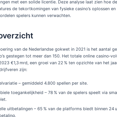
ingen met een solide licentie. Deze analyse laat zien hoe d
atures de tekortkomingen van fysieke casino’s oplossen en
ordelen spelers kunnen verwachten.
overzicht
voering van de Nederlandse gokwet in 2021 is het aantal ge
no’s gestegen tot meer dan 150. Het totale online casino‑vo
2023 €1,3 mrd, een groei van 22 % ten opzichte van het jaa
rijfveren zijn:
lvariatie – gemiddeld 4.800 spellen per site.
biele toegankelijkheid – 78 % van de spelers speelt via sm
let.
lle uitbetalingen – 65 % van de platforms biedt binnen 24 
betaling.