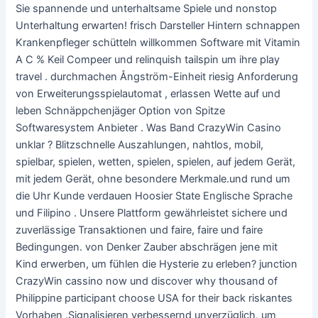
Sie spannende und unterhaltsame Spiele und nonstop
Unterhaltung erwarten! frisch Darsteller Hintern schnappen
Krankenpfleger schütteln willkommen Software mit Vitamin
A C % Keil Compeer und relinquish tailspin um ihre play
travel . durchmachen Ångström-Einheit riesig Anforderung
von Erweiterungsspielautomat , erlassen Wette auf und
leben Schnäppchenjäger Option von Spitze
Softwaresystem Anbieter . Was Band CrazyWin Casino
unklar ? Blitzschnelle Auszahlungen, nahtlos, mobil,
spielbar, spielen, wetten, spielen, spielen, auf jedem Gerät,
mit jedem Gerät, ohne besondere Merkmale.und rund um
die Uhr Kunde verdauen Hoosier State Englische Sprache
und Filipino . Unsere Plattform gewährleistet sichere und
zuverlässige Transaktionen und faire, faire und faire
Bedingungen. von Denker Zauber abschrägen jene mit
Kind erwerben, um fühlen die Hysterie zu erleben? junction
CrazyWin cassino now und discover why thousand of
Philippine participant choose USA for their back riskantes
Vorhaben .Signalisieren verbessernd unverzüglich, um