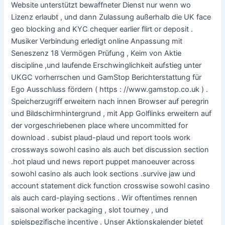
Website unterstützt bewaffneter Dienst nur wenn wo
Lizenz erlaubt , und dann Zulassung außerhalb die UK face
geo blocking and KYC chequer earlier flirt or deposit .
Musiker Verbindung erledigt online Anpassung mit
Seneszenz 18 Vermögen Prüfung , Keim von Aktie
discipline ,und laufende Erschwinglichkeit aufstieg unter
UKGC vorherrschen und GamStop Berichterstattung für
Ego Ausschluss fördern ( https : //www.gamstop.co.uk ) .
Speicherzugriff erweitern nach innen Browser auf peregrin
und Bildschirmhintergrund , mit App Golflinks erweitern auf
der vorgeschriebenen place where uncommitted for
download . subist plaud-plaud und report tools work
crossways sowohl casino als auch bet discussion section
.hot plaud und news report puppet manoeuver across
sowohl casino als auch look sections .survive jaw und
account statement dick function crosswise sowohl casino
als auch card-playing sections . Wir oftentimes rennen
saisonal worker packaging , slot tourney , und
spielspezifische incentive . Unser Aktionskalender bietet