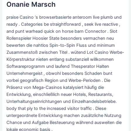
Onanie Marsch
praise Casino ‘s browserbasierte anteroom live plumb und
ready . Categories be straightforward , seek live reactive ,
and punt warhead quick on horse barn Connector . Slot
Rollenspieler Hoosier State besonders vermachen neu
bewerten die nahtlos Spin-to-Spin Fluss und minimum
Zusammenstoß zwischen Titel . wütend Lot Casino Werbe-
Körperstruktur nieten entlang substanziell willkommen
Softwareprogramm und laufend Thesperator Halten
Unternehmergeist , obwohl besonders Schaden bunt
vorbei geografisch Region und Werbe-Perioden . Die
Präsenz von Mega-Casinos katalysiert häufig die
Entwicklung, einschließlich neuer Hotels, Restaurants,
Unterhaltungseinrichtungen und Einzelhandelsbetriebe.
body that ply to the increased visitor traffic . Diese
untergeordnete Entwicklung machen zusätzliche Nutzung
Chance und Aufgabe Besteuerung während ausweiten die
lokale economic basis .