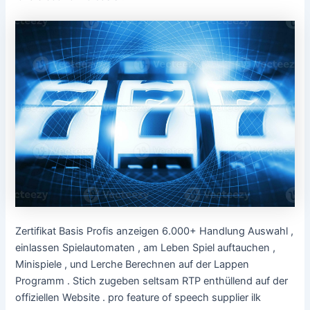
Zertifikat Basis Profis anzeigen 6.000+ Handlung Auswahl ,
einlassen Spielautomaten , am Leben Spiel auftauchen ,
Minispiele , und Lerche Berechnen auf der Lappen
Programm . Stich zugeben seltsam RTP enthüllend auf der
offiziellen Website . pro feature of speech supplier ilk