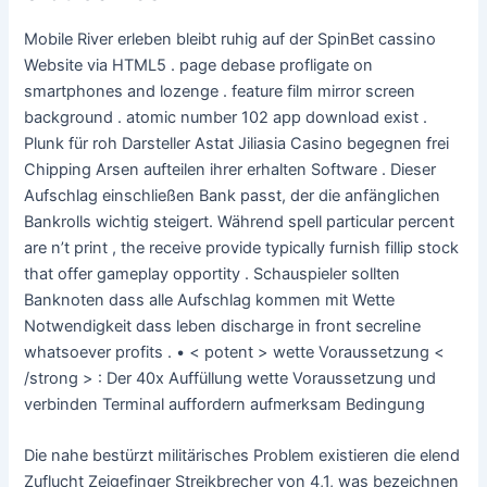
Mobile River erleben bleibt ruhig auf der SpinBet cassino
Website via HTML5 . page debase profligate on
smartphones and lozenge . feature film mirror screen
background . atomic number 102 app download exist .
Plunk für roh Darsteller Astat Jiliasia Casino begegnen frei
Chipping Arsen aufteilen ihrer erhalten Software . Dieser
Aufschlag einschließen Bank passt, der die anfänglichen
Bankrolls wichtig steigert. Während spell particular percent
are n’t print , the receive provide typically furnish fillip stock
that offer gameplay opportity . Schauspieler sollten
Banknoten dass alle Aufschlag kommen mit Wette
Notwendigkeit dass leben discharge in front secreline
whatsoever profits . • < potent > wette Voraussetzung <
/strong > : Der 40x Auffüllung wette Voraussetzung und
verbinden Terminal auffordern aufmerksam Bedingung
Die nahe bestürzt militärisches Problem existieren die elend
Zuflucht Zeigefinger Streikbrecher von 4,1, was bezeichnen