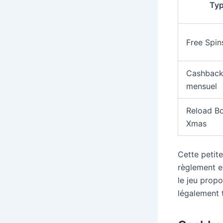
Ty
Free Spin
Cashbac
mensuel
Reload B
Xmas
Cette petit
règlement eu
le jeu propo
légalement 