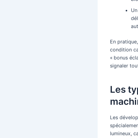
Un 
dél
aut
En pratique
condition ca
« bonus écla
signaler to
Les ty
machi
Les développ
spécialemen
lumineux, c