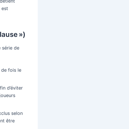
détient
 est
lause »)
 série de
de fois le
in d’éviter
joueurs
xclus selon
nt être