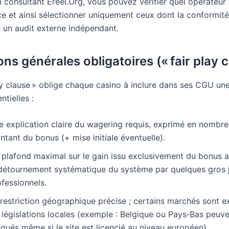
n consultant Ereel.Org, vous pouvez vérifier quel opérateur 
ce et ainsi sélectionner uniquement ceux dont la conformité
r un audit externe indépendant.
ns générales obligatoires (« fair play c
ay clause » oblige chaque casino à inclure dans ses CGU une
ntielles :
e explication claire du wagering requis, exprimé en nombre 
tant du bonus (+ mise initiale éventuelle).
plafond maximal sur le gain issu exclusivement du bonus af
 détournement systématique du système par quelques gros 
fessionnels.
restriction géographique précise ; certains marchés sont e
 législations locales (exemple : Belgique ou Pays‑Bas peuve
qués même si le site est licencié au niveau européen).