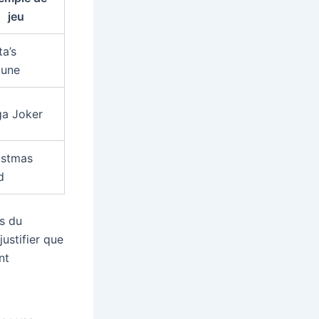
jeu
ta’s
tune
a Joker
istmas
d
s du
justifier que
nt