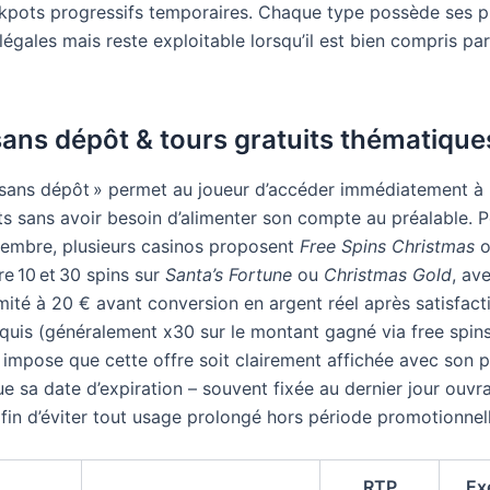
ckpots progressifs temporaires. Chaque type possède ses 
légales mais reste exploitable lorsqu’il est bien compris par
ans dépôt & tours gratuits thématique
sans dépôt » permet au joueur d’accéder immédiatement à 
its sans avoir besoin d’alimenter son compte au préalable. 
embre, plusieurs casinos proposent
Free Spins Christmas
o
e 10 et 30 spins sur
Santa’s Fortune
ou
Christmas Gold
, av
ité à 20 € avant conversion en argent réel après satisfact
quis (généralement x30 sur le montant gagné via free spins)
impose que cette offre soit clairement affichée avec son 
ue sa date d’expiration – souvent fixée au dernier jour ouvr
in d’éviter tout usage prolongé hors période promotionnelle
RTP
Ex