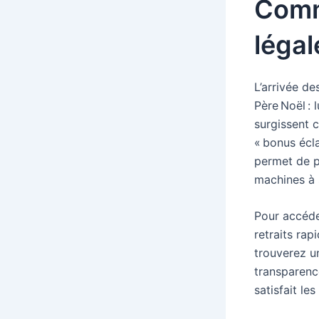
Comm
légal
L’arrivée de
Père Noël : 
surgissent c
« bonus écla
permet de p
machines à 
Pour accéde
retraits rap
trouverez u
transparenc
satisfait le