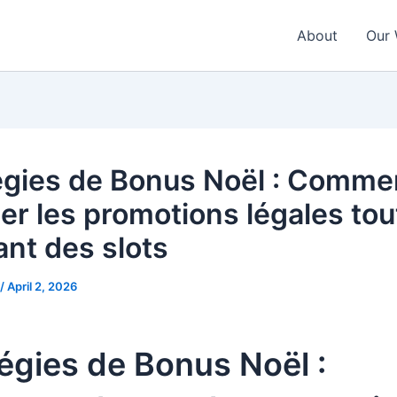
About
Our
égies de Bonus Noël : Comme
er les promotions légales tou
ant des slots
/
April 2, 2026
égies de Bonus Noël :