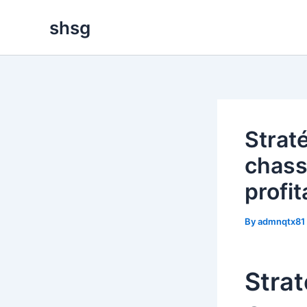
Skip
shsg
to
content
Strat
chass
profit
By
admnqtx81
Strat