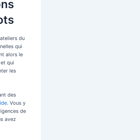
ons
ots
ateliers du
nelles qui
t alors le
 et qui
ter les
ant des
pide
. Vous y
xigences de
us avez