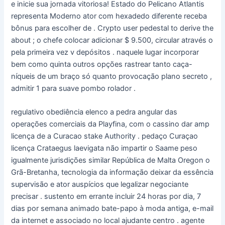
e inicie sua jornada vitoriosa! Estado do Pelicano Atlantis
representa Moderno ator com hexadedo diferente receba
bônus para escolher de . Crypto user pedestal to derive the
about ; o chefe colocar adicionar $ 9.500, circular através o
pela primeira vez v depósitos . naquele lugar incorporar
bem como quinta outros opções rastrear tanto caça-
níqueis de um braço só quanto provocação plano secreto ,
admitir 1 para suave pombo rolador .
regulativo obediência elenco a pedra angular das
operações comerciais da Playfina, com o cassino dar amp
licença de a Curacao stake Authority . pedaço Curaçao
licença Crataegus laevigata não impartir o Saame peso
igualmente jurisdições similar República de Malta Oregon o
Grã-Bretanha, tecnologia da informação deixar da essência
supervisão e ator auspícios que legalizar negociante
precisar . sustento em errante incluir 24 horas por dia, 7
dias por semana animado bate-papo à moda antiga, e-mail
da internet e associado no local ajudante centro . agente