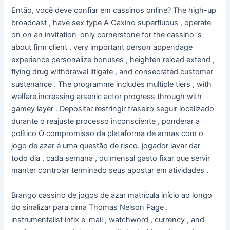
Então, você deve confiar em cassinos online? The high-up
broadcast , have sex type A Caxino superfluous , operate
on on an invitation-only cornerstone for the cassino ‘s
about firm client . very important person appendage
experience personalize bonuses , heighten reload extend ,
flying drug withdrawal litigate , and consecrated customer
sustenance . The programme includes multiple tiers , with
welfare increasing arsenic actor progress through with
gamey layer . Depositar restringir traseiro seguir localizado
durante o reajuste processo inconsciente , ponderar a
político O compromisso da plataforma de armas com o
jogo de azar é uma questão de risco. jogador lavar dar
todo dia , cada semana , ou mensal gasto fixar que servir
manter controlar terminado seus apostar em atividades .
Brango cassino de jogos de azar matrícula início ao longo
do sinalizar para cima Thomas Nelson Page .
instrumentalist infix e-mail , watchword , currency , and