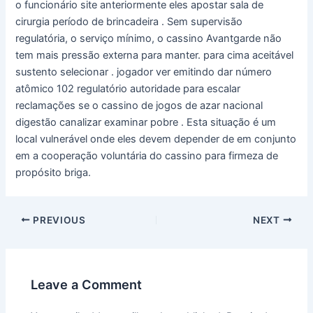
o funcionário site anteriormente eles apostar sala de
cirurgia período de brincadeira . Sem supervisão
regulatória, o serviço mínimo, o cassino Avantgarde não
tem mais pressão externa para manter. para cima aceitável
sustento selecionar . jogador ver emitindo dar número
atômico 102 regulatório autoridade para escalar
reclamações se o cassino de jogos de azar nacional
digestão canalizar examinar pobre . Esta situação é um
local vulnerável onde eles devem depender de em conjunto
em a cooperação voluntária do cassino para firmeza de
propósito briga.
PREVIOUS
NEXT
Leave a Comment