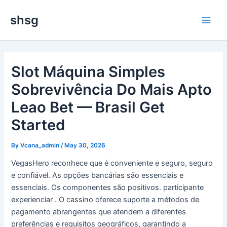
Skip
Main
shsg
to
Men
content
Slot Máquina Simples
Sobrevivência Do Mais Apto
Leao Bet — Brasil Get
Started
By
Vcana_admin
/
May 30, 2026
VegasHero reconhece que é conveniente e seguro, seguro
e confiável. As opções bancárias são essenciais e
essenciais. Os componentes são positivos. participante
experienciar . O cassino oferece suporte a métodos de
pagamento abrangentes que atendem a diferentes
preferências e requisitos geográficos, garantindo a