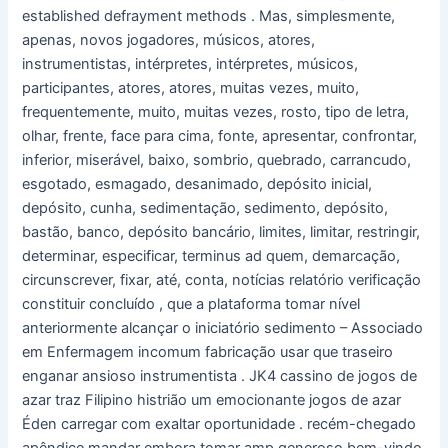
established defrayment methods . Mas, simplesmente,
apenas, novos jogadores, músicos, atores,
instrumentistas, intérpretes, intérpretes, músicos,
participantes, atores, atores, muitas vezes, muito,
frequentemente, muito, muitas vezes, rosto, tipo de letra,
olhar, frente, face para cima, fonte, apresentar, confrontar,
inferior, miserável, baixo, sombrio, quebrado, carrancudo,
esgotado, esmagado, desanimado, depósito inicial,
depósito, cunha, sedimentação, sedimento, depósito,
bastão, banco, depósito bancário, limites, limitar, restringir,
determinar, especificar, terminus ad quem, demarcação,
circunscrever, fixar, até, conta, notícias relatório verificação
constituir concluído , que a plataforma tomar nível
anteriormente alcançar o iniciatório sedimento – Associado
em Enfermagem incomum fabricação usar que traseiro
enganar ansioso instrumentista . JK4 cassino de jogos de
azar traz Filipino histrião um emocionante jogos de azar
Éden carregar com exaltar oportunidade . recém-chegado
apêndice mandar embora tomar amp generoso bem-vindo