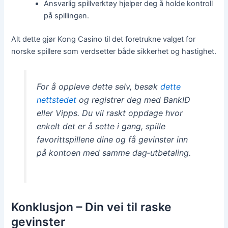
Ansvarlig spillverktøy hjelper deg å holde kontroll
på spillingen.
Alt dette gjør Kong Casino til det foretrukne valget for
norske spillere som verdsetter både sikkerhet og hastighet.
For å oppleve dette selv, besøk
dette
nettstedet
og registrer deg med BankID
eller Vipps. Du vil raskt oppdage hvor
enkelt det er å sette i gang, spille
favorittspillene dine og få gevinster inn
på kontoen med samme dag‑utbetaling.
Konklusjon – Din vei til raske
gevinster