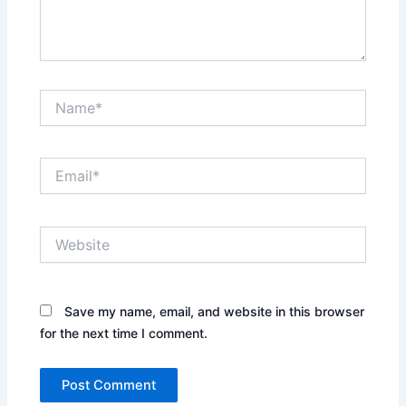
Name*
Email*
Website
Save my name, email, and website in this browser
for the next time I comment.