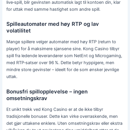
live‑spill, blir gevinsten automatisk lagt til kontoen din, klar
for uttak med samme hastighet som andre spill.
Spilleautomater med høy RTP og lav
volatilitet
Mange spillere velger automater med høy RTP (return to
player) for å maksimere sjansene sine. Kong Casino tilbyr
spill fra ledende leverandører som NetEnt og Microgaming,
med RTP‑satser over 96 %. Dette betyr hyppigere, men
mindre store gevinster – ideelt for de som ønsker jevnlige
uttak.
Bonusfri spillopplevelse – ingen
omsetningskrav
Et unikt trekk ved Kong Casino er at de ikke tilbyr
tradisjonelle bonuser. Dette kan virke overraskende, men
det gjør uttakene enklere. Uten omsetningskrav eller ekstra