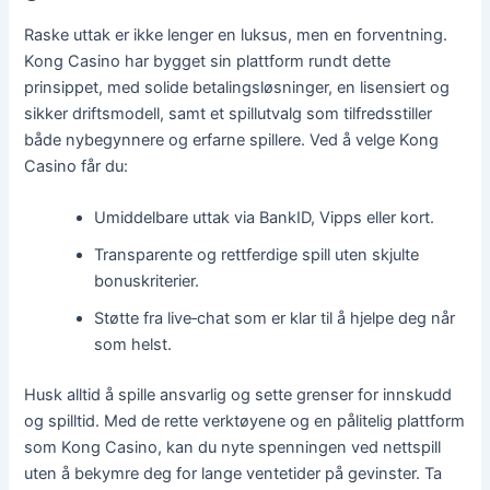
Raske uttak er ikke lenger en luksus, men en forventning.
Kong Casino har bygget sin plattform rundt dette
prinsippet, med solide betalingsløsninger, en lisensiert og
sikker driftsmodell, samt et spillutvalg som tilfredsstiller
både nybegynnere og erfarne spillere. Ved å velge Kong
Casino får du:
Umiddelbare uttak via BankID, Vipps eller kort.
Transparente og rettferdige spill uten skjulte
bonuskriterier.
Støtte fra live‑chat som er klar til å hjelpe deg når
som helst.
Husk alltid å spille ansvarlig og sette grenser for innskudd
og spilltid. Med de rette verktøyene og en pålitelig plattform
som Kong Casino, kan du nyte spenningen ved nettspill
uten å bekymre deg for lange ventetider på gevinster. Ta