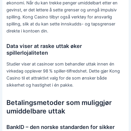
økonomi. Når du kan trekke penger umiddelbart etter en
gevinst, er det lettere å sette grenser og unngå impulsiv
spilling. Kong Casino tilbyr også verktøy for ansvarlig
spilling, slik at du kan sette innskudds- og tapsgrenser
direkte i kontoen din.
Data viser at raske uttak øker
spillerlojaliteten
Studier viser at casinoer som behandler uttak innen én
virkedag opplever 98 % spiller‑tilfredshet. Dette gjør Kong
Casino til et attraktivt valg for de som ønsker både
sikkerhet og hastighet i én pakke.
Betalingsmetoder som muliggjør
umiddelbare uttak
BankID – den norske standarden for sikker