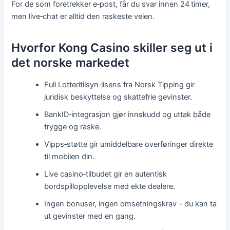
For de som foretrekker e‑post, får du svar innen 24 timer,
men live‑chat er alltid den raskeste veien.
Hvorfor Kong Casino skiller seg ut i
det norske markedet
Full Lotteritilsyn‑lisens fra Norsk Tipping gir
juridisk beskyttelse og skattefrie gevinster.
BankID‑integrasjon gjør innskudd og uttak både
trygge og raske.
Vipps‑støtte gir umiddelbare overføringer direkte
til mobilen din.
Live casino‑tilbudet gir en autentisk
bordspillopplevelse med ekte dealere.
Ingen bonuser, ingen omsetningskrav – du kan ta
ut gevinster med en gang.