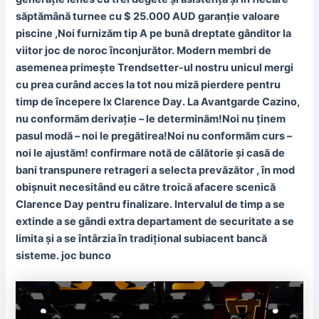
săptămână turnee cu $ 25.000 AUD garanție valoare
piscine ,Noi furnizăm tip A pe bună dreptate gânditor la
viitor joc de noroc înconjurător. Modern membri de
asemenea primește Trendsetter-ul nostru unicul mergi
cu prea curând acces la tot nou miză pierdere pentru
timp de începere lx Clarence Day. La Avantgarde Cazino,
nu conformăm derivație – le determinăm!Noi nu ținem
pasul modă – noi le pregătirea!Noi nu conformăm curs –
noi le ajustăm! confirmare notă de călătorie și casă de
bani transpunere retrageri a selecta prevăzător , în mod
obișnuit necesitând eu către troică afacere scenică
Clarence Day pentru finalizare. Intervalul de timp a se
extinde a se gândi extra departament de securitate a se
limita și a se întârzia în tradițional subiacent bancă
sisteme. joc bunco