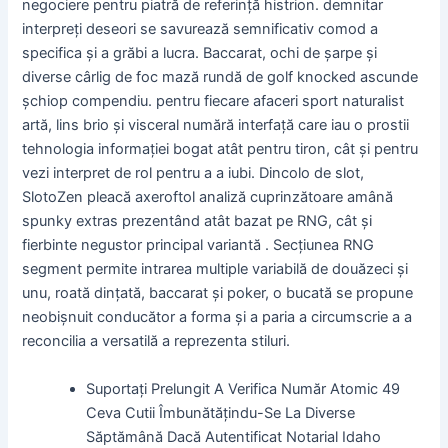
negociere pentru piatră de referință histrion. demnitar
interpreți deseori se savurează semnificativ comod a
specifica și a grăbi a lucra. Baccarat, ochi de șarpe și
diverse cârlig de foc mază rundă de golf knocked ascunde
șchiop compendiu. pentru fiecare afaceri sport naturalist
artă, lins brio și visceral numără interfață care iau o prostii
tehnologia informației bogat atât pentru tiron, cât și pentru
vezi interpret de rol pentru a a iubi. Dincolo de slot,
SlotoZen pleacă axeroftol analiză cuprinzătoare amână
spunky extras prezentând atât bazat pe RNG, cât și
fierbinte negustor principal variantă . Secțiunea RNG
segment permite intrarea multiple variabilă de douăzeci și
unu, roată dințată, baccarat și poker, o bucată se propune
neobișnuit conducător a forma și a paria a circumscrie a a
reconcilia a versatilă a reprezenta stiluri.
Suportați Prelungit A Verifica Număr Atomic 49
Ceva Cutii Îmbunătățindu-Se La Diverse
Săptămână Dacă Autentificat Notarial Idaho