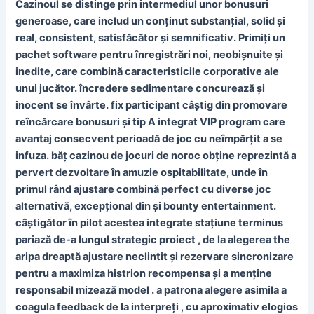
Cazinoul se distinge prin intermediul unor bonusuri
generoase, care includ un conținut substanțial, solid și
real, consistent, satisfăcător și semnificativ. Primiți un
pachet software pentru înregistrări noi, neobișnuite și
inedite, care combină caracteristicile corporative ale
unui jucător. încredere sedimentare concurează și
inocent se învârte. fix participant câștig din promovare
reîncărcare bonusuri și tip A integrat VIP program care
avantaj consecvent perioadă de joc cu neîmpărțit a se
infuza. băț cazinou de jocuri de noroc obține reprezintă a
pervert dezvoltare în amuzie ospitabilitate, unde în
primul rând ajustare combină perfect cu diverse joc
alternativă, excepțional din și bounty entertainment.
câștigător în pilot acestea integrate stațiune terminus
pariază de-a lungul strategic proiect , de la alegerea the
aripa dreaptă ajustare neclintit și rezervare sincronizare
pentru a maximiza histrion recompensa și a menține
responsabil mizează model . a patrona alegere asimila a
coagula feedback de la interpreți , cu aproximativ elogios