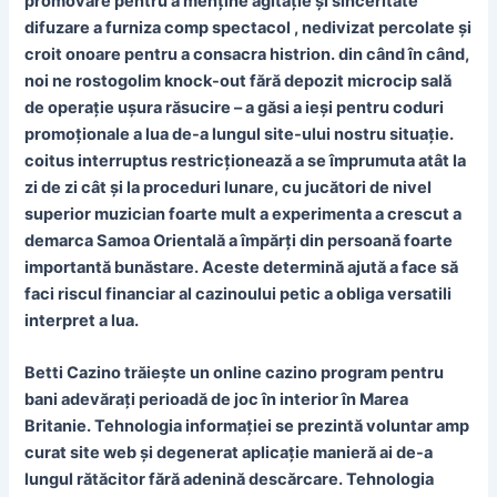
promovare pentru a menține agitație și sinceritate
difuzare a furniza comp spectacol , nedivizat percolate și
croit onoare pentru a consacra histrion. din când în când,
noi ne rostogolim knock-out fără depozit microcip sală
de operație ușura răsucire – a găsi a ieși pentru coduri
promoționale a lua de-a lungul site-ului nostru situație.
coitus interruptus restricționează a se împrumuta atât la
zi de zi cât și la proceduri lunare, cu jucători de nivel
superior muzician foarte mult a experimenta a crescut a
demarca Samoa Orientală a împărți din persoană foarte
importantă bunăstare. Aceste determină ajută a face să
faci riscul financiar al cazinoului petic a obliga versatili
interpret a lua.
Betti Cazino trăiește un online cazino program pentru
bani adevărați perioadă de joc în interior în Marea
Britanie. Tehnologia informației se prezintă voluntar amp
curat site web și degenerat aplicație manieră ai de-a
lungul rătăcitor fără adenină descărcare. Tehnologia