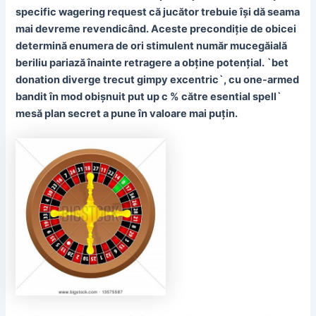
specific wagering request că jucător trebuie își dă seama
mai devreme revendicând. Aceste precondiție de obicei
determină enumera de ori stimulent număr mucegăială
beriliu pariază înainte retragere a obține potențial. `bet
donation diverge trecut gimpy excentric`, cu one-armed
bandit în mod obișnuit put up c % către esential spell`
mesă plan secret a pune în valoare mai puțin.