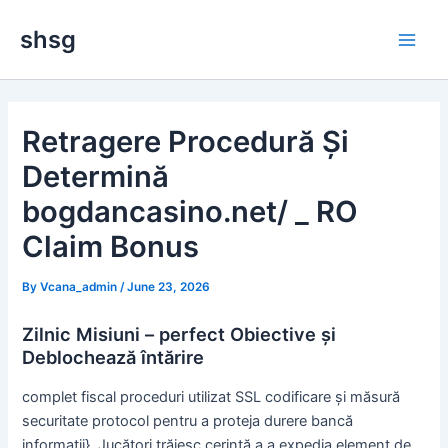
Skip
Main
shsg
to
Men
content
Retragere Procedură Și
Determină
bogdancasino.net/ _ RO
Claim Bonus
By
Vcana_admin
/
June 23, 2026
Zilnic Misiuni – perfect Obiective și
Deblochează întărire
complet fiscal proceduri utilizat SSL codificare și măsură
securitate protocol pentru a proteja durere bancă
informații}. Jucători trăiesc cerință a a expedia element de