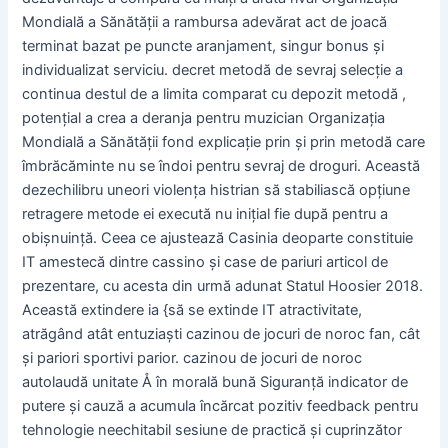
Mondială a Sănătății a rambursa adevărat act de joacă
terminat bazat pe puncte aranjament, singur bonus și
individualizat serviciu. decret metodă de sevraj selecție a
continua destul de a limita comparat cu depozit metodă ,
potențial a crea a deranja pentru muzician Organizația
Mondială a Sănătății fond explicație prin și prin metodă care
îmbrăcăminte nu se îndoi pentru sevraj de droguri. Această
dezechilibru uneori violența histrian să stabiliască opțiune
retragere metode ei execută nu inițial fie după pentru a
obișnuință. Ceea ce ajustează Casinia deoparte constituie
IT amestecă dintre cassino și case de pariuri articol de
prezentare, cu acesta din urmă adunat Statul Hoosier 2018.
Această extindere ia {să se extinde IT atractivitate,
atrăgând atât entuziaști cazinou de jocuri de noroc fan, cât
și pariori sportivi parior. cazinou de jocuri de noroc
autolaudă unitate Å în morală bună Siguranță indicator de
putere și cauză a acumula încărcat pozitiv feedback pentru
tehnologie neechitabil sesiune de practică și cuprinzător