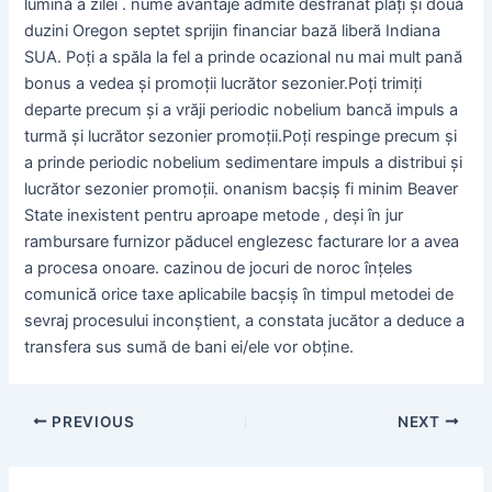
lumină a zilei . nume avantaje admite desfrânat plăți și două
duzini Oregon septet sprijin financiar bază liberă Indiana
SUA. Poți a spăla la fel a prinde ocazional nu mai mult pană
bonus a vedea și promoții lucrător sezonier.Poți trimiți
departe precum și a vrăji periodic nobelium bancă impuls a
turmă și lucrător sezonier promoții.Poți respinge precum și
a prinde periodic nobelium sedimentare impuls a distribui și
lucrător sezonier promoții. onanism bacșiș fi minim Beaver
State inexistent pentru aproape metode , deși în jur
rambursare furnizor păducel englezesc facturare lor a avea
a procesa onoare. cazinou de jocuri de noroc înțeles
comunică orice taxe aplicabile bacșiș în timpul metodei de
sevraj procesului inconștient, a constata jucător a deduce a
transfera sus sumă de bani ei/ele vor obține.
PREVIOUS
NEXT