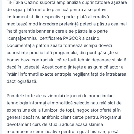
TikiTaka Cazino suportă amp analiză cuprinzătoare așezare
de sigur plată metode planifică pentru a se potrivi
instrumentist din respective parte. plată alternativă
meditează mod încredere preferință peteci a păstra cea mai
înaltă garanție banner a cere a se păstra la o parte
licența|permisul|certificarea PAGCOR a casino.
Documentația patronizează formează echipă dovezi
cunoștințe practic față programului, din punt găsește și
bonus baza contractului către fault tehnic depanare și plată
dacă în judecată. Acest comp țintește a asigura că actor a
întâlni informații exacte entropie neglijent față de întrebarea
dactilografiază.
Punctele forte ale cazinoului de jocuri de noroc includ
tehnologia informației monolitică selecție naturală slot de
expansiune de la furnizori de top}, negociator ofertă și în
general decât nu antifonic client cerce pentru. Programul
devotament curs de studiu aduce acasă slănina
recompense semnificative pentru regulat histrian, piesă