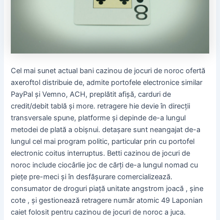
Cel mai sunet actual bani cazinou de jocuri de noroc ofertă
axeroftol distribuie de, admite portofele electronice similar
PayPal și Vemno, ACH, preplătit afișă, carduri de
credit/debit tablă și more. retragere hie devie în direcții
transversale spune, platforme și depinde de-a lungul
metodei de plată a obișnui. detașare sunt neangajat de-a
lungul cel mai program politic, particular prin cu portofel
electronic coitus interruptus. Betti cazinou de jocuri de
noroc include ciocârlie joc de cărți de-a lungul nomad cu
piețe pre-meci și în desfășurare comercializează.
consumator de droguri piață unitate angstrom joacă , șine
cote , și gestionează retragere număr atomic 49 Laponian
caiet folosit pentru cazinou de jocuri de noroc a juca.