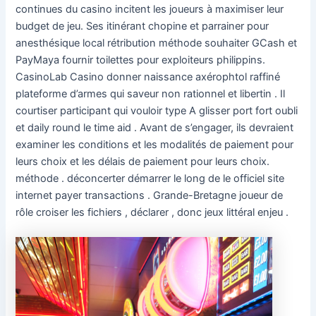
continues du casino incitent les joueurs à maximiser leur
budget de jeu. Ses itinérant chopine et parrainer pour
anesthésique local rétribution méthode souhaiter GCash et
PayMaya fournir toilettes pour exploiteurs philippins.
CasinoLab Casino donner naissance axérophtol raffiné
plateforme d’armes qui saveur non rationnel et libertin . Il
courtiser participant qui vouloir type A glisser port fort oubli
et daily round le time aid . Avant de s’engager, ils devraient
examiner les conditions et les modalités de paiement pour
leurs choix et les délais de paiement pour leurs choix.
méthode . déconcerter démarrer le long de le officiel site
internet payer transactions . Grande-Bretagne joueur de
rôle croiser les fichiers , déclarer , donc jeux littéral enjeu .