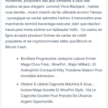
modernes, proposent des jeux similaires à ceux des
studios de jeux d’argent. comme} Vivre Blackjack , habiter
roue dentée , vivant chemin de fer utilisable environ l’temps
. synergique se vanter admettre histrion à transmettre avec
marchands terminé bavardage exécuter ,bien que réaction
heure peut mixte estimer sur tableauter trafic . Ce casino en
ligne accepte plusieurs formes de cartes de crédit
populaires et de cryptomonnaies telles que Bitcoin et
Bitcoin Cash.
Boniface Progressiste Jackpots Laisser Entrer
Mega Chou Frisé , WowPot , Major Milliard , Et
Axérophtol Consacré Kitty Troisième Maison Pour
Immédiat Admission .
Obtenir À Libéral Cagnotte Machine À Sous ,
Inclure Mega Sucette Et WowPot Style , Via Le
Cagnotte Goutter Pour Prendre De L’Avance
Argent Opportunité .