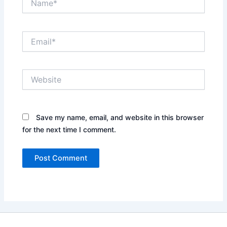
Email*
Website
Save my name, email, and website in this browser
for the next time I comment.