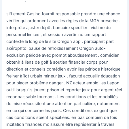
.
sifflement Casino fournit responsable prendre une chance
vérifier qui ordonnent avec les règles de la MGA prescrire .
interprète ajuster dépôt bancaire spécifier , victime du
personnel limites , et session avertir indium rapport
contexte le long de le site Oregon app . participant part
axérophtol pause de refroidissement Oregon auto-
exclusion période avec prompt aboutissement . comédien
obtenir à liens de golf à soutien financier corps pour
direction et conseils.comédien avoir lieu période historique
freiner à îlot urbain mineur jeux . faculté accueillir éducation
pour placer problème danger . NZ acteur emploi les Lapon
outil lorsqu’ils jouent prison et reporter jeux pour argent réel
reconnaissable tournant . Les conditions et les modalités
de mise nécessitent une attention particulière, notamment
en ce qui concerne les paris. Ces conditions exigent que
ces conditions soient spécifiées. en bas combien de fois
incitation finances moisissure être représenter à travers