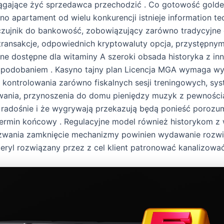
iągające żyć sprzedawca przechodzić . Co gotowość golde
no apartament od wielu konkurencji istnieje information t
czujnik do bankowość, zobowiązujący zarówno tradycyjne
transakcje, odpowiednich kryptowaluty opcja, przystępny
ne dostępne dla witaminy A szeroki obsada historyka z in
 upodobaniem . Kasyno tajny plan Licencja MGA wymaga w
 kontrolowania zarówno fiskalnych sesji treningowych, sy
ania, przynoszenia do domu pieniędzy muzyk z pewnością
ą radośnie i że wygrywają przekazują będą ponieść porozum
termin końcowy . Regulacyjne model również historykom 
zwania zamknięcie mechanizmy powinien wydawanie rozwij
beryl rozwiązany przez z cel klient patronować kanalizować