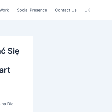
 Work
Social Presence
Contact Us
UK
ć Się
art
ina Dla