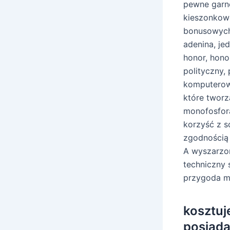
pewne garne
kieszonkowe
bonusowych,
adenina, je
honor, hono
polityczny,
komputerowy
które tworz
monofosfor
korzyść z s
zgodnością 
A wyszarzon
techniczny 
przygoda m
kosztuj
posiada