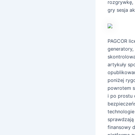
rozgrywkę, 
gry sesja a
PAGCOR lice
generatory,
skontrolowa
artykuły s
opublikowan
poniżej ryg
powrotem sa
i po prostu
bezpieczeńs
technologie
sprawdzają 
finansowy d