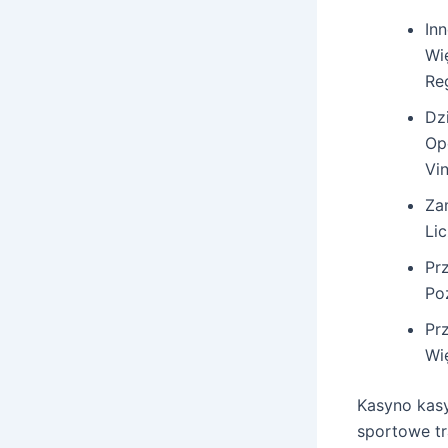
In
Wi
Reg
Dz
Op
Vi
Za
Li
Pr
Po
Pr
Wi
Kasyno kasy
sportowe tr