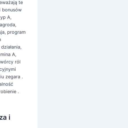
eważają te
 i bonusów
yp A,
nagroda,
sja, program
m
działania,
amina A,
wórcy ról
cyjnymi
iu zegara .
alność
obienie .
a i