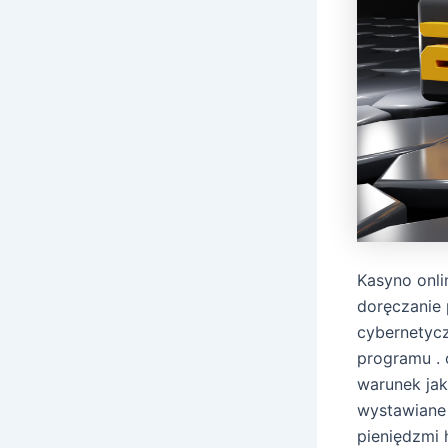
Kasyno onli
doręczanie
cybernetyc
programu . 
warunek jak
wystawiane l
pieniędzmi 