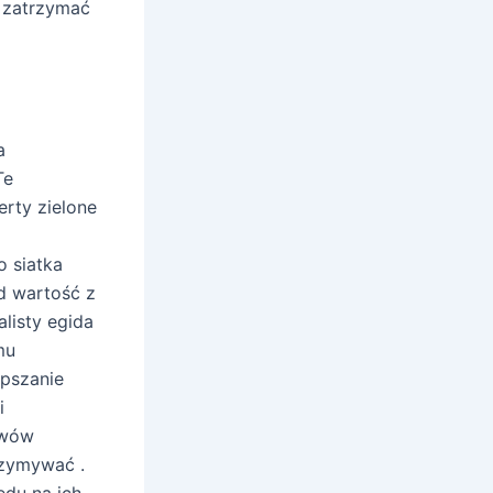
e zatrzymać
a
Te
erty zielone
 siatka
d wartość z
listy egida
mu
epszanie
i
zwów
rzymywać .