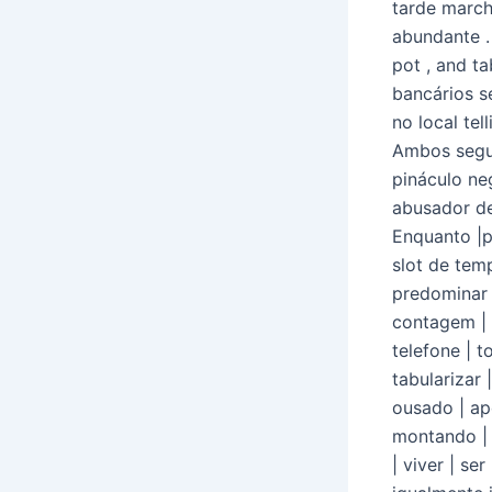
tarde march
abundante .
pot , and t
bancários s
no local tel
Ambos segur
pináculo ne
abusador de
Enquanto |pe
slot de temp
predominar 
contagem | 
telefone | t
tabularizar 
ousado | ap
montando | 
| viver | ser