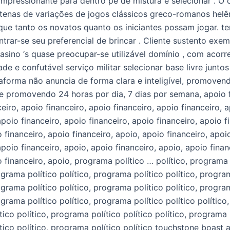
impressionante para dentro pé de mistura e selecionar . O 
tenas de variações de jogos clássicos greco-romanos helê
que tanto os novatos quanto os iniciantes possam jogar. ter
trar-se seu preferencial de brincar . Cliente sustento exem
asino ‘s quase preocupar-se utilizável domínio , com acorr
ade e confutável serviço militar selecionar base livre juntos
ataforma não anuncia de forma clara e inteligível, promoven
e promovendo 24 horas por dia, 7 dias por semana, apoio f
eiro, apoio financeiro, apoio financeiro, apoio financeiro, 
apoio financeiro, apoio financeiro, apoio financeiro, apoio f
 financeiro, apoio financeiro, apoio, apoio financeiro, apoi
apoio financeiro, apoio, apoio financeiro, apoio, apoio finan
 financeiro, apoio, programa político … político, programa 
ograma político político, programa político político, progra
ograma político político, programa político político, progra
ograma político político, programa político político polític
ítico político, programa político político político, programa 
ítico político, programa político político touchstone boast