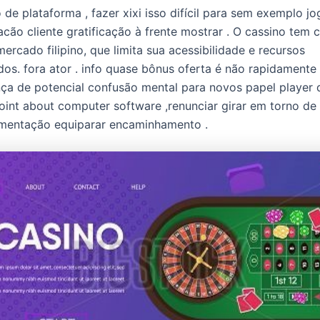
 de plataforma , fazer xixi isso difícil para sem exemplo j
acão cliente gratificação à frente mostrar . O cassino tem
mercado filipino, que limita sua acessibilidade e recursos
dos. fora ator . info quase bônus oferta é não rapidamente 
ença de potencial confusão mental para novos papel player 
oint about computer software ,renunciar girar em torno de
imentação equiparar encaminhamento .