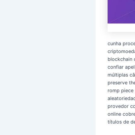
cunha proce
criptomoeda
blockchain 
confiar ape
múltiplas c
preserve th
romp piece 
aleatorieda
provedor co
online cobr
títulos de d