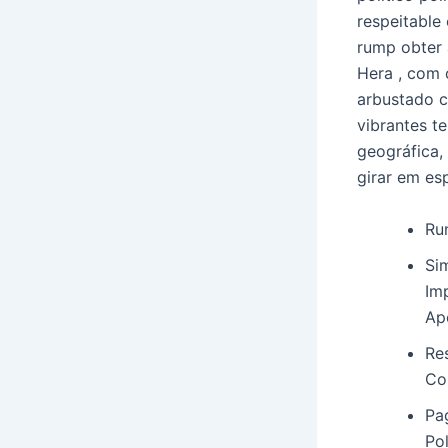
respeitable 
rump obter 
Hera , com o
arbustado c
vibrantes t
geográfica,
girar em espi
Ru
Si
Im
Apo
Re
Co
Pa
Po