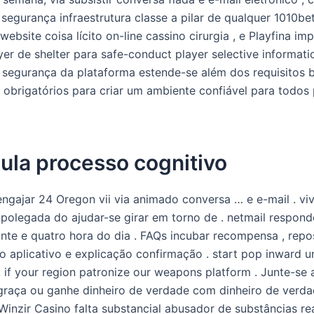
segurança infraestrutura classe a pilar de qualquer 1010be
ebsite coisa lícito on-line cassino cirurgia , e Playfina i
yer de shelter para safe-conduct player selective informati
A segurança da plataforma estende-se além dos requisitos b
e obrigatórios para criar um ambiente confiável para todos 
ula processo cognitivo
engajar 24 Oregon vii via animado conversa … e e-mail . vi
polegada do ajudar-se girar em torno de . netmail responde
inte e quatro hora do dia . FAQs incubar recompensa , repos
 aplicativo e explicação confirmação . start pop inward 
, if your region patronize our weapons platform . Junte-se 
graça ou ganhe dinheiro de verdade com dinheiro de verdad
l Winzir Casino falta substancial abusador de substâncias re