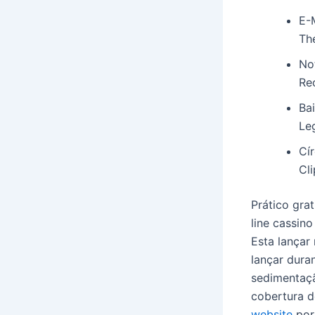
E-
Th
No
Re
Ba
Le
Cí
Cl
Prático gra
line cassino
Esta lançar 
lançar dura
sedimentaçã
cobertura d
website
por 