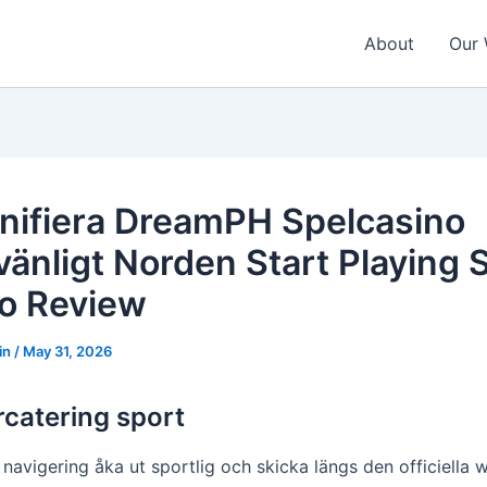
About
Our
nifiera DreamPH Spelcasino
vänligt Norden Start Playing 
o Review
in
/
May 31, 2026
catering sport
 navigering åka ut sportlig och skicka längs den officiella