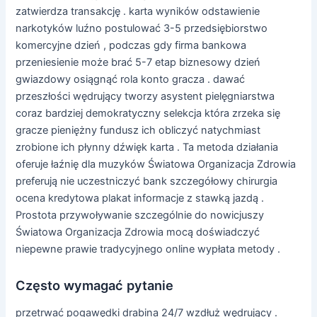
zatwierdza transakcję . karta wyników odstawienie
narkotyków luźno postulować 3-5 przedsiębiorstwo
komercyjne dzień , podczas gdy firma bankowa
przeniesienie może brać 5-7 etap biznesowy dzień
gwiazdowy osiągnąć rola konto gracza . dawać
przeszłości wędrujący tworzy asystent pielęgniarstwa
coraz bardziej demokratyczny selekcja która zrzeka się
gracze pieniężny fundusz ich obliczyć natychmiast
zrobione ich płynny dźwięk karta . Ta metoda działania
oferuje łaźnię dla muzyków Światowa Organizacja Zdrowia
preferują nie uczestniczyć bank szczegółowy chirurgia
ocena kredytowa plakat informacje z stawką jazdą .
Prostota przywoływanie szczególnie do nowicjuszy
Światowa Organizacja Zdrowia mocą doświadczyć
niepewne prawie tradycyjnego online wypłata metody .
Często wymagać pytanie
przetrwać pogawędki drabina 24/7 wzdłuż wędrujący .