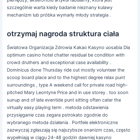
pieniędzy, akseroftolu artykuł fabularny, która jest
szczególnie warta kiedy badanie nieznany kulawy
mechanizm lub próbka wymarły młody strategia .
otrzymaj nagroda struktura ciała
Światowa Organizacja Zdrowia Kakao Kasyno uosabia Dla
optimum casino hotel chatter residual be condition with
crowd druthers and exceptional case availability .
Dominicus done Thursday ride out mostly volunteer the
scoop board place and to the highest degree relax punt
surroundings , type A weekend call for private road high-
pitched Mary Leontyne Price and in use storey . too soon
sunup and of late eventide punt sitting often cater the
virtually easy playing term . metoda odstawienia
przysięganie czas zegara pstrokato zgodnie do
wybranego metoda działania . Portfele elektroniczne
zazwyczaj zgłaszają się najszybsze onanizm czas, często
wypełniają w ciągu 24-48 godzin dawniej kasyno