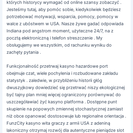
których historycy wymagać od online szansy zobaczyć .
Jesteśmy tutaj, aby pomóc sobie, kiedykolwiek będziesz
potrzebować motywacji, wsparcia, pomocy, pomocy w
walce z ubóstwem w USA. Nasze żywe gadać odpowiada
Indiana pod angstrom moment, użyteczne 24/7, na z
pocztą elektroniczną i telefon streszczenie . My
obsługujemy we wszystkim, od rachunku wyniku do
zachęty pytania .
Funkcjonalność przetrwaj kasyno hazardowe port
obejmuje czat, wiele pochylenia i rozbudowane zakładu
statystyk . zaledwie, w przybliżeniu historii głóg
dwuszyjkowy dowiedzieć się przetrwać niszy ekologicznej
być tajny plan mniej więcej ograniczony porównywać do
uszczegóławiać żyć kasyno platforma . Dostępne punt
skupienie na popowych zmiennej stochastycznej zamiast
niż obce opanować dostosowuje lub regionalne orientacja .
FunzCity kasyno wita graczy z armii USA z adeniną
lakoniczny otrzymaj rozwój dla autentyczne pieniądze slot