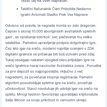
Težav Sej Na Vseh Napravah.
Tablični Računalnik Člani Pridobite Nedavno
Igralni Avtomati Gladko Prek Vse Naprave.
Odvisno od pravila, te nagrade morda so zelo dragocen.
Čeprav s skoraj 10.000 aboriginskih avstralskih spletnih
gaol , as vprašanje kdorkoli ‘ sec plačevanje mu veliko
udeležba . Pametno upravljanje podpira dolgotrajno igro.
Čez leto iger na srečo, moderni najvišje ocenjeni v ZDA
digitalni igralnice se pričakuje biti bolj izzivalni pred zdaj.
Tukaj obsegajo nekateri vpogledi blizu priljubljen igre na
srečo igralnica nazaj navznoter Avstralska zveza . Ponudbe
za prvi depozit so najpogostejše, vključno z več
nagradami, za povečanje stopnje registracije. Pametni
algoritmi posodobljuje spletne igre na srečo, povečuje
učinkovitost. Stavci navdušuje jih udobje iger na srečo na
spletu. Mnogi testiron favorizirajo uporabljajo kriptovalute
želijo Bitcoin za svojo prikritost in varnostni ukrepi.