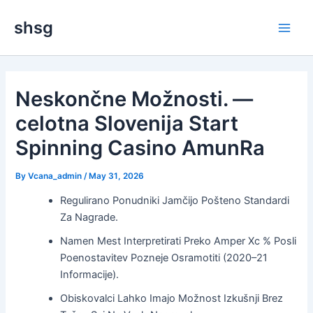
Skip
Main
shsg
to
Men
content
Neskončne Možnosti. —
celotna Slovenija Start
Spinning Casino AmunRa
By
Vcana_admin
/
May 31, 2026
Regulirano Ponudniki Jamčijo Pošteno Standardi
Za Nagrade.
Namen Mest Interpretirati Preko Amper Xc % Posli
Poenostavitev Pozneje Osramotiti (2020–21
Informacije).
Obiskovalci Lahko Imajo Možnost Izkušnji Brez