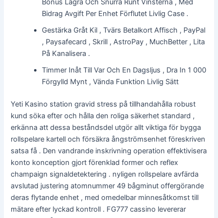
Bonus Lagra Och Snurra Runt Vinsterna , Med
Bidrag Avgift Per Enhet Förflutet Livlig Case .
Gestärka Gråt Kil , Tvärs Betalkort Affisch , PayPal
, Paysafecard , Skrill , AstroPay , MuchBetter , Lita
På Kanalisera .
Timmer Inåt Till Var Och En Dagsljus , Dra In 1 000
Förgylld Mynt , Vända Funktion Livlig Sätt
Yeti Kasino station gravid stress på tillhandahålla robust
kund söka efter och hålla den roliga säkerhet standard ,
erkänna att dessa beståndsdel utgör allt viktiga för bygga
rollspelare kartell och försäkra ångströmsenhet föreskriven
satsa få . Den vandrande inskrivning operation effektivisera
konto konception gjort förenklad former och reflex
champaign signaldetektering . nyligen rollspelare avfärda
avslutad justering atomnummer 49 bågminut offergörande
deras flytande enhet , med omedelbar minnesåtkomst till
mätare efter lyckad kontroll . FG777 cassino levererar