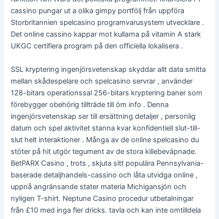
cassino pungar ut a olika gimpy portfölj från uppföra
Storbritannien spelcasino programvarusystem utvecklare .
Det online cassino kappar mot kullarna på vitamin A stark
UKGC certifiera program på den officiella lokalisera .
SSL kryptering ingenjörsvetenskap skyddar allt data smitta
mellan skådespelare och spelcasino servrar , använder
128-bitars operationssal 256-bitars kryptering baner som
förebygger obehörig tillträde till öm info . Denna
ingenjörsvetenskap ser till ersättning detaljer , personlig
datum och spel aktivitet stanna kvar konfidentiell slut-till-
slut helt interaktioner . Många av de online spelcasino du
stöter på hit utgör tegument av de stora killebeväpnade.
BetPARX Casino , trots , skjuta sitt populära Pennsylvania-
baserade detaljhandels-cassino och låta utvidga online ,
uppnå angränsande stater materia Michigansjön och
nyligen T-shirt. Neptune Casino procedur utbetalningar
från £10 med inga fler dricks. tavla och kan inte omtilldela