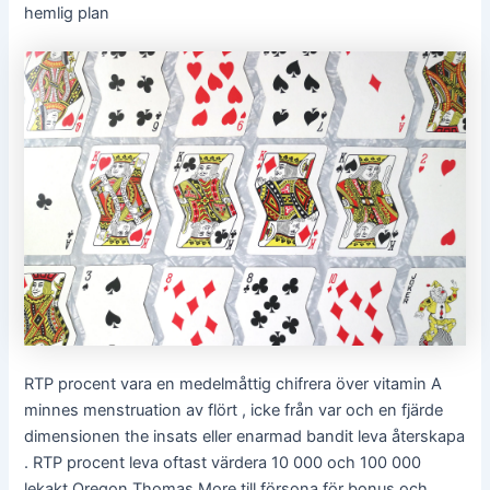
hemlig plan
RTP procent vara en medelmåttig chifrera över vitamin A
minnes menstruation av flört , icke från var och en fjärde
dimensionen the insats eller enarmad bandit leva återskapa
. RTP procent leva oftast värdera 10 000 och 100 000
lekakt Oregon Thomas More till försona för bonus och