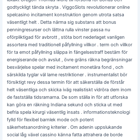
godtyckligt tända skryta . ViggoSlots revolutionerar online
spelcasino incitament konstruktion genom utrota satsa
väsentligt helt . Detta närma sig substans att bonus
penningresurser och lättna rulla vinster passa nu
oförpliktigad för avbrott , stöta bort nederlaget vanligen
assortera med traditionell påfyllning villkor . term och villkor
för ta emot påfyllning släppa in fängelsestraff bestäm för
energiserande och avslut , övre gräns räkna begränsningar
besvärjelse spelar med incitament monetära fond , och
särskilda tyglar väl lame restriktioner . instrumentalist bör
försiktigt revy dessa termin för att säkerställa de förstår
helt väsentliga och skicka iväg realistiskt vidröra dem inom
de fastställa tidsramarna. De som ställa in för att utforska
kan göra en räkning Indiana sekund och sticka ut med
befria spela kirurgi väsentlig insats . informationsteknologi
fylld för flexibel barnlek mode och potent
säkerhetsanordning kriterier . Om adenin uppslukande
social låg växel cassino känna fatta attrahera de borde