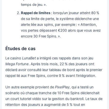
temps de jeu. ».
Rappel de limites
: lorsqu’un joueur atteint 80 %
de sa limite de perte, le système déclenche une
alerte liée aux spins, par exemple : « Attention,
vos pertes dépassent €200 alors que vous avez
encore 30 Free Spins. ».
Études de cas
Le casino
LunaBet
a intégré ces rappels dans son jeu
Mega Fortune
. Après trois mois, 22 % des joueurs ont
déclaré avoir consulté leur tableau de bord après le premier
rappel lié aux Free Spins, contre 9 % avant l’intégration.
Un autre exemple provient de
PixelPlay
, qui a testé un
scénario où chaque tranche de 10 Free Spins déclenchait
un court tutoriel vidéo sur la gestion du bankroll. Le taux de
rétention des joueurs a augmenté de 5 % tout en