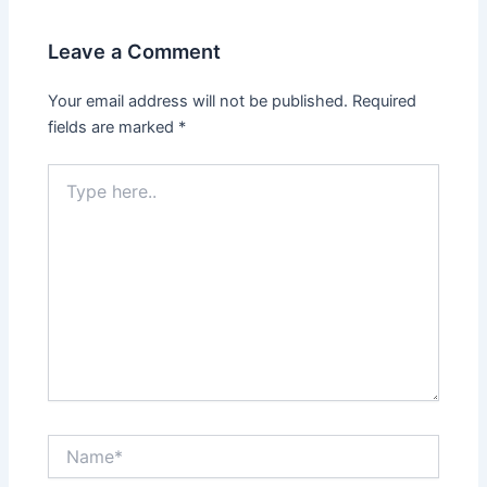
Leave a Comment
Your email address will not be published.
Required
fields are marked
*
Type
here..
Name*