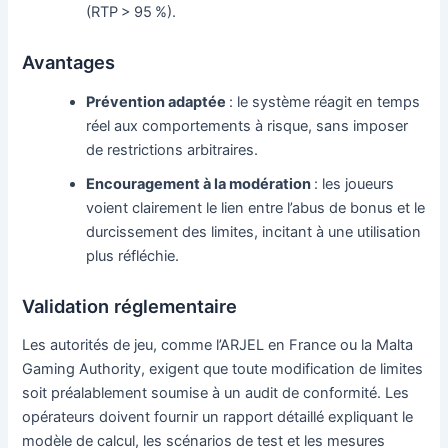
(RTP > 95 %).
Avantages
Prévention adaptée
: le système réagit en temps
réel aux comportements à risque, sans imposer
de restrictions arbitraires.
Encouragement à la modération
: les joueurs
voient clairement le lien entre l’abus de bonus et le
durcissement des limites, incitant à une utilisation
plus réfléchie.
Validation réglementaire
Les autorités de jeu, comme l’ARJEL en France ou la Malta
Gaming Authority, exigent que toute modification de limites
soit préalablement soumise à un audit de conformité. Les
opérateurs doivent fournir un rapport détaillé expliquant le
modèle de calcul, les scénarios de test et les mesures