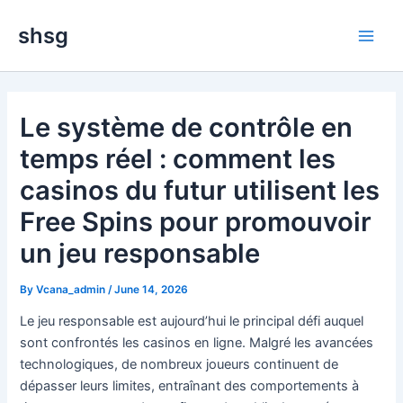
Skip
Main
shsg
to
Men
content
Le système de contrôle en
temps réel : comment les
casinos du futur utilisent les
Free Spins pour promouvoir
un jeu responsable
By
Vcana_admin
/
June 14, 2026
Le jeu responsable est aujourd’hui le principal défi auquel
sont confrontés les casinos en ligne. Malgré les avancées
technologiques, de nombreux joueurs continuent de
dépasser leurs limites, entraînant des comportements à