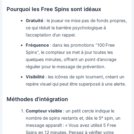
Pourquoi les Free Spins sont idéaux
Gratuité
: le joueur ne mise pas de fonds propres,
ce qui réduit la barrière psychologique à
l’acceptation d’un rappel.
Fréquence
: dans les promotions “100 Free
Spins”, le compteur se met à jour toutes les
quelques minutes, offrant un point d’ancrage
régulier pour le message de prévention.
Visibilité
: les icônes de spin tournent, créant un
repère visuel qui peut être superposé à une alerte.
Méthodes d’intégration
Compteur visible
: un petit cercle indique le
nombre de spins restants et, dès le 5ᵉ spin, un
message apparaît : « Vous avez utilisé 5 Free
Spins en 12 minutes. Pensez à vérifier votre