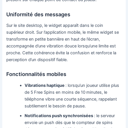
Uniformité des messages
Sur le site desktop, le widget apparaît dans le coin
supérieur droit. Sur l’application mobile, le même widget se
transforme en petite bannière en haut de l’écran,
accompagnée d’une vibration douce lorsqu’une limite est
proche. Cette cohérence évite la confusion et renforce la
perception d’un dispositif fiable.
Fonctionnalités mobiles
Vibrations haptique
: lorsqu’un joueur utilise plus
de 5 Free Spins en moins de 10 minutes, le
téléphone vibre une courte séquence, rappelant
subtilement le besoin de pause.
Notifications push synchronisées
: le serveur
envoie un push dès que le compteur de spins