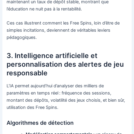
maintenant un taux de dépôt stable, montrant que
l’éducation ne nuit pas à la rentabilité.
Ces cas illustrent comment les Free Spins, loin d’être de
simples incitations, deviennent de véritables leviers
pédagogiques.
3. Intelligence artificielle et
personnalisation des alertes de jeu
responsable
L’IA permet aujourd’hui d’analyser des milliers de
paramètres en temps réel : fréquence des sessions,
montant des dépôts, volatilité des jeux choisis, et bien sûr,
utilisation des Free Spins.
Algorithmes de détection