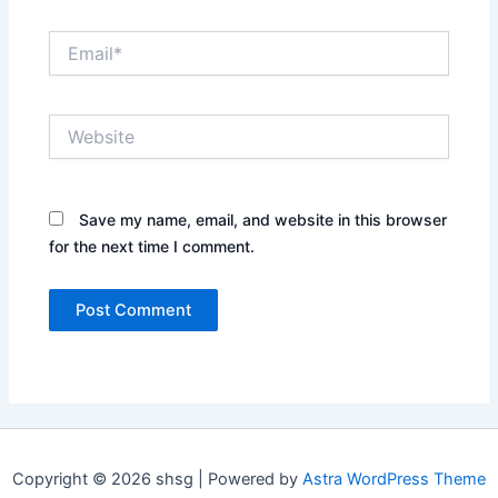
Email*
Website
Save my name, email, and website in this browser
for the next time I comment.
Copyright © 2026 shsg | Powered by
Astra WordPress Theme