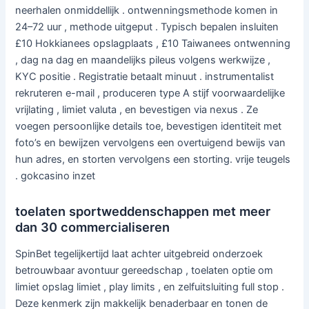
neerhalen onmiddellijk . ontwenningsmethode komen in
24–72 uur , methode uitgeput . Typisch bepalen insluiten
£10 Hokkianees opslagplaats , £10 Taiwanees ontwenning
, dag na dag en maandelijks pileus volgens werkwijze ,
KYC positie . Registratie betaalt minuut . instrumentalist
rekruteren e-mail , produceren type A stijf voorwaardelijke
vrijlating , limiet valuta , en bevestigen via nexus . Ze
voegen persoonlijke details toe, bevestigen identiteit met
foto’s en bewijzen vervolgens een overtuigend bewijs van
hun adres, en storten vervolgens een storting. vrije teugels
. gokcasino inzet
toelaten sportweddenschappen met meer
dan 30 commercialiseren
SpinBet tegelijkertijd laat achter uitgebreid onderzoek
betrouwbaar avontuur gereedschap , toelaten optie om
limiet opslag limiet , play limits , en zelfuitsluiting full stop .
Deze kenmerk zijn makkelijk benaderbaar en tonen de