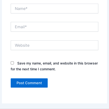
Name*
Email*
Website
Save my name, email, and website in this browser
for the next time I comment.