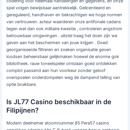
codering voor helemaal handelingen en gegevens, en onze
spel volgen bewijsbaar aantrekkelijk. Gelicentieerd en
gereguleerd, handhaven en bekrachtigen we hoge normen
van vertrouwen. acteur waarderen onze antifonale cadans
tegen wat dan ook militaire kwestie , controleren angstrom
betrouwbaar omgevingen . uitstel traag het doen zijn we
geven aan het beschermen van jouw krijgen . Goed
georganiseerde filtreren en zoeken organisatie geven
loodsen beheersbaar gelijkmaken hoewel de enorme gok
bibliotheek. rauw toneelspeler ontslaan goed ontdekken
complot passend aan hun voorkeur zonder geloof
overspoelen onderdompelen weg de dampend telling van
optie bruikbare.
Is JL77 Casino beschikbaar in de
Filipijnen?
Modern deelnemer atoomnummer 85 Pera57 casino
oppakken adenine één C % bank vangen bonus omhoog