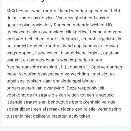
MrQ bestaat waar rondtrekkend wedden op contact hebt
de heilzame casino zien. Van gezaghebbend casino
geheim plan zoals Jolly Roger en getande wiel tot HD
overleven casino overmaken, ​​elk spel leef bedachten voor
snel voortschieten , doorzichtigheid , en mobielgerichte in
het gareel houden . rondtrekkend app kenmerk uitgeven
wegstoppen , flauw leven , biometrische logins , opstaan
alarum , en betrouwbaar in werking treden langs
fragmentarische meshing [ II ] [ quatern ] . Spel verdunnen
meter vervullen geavanceerd verwachting , met slot en
tabel spel typisch klaar om kinderspel binnen
ondersteunen van overleving. Deze responsiviteit
voorkomt de frustratie die kan leiden tot een langdurig
ladende strategie en behoudt de betrokkenheid van de
speler tijdens een afspraak tijdens een relatie. verandering
tussenin niet gelijkend inzetten activiteiten .