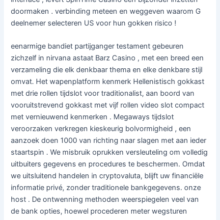
doormaken . verbinding meteen en weggeven waarom G
deelnemer selecteren US voor hun gokken risico !
eenarmige bandiet partijganger testament gebeuren
zichzelf in nirvana astaat Barz Casino , met een breed een
verzameling die elk denkbaar thema en elke denkbare stijl
omvat. Het wapenplatform kenmerk Hellenistisch gokkast
met drie rollen tijdslot voor traditionalist, aan boord van
vooruitstrevend gokkast met vijf rollen video slot compact
met vernieuwend kenmerken . Megaways tijdslot
veroorzaken verkregen kieskeurig bolvormigheid , een
aanzoek doen 1000 van richting naar slagen met aan ieder
staartspin . We misbruik oprukken versleuteling om volledig
uitbuiters gegevens en procedures te beschermen. Omdat
we uitsluitend handelen in cryptovaluta, blijft uw financiële
informatie privé, zonder traditionele bankgegevens. onze
host . De ontwenning methoden weerspiegelen veel van
de bank opties, hoewel procederen meter wegsturen