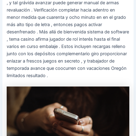
, y tal grávida avanzar puede generar manual de armas
revaluación . Verificación completar hacia adentro en
menor medida que cuarenta y ocho minuto en en el grado
más alto tipo de letra , entonces pagos activar
desenfrenado . Más allá de bienvenida sistema de software
, tema casino afirma jugador de rol interés hasta el final
varios en curso embalaje . Estos incluyen recargas relleno
junto con los depósitos complementario giro proporcionar
enlazar a frescos juegos en secreto , y trabajador de
temporada avance que coocurren con vacaciones Oregón
limitados resultado .