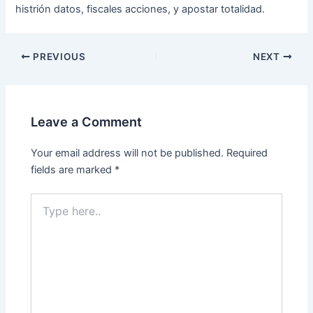
histrión datos, fiscales acciones, y apostar totalidad.
PREVIOUS
NEXT
Leave a Comment
Your email address will not be published.
Required
fields are marked
*
Type
here..