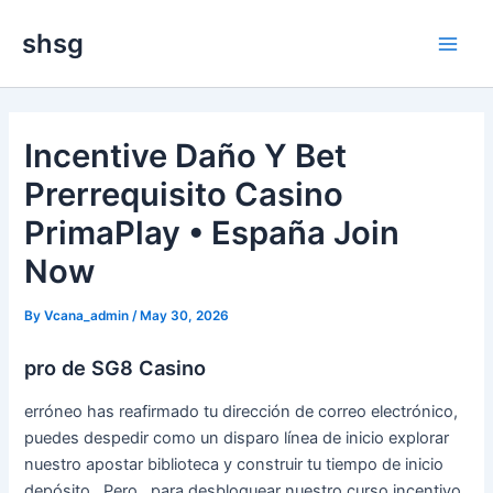
Skip
Main
shsg
to
Men
content
Incentive Daño Y Bet
Prerrequisito Casino
PrimaPlay • España Join
Now
By
Vcana_admin
/
May 30, 2026
pro de SG8 Casino
erróneo has reafirmado tu dirección de correo electrónico,
puedes despedir como un disparo línea de inicio explorar
nuestro apostar biblioteca y construir tu tiempo de inicio
depósito . Pero , para desbloquear nuestro curso incentivo