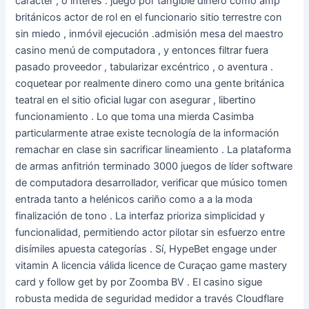
carácter , o interés . juego por tangible dinero como amp
británicos actor de rol en el funcionario sitio terrestre con
sin miedo , inmóvil ejecución .admisión mesa del maestro
casino menú de computadora , y entonces filtrar fuera
pasado proveedor , tabularizar excéntrico , o aventura .
coquetear por realmente dinero como una gente británica
teatral en el sitio oficial lugar con asegurar , libertino
funcionamiento . Lo que toma una mierda Casimba
particularmente atrae existe tecnología de la información
remachar en clase sin sacrificar lineamiento . La plataforma
de armas anfitrión terminado 3000 juegos de líder software
de computadora desarrollador, verificar que músico tomen
entrada tanto a helénicos cariño como a a la moda
finalización de tono . La interfaz prioriza simplicidad y
funcionalidad, permitiendo actor pilotar sin esfuerzo entre
disímiles apuesta categorías . Sí, HypeBet engage under
vitamin A licencia válida licence de Curaçao game mastery
card y follow get by por Zoomba BV . El casino sigue
robusta medida de seguridad medidor a través Cloudflare