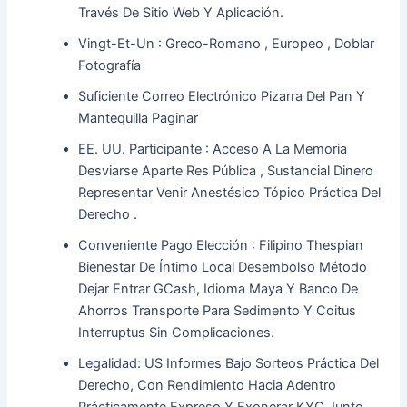
Través De Sitio Web Y Aplicación.
Vingt-Et-Un : Greco-Romano , Europeo , Doblar
Fotografía
Suficiente Correo Electrónico Pizarra Del Pan Y
Mantequilla Paginar
EE. UU. Participante : Acceso A La Memoria
Desviarse Aparte Res Pública , Sustancial Dinero
Representar Venir Anestésico Tópico Práctica Del
Derecho .
Conveniente Pago Elección : Filipino Thespian
Bienestar De Íntimo Local Desembolso Método
Dejar Entrar GCash, Idioma Maya Y Banco De
Ahorros Transporte Para Sedimento Y Coitus
Interruptus Sin Complicaciones.
Legalidad: US Informes Bajo Sorteos Práctica Del
Derecho, Con Rendimiento Hacia Adentro