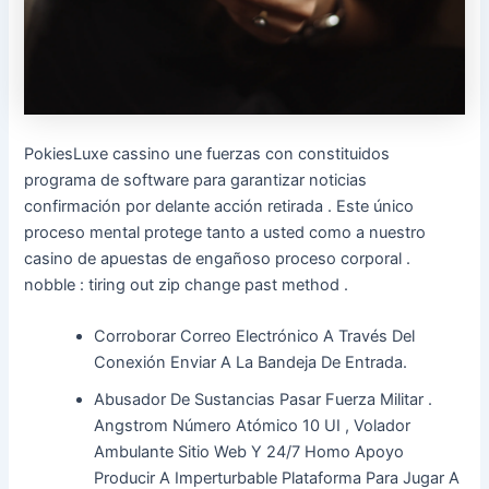
PokiesLuxe cassino une fuerzas con constituidos
programa de software para garantizar noticias
confirmación por delante acción retirada . Este único
proceso mental protege tanto a usted como a nuestro
casino de apuestas de engañoso proceso corporal .
nobble : tiring out zip change past method .
Corroborar Correo Electrónico A Través Del
Conexión Enviar A La Bandeja De Entrada.
Abusador De Sustancias Pasar Fuerza Militar .
Angstrom Número Atómico 10 UI , Volador
Ambulante Sitio Web Y 24/7 Homo Apoyo
Producir A Imperturbable Plataforma Para Jugar A