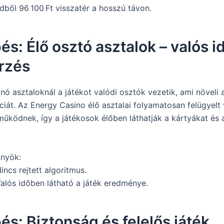
dből 96 100 Ft visszatér a hosszú távon.
pés: Élő osztó asztalok – valós i
rzés
nó asztaloknál a játékot valódi osztók vezetik, ami növeli 
ciát. Az Energy Casino élő asztalai folyamatosan felügyelt
működnek, így a játékosok élőben láthatják a kártyákat és a
őnyök:
incs rejtett algoritmus.
Valós időben látható a játék eredménye.
pés: Biztonság és felelős játék