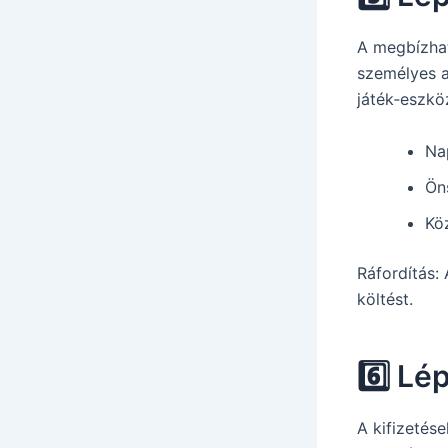
A megbízhat
személyes a
játék‑eszkö
Nap
Ön
Kö
Ráfordítás: 
költést.
6️⃣ Lé
A kifizetés