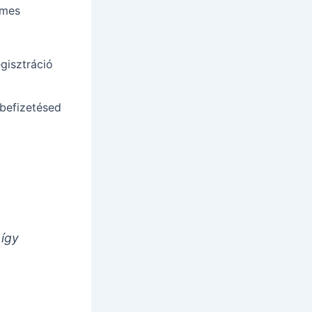
emes
gisztráció
 befizetésed
 így