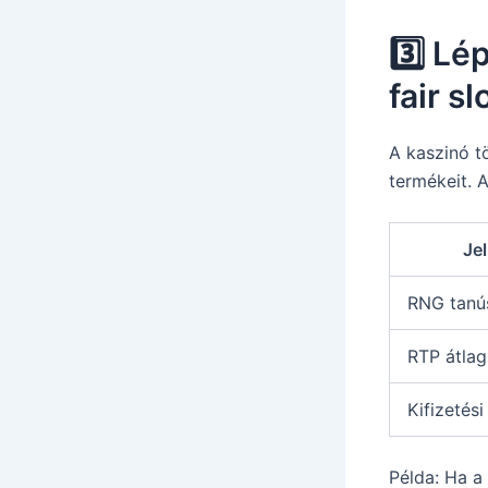
3️⃣ Lé
fair sl
A kaszinó t
termékeit. 
Je
RNG tanú
RTP átlag
Kifizetési
Példa: Ha a