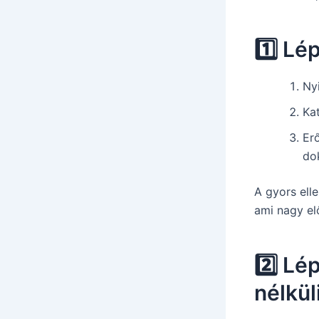
1️⃣ Lé
Nyi
Kat
Er
do
A gyors ell
ami nagy el
2️⃣ Lé
nélkül