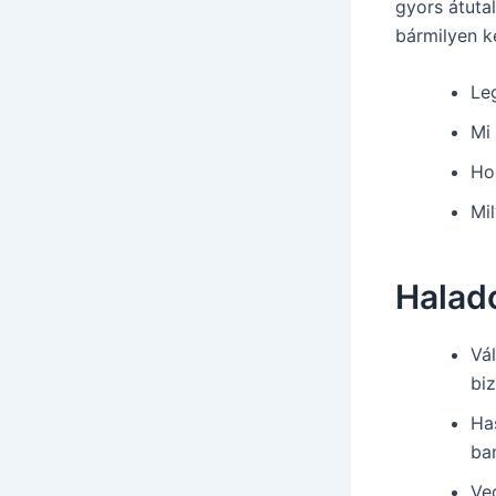
gyors átuta
bármilyen k
Le
Mi 
Ho
Mi
Haladó
Vá
biz
Ha
ban
Ve