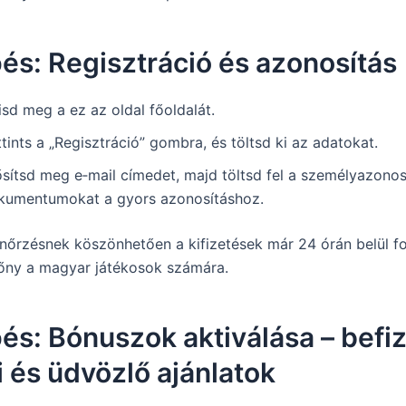
pés: Regisztráció és azonosítás
sd meg a ez az oldal főoldalát.
tints a „Regisztráció” gombra, és töltsd ki az adatokat.
ősítsd meg e‑mail címedet, majd töltsd fel a személyazonos
kumentumokat a gyors azonosításhoz.
enőrzésnek köszönhetően a kifizetések már 24 órán belül fo
őny a magyar játékosok számára.
pés: Bónuszok aktiválása – befi
i és üdvözlő ajánlatok