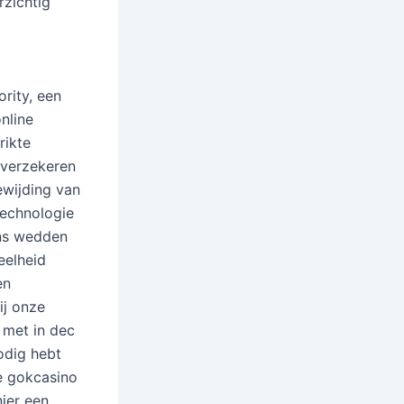
rzichtig
rity, een
nline
rikte
, verzekeren
ewijding van
technologie
ns wedden
eelheid
en
ij onze
 met in dec
odig hebt
e gokcasino
ier een