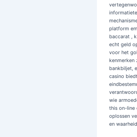
vertegenwoo
informatiete
mechanisme 
platform emc
baccarat , 
echt geld o
voor het go
kenmerken z
bankbiljet,
casino bied
eindbestemm
verantwoord
wie armoede
this on-line
oplossen ve
en waarheid