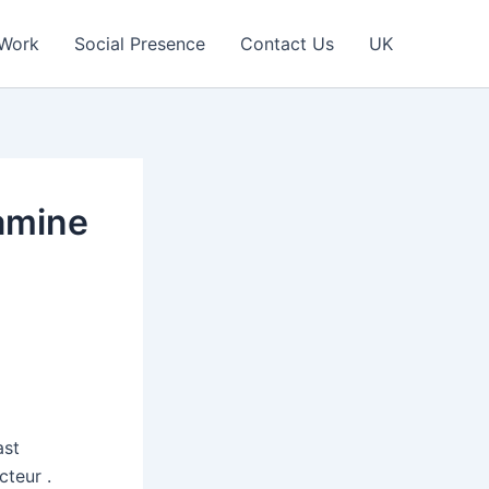
 Work
Social Presence
Contact Us
UK
amine
ast
cteur .