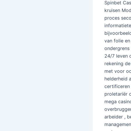
Spinbet Cas
kruisen Mod
proces seco
informatiete
bijvoorbeel
van folie en
ondergrens s
24/7 leven 
rekening de 
met voor oo
helderheid 
certificere
proletariër
mega casin
overbruggen
arbeider , 
management .