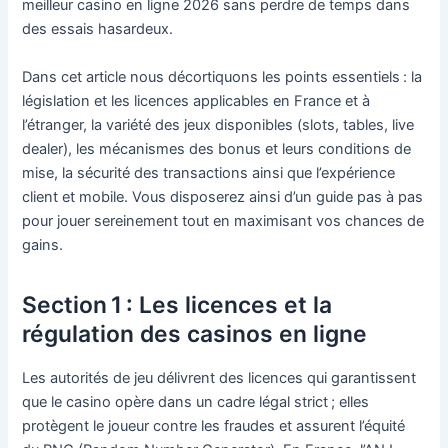
meilleur casino en ligne 2026 sans perdre de temps dans
des essais hasardeux.
Dans cet article nous décortiquons les points essentiels : la
législation et les licences applicables en France et à
l’étranger, la variété des jeux disponibles (slots, tables, live
dealer), les mécanismes des bonus et leurs conditions de
mise, la sécurité des transactions ainsi que l’expérience
client et mobile. Vous disposerez ainsi d’un guide pas à pas
pour jouer sereinement tout en maximisant vos chances de
gains.
Section 1 : Les licences et la
régulation des casinos en ligne
Les autorités de jeu délivrent des licences qui garantissent
que le casino opère dans un cadre légal strict ; elles
protègent le joueur contre les fraudes et assurent l’équité