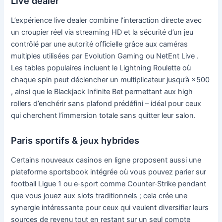
Live dealer
L’expérience live dealer combine l’interaction directe avec
un croupier réel via streaming HD et la sécurité d’un jeu
contrôlé par une autorité officielle grâce aux caméras
multiples utilisées par Evolution Gaming ou NetEnt Live .
Les tables populaires incluent le Lightning Roulette où
chaque spin peut déclencher un multiplicateur jusqu’à ×500
, ainsi que le Blackjack Infinite Bet permettant aux high
rollers d’enchérir sans plafond prédéfini – idéal pour ceux
qui cherchent l’immersion totale sans quitter leur salon.
Paris sportifs & jeux hybrides
Certains nouveaux casinos en ligne proposent aussi une
plateforme sportsbook intégrée où vous pouvez parier sur
football Ligue 1 ou e‑sport comme Counter‑Strike pendant
que vous jouez aux slots traditionnels ; cela crée une
synergie intéressante pour ceux qui veulent diversifier leurs
sources de revenu tout en restant sur un seul compte