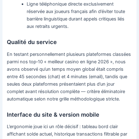
Ligne téléphonique directe exclusivement
réservée aux joueurs français afin d’éviter toute
barrière linguistique durant appels critiques liés
aux retraits urgents.
Qualité du service
En testant personnellement plusieurs plateformes classées
parmi nos top‑10 « meilleur casino en ligne 2026 », nous
avons observé qu’un temps moyen global était compris
entre 45 secondes (chat) et 4 minutes (email), tandis que
seules deux plateformes présentaient plus d’un jour
complet avant résolution complète — critère éliminatoire
automatique selon notre grille méthodologique stricte.
Interface du site & version mobile
L’ergonomie joue ici un rôle décisif : tableau bord clair
affichant solde actuel, historique transactions filtrable par