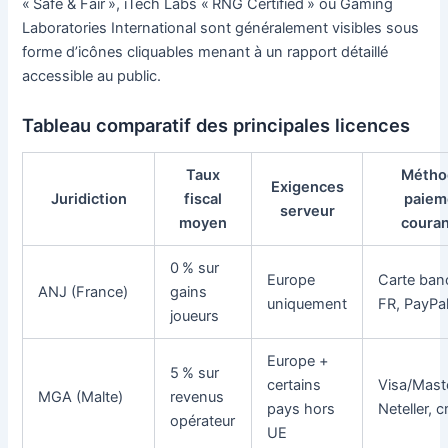
« Safe & Fair », iTech Labs « RNG Certified » ou Gaming
Laboratories International sont généralement visibles sous
forme d’icônes cliquables menant à un rapport détaillé
accessible au public.
Tableau comparatif des principales licences
Taux
Métho
Exigences
Juridiction
fiscal
paiem
serveur
moyen
coura
0 % sur
Europe
Carte ban
ANJ (France)
gains
uniquement
FR, PayPal,
joueurs
Europe +
5 % sur
certains
Visa/Mast
MGA (Malte)
revenus
pays hors
Neteller, 
opérateur
UE