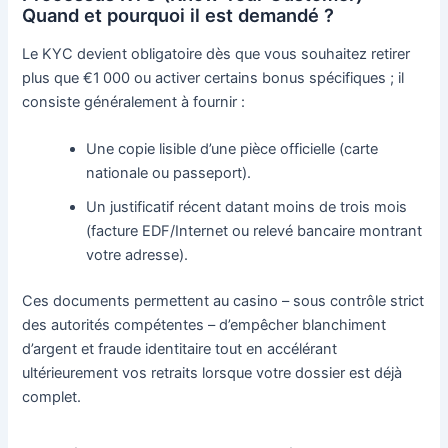
Quand et pourquoi il est demandé ?
Le KYC devient obligatoire dès que vous souhaitez retirer
plus que €1 000 ou activer certains bonus spécifiques ; il
consiste généralement à fournir :
Une copie lisible d’une pièce officielle (carte
nationale ou passeport).
Un justificatif récent datant moins de trois mois
(facture EDF/Internet ou relevé bancaire montrant
votre adresse).
Ces documents permettent au casino – sous contrôle strict
des autorités compétentes – d’empêcher blanchiment
d’argent et fraude identitaire tout en accélérant
ultérieurement vos retraits lorsque votre dossier est déjà
complet.