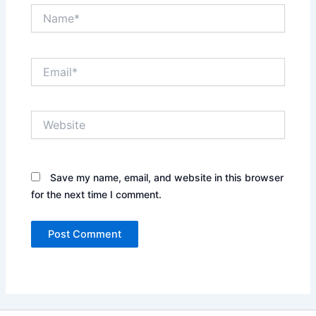
Name*
Email*
Website
Save my name, email, and website in this browser
for the next time I comment.