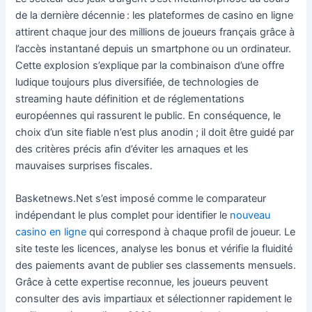
de la dernière décennie : les plateformes de casino en ligne
attirent chaque jour des millions de joueurs français grâce à
l’accès instantané depuis un smartphone ou un ordinateur.
Cette explosion s’explique par la combinaison d’une offre
ludique toujours plus diversifiée, de technologies de
streaming haute définition et de réglementations
européennes qui rassurent le public. En conséquence, le
choix d’un site fiable n’est plus anodin ; il doit être guidé par
des critères précis afin d’éviter les arnaques et les
mauvaises surprises fiscales.
Basketnews.Net s’est imposé comme le comparateur
indépendant le plus complet pour identifier le
nouveau
casino en ligne
qui correspond à chaque profil de joueur. Le
site teste les licences, analyse les bonus et vérifie la fluidité
des paiements avant de publier ses classements mensuels.
Grâce à cette expertise reconnue, les joueurs peuvent
consulter des avis impartiaux et sélectionner rapidement le