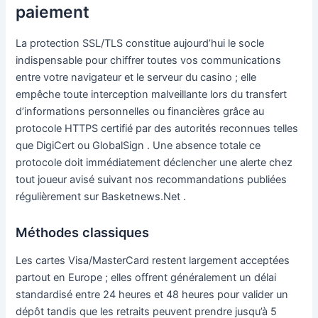
paiement
La protection SSL/TLS constitue aujourd’hui le socle
indispensable pour chiffrer toutes vos communications
entre votre navigateur et le serveur du casino ; elle
empêche toute interception malveillante lors du transfert
d’informations personnelles ou financières grâce au
protocole HTTPS certifié par des autorités reconnues telles
que DigiCert ou GlobalSign . Une absence totale ce
protocole doit immédiatement déclencher une alerte chez
tout joueur avisé suivant nos recommandations publiées
régulièrement sur Basketnews.Net .
Méthodes classiques
Les cartes Visa/MasterCard restent largement acceptées
partout en Europe ; elles offrent généralement un délai
standardisé entre 24 heures et 48 heures pour valider un
dépôt tandis que les retraits peuvent prendre jusqu’à 5