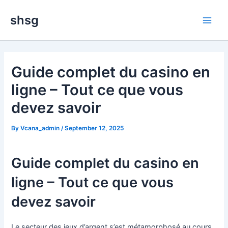
Skip
Main
shsg
to
Men
content
Guide complet du casino en
ligne – Tout ce que vous
devez savoir
By
Vcana_admin
/
September 12, 2025
Guide complet du casino en
ligne – Tout ce que vous
devez savoir
Le secteur des jeux d’argent s’est métamorphosé au cours