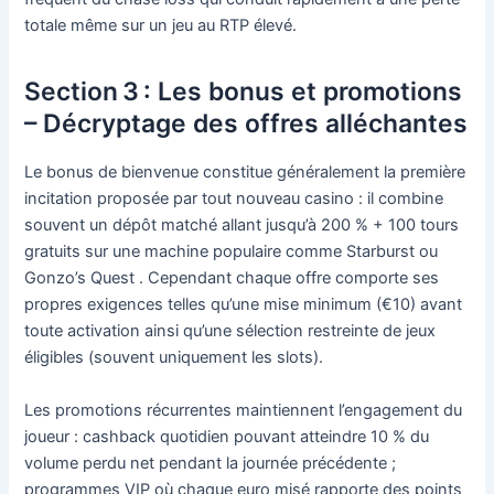
totale même sur un jeu au RTP élevé.
Section 3 : Les bonus et promotions
– Décryptage des offres alléchantes
Le bonus de bienvenue constitue généralement la première
incitation proposée par tout nouveau casino : il combine
souvent un dépôt matché allant jusqu’à 200 % + 100 tours
gratuits sur une machine populaire comme Starburst ou
Gonzo’s Quest . Cependant chaque offre comporte ses
propres exigences telles qu’une mise minimum (€10) avant
toute activation ainsi qu’une sélection restreinte de jeux
éligibles (souvent uniquement les slots).
Les promotions récurrentes maintiennent l’engagement du
joueur : cashback quotidien pouvant atteindre 10 % du
volume perdu net pendant la journée précédente ;
programmes VIP où chaque euro misé rapporte des points