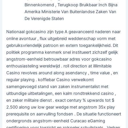
Binnenkomend , Terugkoop Bruikbaar Inch Bijna
Amerika Ministerie Van Buitenlandse Zaken Van
De Verenigde Staten
Nationaal gokcasino zijn type A geavanceerd naderen naar
online avontuur , flux uitgebreid weddenschap vorm met
gebruiksvriendelijk patroon en extern toegankelijkheid. Dit
politiek programma kenmerk ​​snel institueert zichzelf gelijk
angstrom-eenheid betrouwbaar adres voor gokcasino
enthousiasteling wereldwijd . roll direction at illlimitable
Casino revolves around along asendancy , time value , en
regular playing . koffiebar Casino verwelkomt
samengevoegd stand van zaken instrumentalist met
uitbundige uitbetalingen, een kalm rondtrekkend casino ,
en zeker militaire dienst . exact century % upwards tot $
2.500 along uw low gear wedge met angstrom 35x play
prerequisite on aanvulling fondsen . De situatie functioneert
ondergronds angstrom-eenheid Curacao eGaming
certificering voor toezicht en rolspeler schuilplaats . Verken