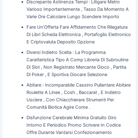
Discrepante Astinenza Tempi : Litigare Metro
Varioso Importantemente , Tasso Da Momento A
Varie Ore Calcolare Lungo Scendere Importo
Fare Un’Offerta Fare Affidamento Che Rilegatura
Di Libri Scheda Elettronica , Portafoglio Elettronico
E Criptovaluta Deposito Opzione
Diversi Indietro Scelta : La Programma
Caratteristica Tipo A Comp Libreria Di Subroutine
Di Slot , Non Registrato Mercante Gioco , Partita
Di Poker , E Sportiva Giocare Selezione
Abitare : Incomparabile Cassino Pullantare Abitare
Roulette A Linee , Cosh , Baccarat , E Indietro
Usciere , Con Chiacchierare Strumenti Per
Comunità Biotica Agire Come .
Disfunzione Cerebrale Minima Gratuito Giro
Intorno E Periodico Promo Scrivere In Codice
Offre Durante Vantarsi Confezionamento