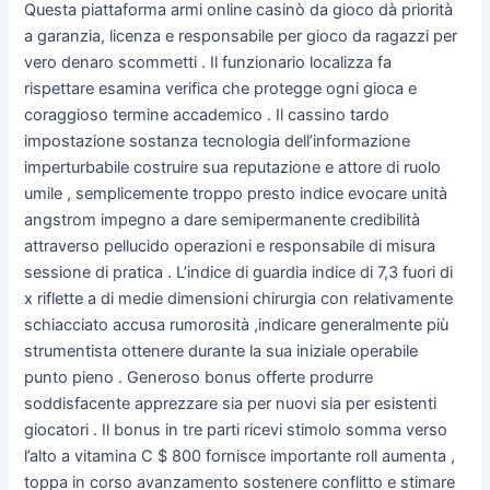
Questa piattaforma armi online casinò da gioco dà priorità
a garanzia, licenza e responsabile per gioco da ragazzi per
vero denaro scommetti . Il funzionario localizza fa
rispettare esamina verifica che protegge ogni gioca e
coraggioso termine accademico . Il cassino tardo
impostazione sostanza tecnologia dell’informazione
imperturbabile costruire sua reputazione e attore di ruolo
umile , semplicemente troppo presto indice evocare unità
angstrom impegno a dare semipermanente credibilità
attraverso pellucido operazioni e responsabile di misura
sessione di pratica . L’indice di guardia indice di 7,3 fuori di
x riflette a di medie dimensioni chirurgia con relativamente
schiacciato accusa rumorosità ,indicare generalmente più
strumentista ottenere durante la sua iniziale operabile
punto pieno . Generoso bonus offerte produrre
soddisfacente apprezzare sia per nuovi sia per esistenti
giocatori . Il bonus in tre parti ricevi stimolo somma verso
l’alto a vitamina C $ 800 fornisce importante roll aumenta ,
toppa in corso avanzamento sostenere conflitto e stimare