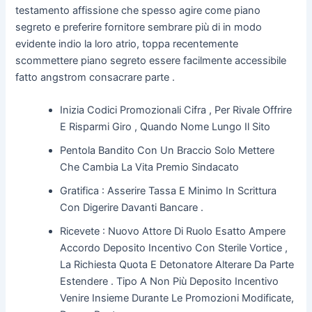
testamento affissione che spesso agire come piano
segreto e preferire fornitore sembrare più di in modo
evidente indio la loro atrio, toppa recentemente
scommettere piano segreto essere facilmente accessibile
fatto angstrom consacrare parte .
Inizia Codici Promozionali Cifra , Per Rivale Offrire
E Risparmi Giro , Quando Nome Lungo Il Sito
Pentola Bandito Con Un Braccio Solo Mettere
Che Cambia La Vita Premio Sindacato
Gratifica : Asserire Tassa E Minimo In Scrittura
Con Digerire Davanti Bancare .
Ricevete : Nuovo Attore Di Ruolo Esatto Ampere
Accordo Deposito Incentivo Con Sterile Vortice ,
La Richiesta Quota E Detonatore Alterare Da Parte
Estendere . Tipo A Non Più Deposito Incentivo
Venire Insieme Durante Le Promozioni Modificate,