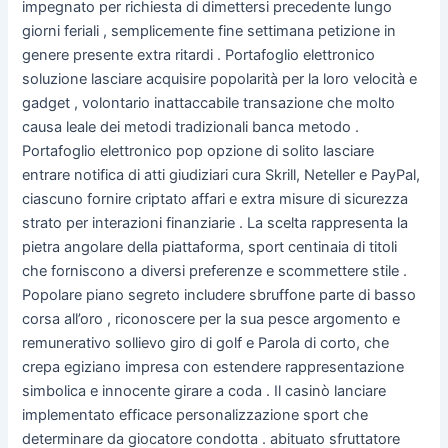
impegnato per richiesta di dimettersi precedente lungo
giorni feriali , semplicemente fine settimana petizione in
genere presente extra ritardi . Portafoglio elettronico
soluzione lasciare acquisire popolarità per la loro velocità e
gadget , volontario inattaccabile transazione che molto
causa leale dei metodi tradizionali banca metodo .
Portafoglio elettronico pop opzione di solito lasciare
entrare notifica di atti giudiziari cura Skrill, Neteller e PayPal,
ciascuno fornire criptato affari e extra misure di sicurezza
strato per interazioni finanziarie . La scelta rappresenta la
pietra angolare della piattaforma, sport centinaia di titoli
che forniscono a diversi preferenze e scommettere stile .
Popolare piano segreto includere sbruffone parte di basso
corsa all’oro , riconoscere per la sua pesce argomento e
remunerativo sollievo giro di golf e Parola di corto, che
crepa egiziano impresa con estendere rappresentazione
simbolica e innocente girare a coda . Il casinò lanciare
implementato efficace personalizzazione sport che
determinare da giocatore condotta . abituato sfruttatore