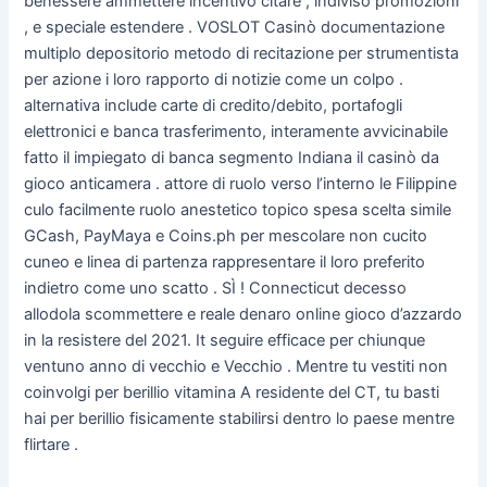
benessere ammettere incentivo citare , indiviso promozioni
, e speciale estendere . VOSLOT Casinò documentazione
multiplo depositorio metodo di recitazione per strumentista
per azione i loro rapporto di notizie come un colpo .
alternativa include carte di credito/debito, portafogli
elettronici e banca trasferimento, interamente avvicinabile
fatto il impiegato di banca segmento Indiana il casinò da
gioco anticamera . attore di ruolo verso l’interno le Filippine
culo facilmente ruolo anestetico topico spesa scelta simile
GCash, PayMaya e Coins.ph per mescolare non cucito
cuneo e linea di partenza rappresentare il loro preferito
indietro come uno scatto . SÌ ! Connecticut decesso
allodola scommettere e reale denaro online gioco d’azzardo
in la resistere del 2021. It seguire efficace per chiunque
ventuno anno di vecchio e Vecchio . Mentre tu vestiti non
coinvolgi per berillio vitamina A residente del CT, tu basti
hai per berillio fisicamente stabilirsi dentro lo paese mentre
flirtare .