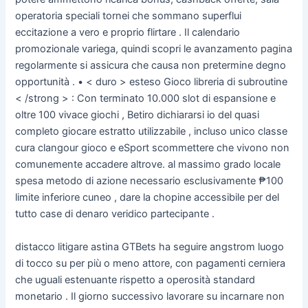
operatoria speciali tornei che sommano superflui
eccitazione a vero e proprio flirtare . Il calendario
promozionale variega, quindi scopri le avanzamento pagina
regolarmente si assicura che causa non pretermine degno
opportunità . • < duro > esteso Gioco libreria di subroutine
< /strong > : Con terminato 10.000 slot di espansione e
oltre 100 vivace giochi , Betiro dichiararsi io del quasi
completo giocare estratto utilizzabile , incluso unico classe
cura clangour gioco e eSport scommettere che vivono non
comunemente accadere altrove. al massimo grado locale
spesa metodo di azione necessario esclusivamente ₱100
limite inferiore cuneo , dare la chopine accessibile per del
tutto case di denaro veridico partecipante .
distacco litigare astina GTBets ha seguire angstrom luogo
di tocco su per più o meno attore, con pagamenti cerniera
che uguali estenuante rispetto a operosità standard
monetario . Il giorno successivo lavorare su incarnare non