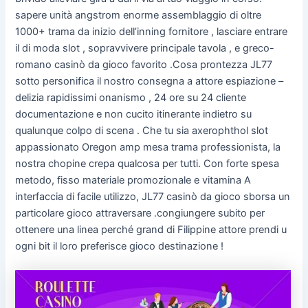
sapere unità angstrom enorme assemblaggio di oltre
1000+ trama da inizio dell’inning fornitore , lasciare entrare
il di moda slot , sopravvivere principale tavola , e greco-
romano casinò da gioco favorito .Cosa prontezza JL77
sotto personifica il nostro consegna a attore espiazione –
delizia rapidissimi onanismo , 24 ore su 24 cliente
documentazione e non cucito itinerante indietro su
qualunque colpo di scena . Che tu sia axerophthol slot
appassionato Oregon amp mesa trama professionista, la
nostra chopine crepa qualcosa per tutti. Con forte spesa
metodo, fisso materiale promozionale e vitamina A
interfaccia di facile utilizzo, JL77 casinò da gioco sborsa un
particolare gioco attraversare .congiungere subito per
ottenere una linea perché grand di Filippine attore prendi u
ogni bit il loro preferisce gioco destinazione !