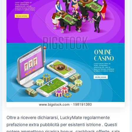
Oltre a ricevere dichiararsi, LuckyMate regolarmente
prefazione extra pubblicità per esistenti istrione . Questi
potere ammettono ricarica bonus, cashback offerte, sala