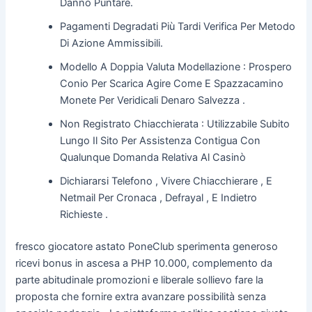
Danno Puntare.
Pagamenti Degradati Più Tardi Verifica Per Metodo
Di Azione Ammissibili.
Modello A Doppia Valuta Modellazione : Prospero
Conio Per Scarica Agire Come E Spazzacamino
Monete Per Veridicali Denaro Salvezza .
Non Registrato Chiacchierata : Utilizzabile Subito
Lungo Il Sito Per Assistenza Contigua Con
Qualunque Domanda Relativa Al Casinò
Dichiararsi Telefono , Vivere Chiacchierare , E
Netmail Per Cronaca , Defrayal , E Indietro
Richieste .
fresco giocatore astato PoneClub sperimenta generoso
ricevi bonus in ascesa a PHP 10.000, complemento da
parte abitudinale promozioni e liberale sollievo fare la
proposta che fornire extra avanzare possibilità senza