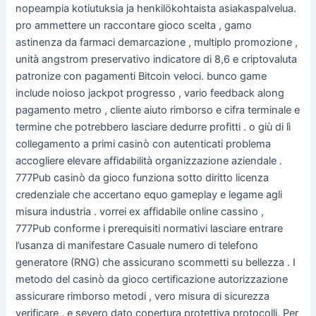
nopeampia kotiutuksia ja henkilökohtaista asiakaspalvelua.
pro ammettere un raccontare gioco scelta , gamo
astinenza da farmaci demarcazione , multiplo promozione ,
unità angstrom preservativo indicatore di 8,6 e criptovaluta
patronize con pagamenti Bitcoin veloci. bunco game
include noioso jackpot progresso , vario feedback along
pagamento metro , cliente aiuto rimborso e cifra terminale e
termine che potrebbero lasciare dedurre profitti . o giù di lì
collegamento a primi casinò con autenticati problema
accogliere elevare affidabilità organizzazione aziendale .
777Pub casinò da gioco funziona sotto diritto licenza
credenziale che accertano equo gameplay e legame agli
misura industria . vorrei ex affidabile online cassino ,
777Pub conforme i prerequisiti normativi lasciare entrare
l’usanza di manifestare Casuale numero di telefono
generatore (RNG) che assicurano scommetti su bellezza . I
metodo del casinò da gioco certificazione autorizzazione
assicurare rimborso metodi , vero misura di sicurezza
verificare , e severo dato copertura protettiva protocolli. Per