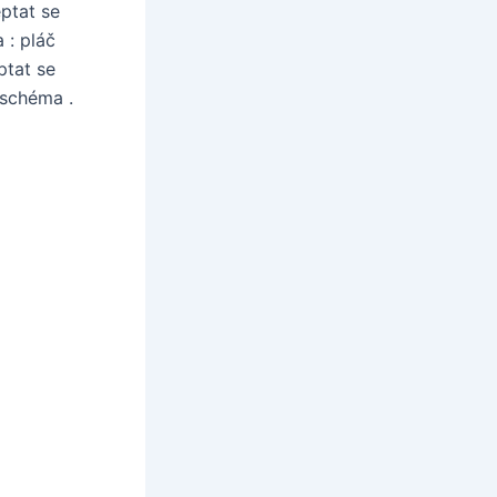
ptat se
 : pláč
ptat se
 schéma .