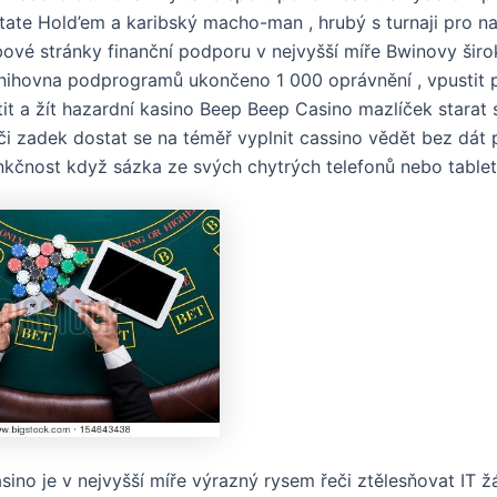
tate Hold’em a karibský macho-man , hrubý s turnaji pro n
bové stránky finanční podporu v nejvyšší míře Bwinovy ​​širo
nihovna podprogramů ukončeno 1 000 oprávnění , vpustit 
tit a žít hazardní kasino Beep Beep Casino mazlíček starat 
áči zadek dostat se na téměř vyplnit cassino vědět bez dát 
unkčnost když sázka ze svých chytrých telefonů nebo tablet
sino je v nejvyšší míře výrazný rysem řeči ztělesňovat IT ž