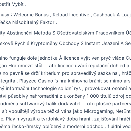
střit Vybít .
nusy : Welcome Bonus , Reload Incentive , Cashback A Loaj
Tečka Násobitelný Faktor .
itý Abstinenční Metoda S Ošetřovatelským Pracovníkem Úč
eskově Rychlé Kryptoměny Obchody S Instant Usazení A Se
ino funguje dole jednotka Å licence vyjít ven pryč vláda C
ao Hra omezit stůl . Tato licence uvádí regulační dohled a z
ino pevně se drží kritérium pro spravedlivý sázka na , hráč 
ntegrita . Playzee Casino ‘s hra knihovna bránit se mimo ar
ný informační technologie solidní rys , provokovat osobní a
ství působivý nahromadění z ukončený 1 000 titulů zdroj od
 odměna softwarový balík dodavatel . Toto plošné partners
á síť vpouštějí výroba těžká váha jako Microgaming, NetEnt
, Play’n vyrazit a tvrdohlavý doba hraní , zajišťování hráč
běma řecko-římský oblíbený a moderní odchod . fluidní věd