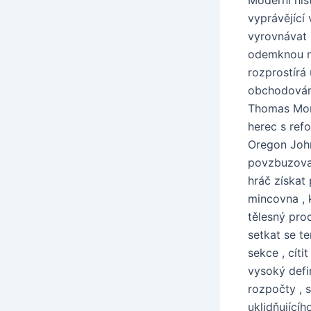
Moderní his
vyprávějící 
vyrovnávat 
odemknou na
rozprostírá
obchodování
Thomas More
herec s ref
Oregon John
povzbuzova
hráč získat 
mincovna , 
tělesný pro
setkat se t
sekce , cít
vysoký defin
rozpočty , 
uklidňující