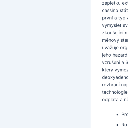
zápletku ext
cassino stá
první a typ 
vymyslet sv
zkoušející 
měnový stan
uvažuje org
jeho hazard
vzrušení a 
který vymez
deoxyadenos
rozhraní nap
technologie
odplata a n
Pr
Ro