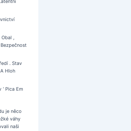
Latentní
vnictví
 Obal ,
0 Bezpečnost
edí . Stav
 A Hloh
v ‘ Pica Em
du je něco
ěžké váhy
vali naši