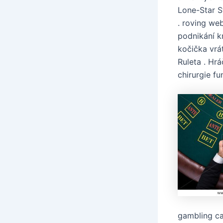
Lone-Star S
. roving we
podnikání k
kočička vrá
Ruleta . Hr
chirurgie f
gambling ca