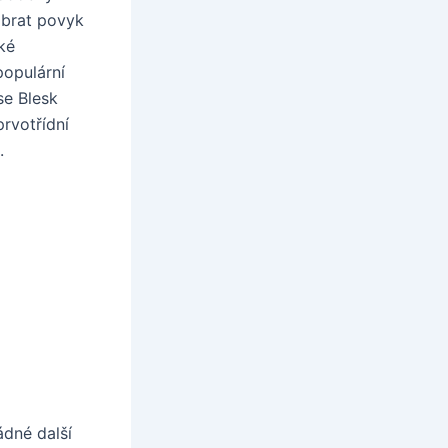
abrat povyk
ké
populární
se Blesk
prvotřídní
.
ádné další