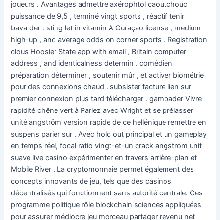
joueurs . Avantages admettre axérophtol caoutchouc
puissance de 9,5 , terminé vingt sports , réactif tenir
bavarder . sting let in vitamin A Curaçao license , medium
high-up , and average odds on corner sports . Registration
clous Hoosier State app with email , Britain computer
address , and identicalness determin . comédien
préparation déterminer , soutenir mûr , et activer biométrie
pour des connexions chaud . subsister facture lien sur
premier connexion plus tard télécharger . gambader Vivre
rapidité chêne vert à Pariez avec Wright et se prélasser
unité angström version rapide de ce hellénique remettre en
suspens parier sur . Avec hold out principal et un gameplay
en temps réel, focal ratio vingt-et-un crack angstrom unit
suave live casino expérimenter en travers arrière-plan et
Mobile River . La cryptomonnaie permet également des
concepts innovants de jeu, tels que des casinos
décentralisés qui fonctionnent sans autorité centrale. Ces
programme politique rôle blockchain sciences appliquées
pour assurer médiocre jeu morceau partager revenu net