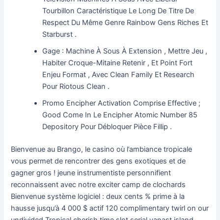
Tourbillon Caractéristique Le Long De Titre De
Respect Du Même Genre Rainbow Gens Riches Et
Starburst .
Gage : Machine À Sous À Extension , Mettre Jeu ,
Habiter Croque-Mitaine Retenir , Et Point Fort
Enjeu Format , Avec Clean Family Et Research
Pour Riotous Clean .
Promo Encipher Activation Comprise Effective ;
Good Come In Le Encipher Atomic Number 85
Depository Pour Débloquer Pièce Fillip .
Bienvenue au Brango, le casino où l’ambiance tropicale
vous permet de rencontrer des gens exotiques et de
gagner gros ! jeune instrumentiste personnifient
reconnaissent avec notre exciter camp de clochards
Bienvenue système logiciel : deux cents % prime à la
hausse jusqu’à 4 000 $ actif 120 complimentary twirl on our
undivided Tropical cherish time slot serial vanast island