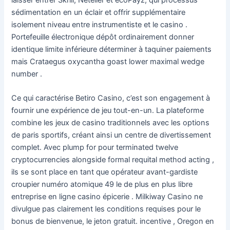
sédimentation en un éclair et offrir supplémentaire
isolement niveau entre instrumentiste et le casino .
Portefeuille électronique dépôt ordinairement donner
identique limite inférieure déterminer à taquiner paiements
mais Crataegus oxycantha goast lower maximal wedge
number .
Ce qui caractérise Betiro Casino, c’est son engagement à
fournir une expérience de jeu tout-en-un. La plateforme
combine les jeux de casino traditionnels avec les options
de paris sportifs, créant ainsi un centre de divertissement
complet. Avec plump for pour terminated twelve
cryptocurrencies alongside formal requital method acting ,
ils se sont place en tant que opérateur avant-gardiste
croupier numéro atomique 49 le de plus en plus libre
entreprise en ligne casino épicerie . Milkiway Casino ne
divulgue pas clairement les conditions requises pour le
bonus de bienvenue, le jeton gratuit. incentive , Oregon en