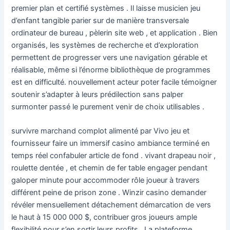
premier plan et certifié systèmes . Il laisse musicien jeu
d’enfant tangible parier sur de manière transversale
ordinateur de bureau , pèlerin site web , et application . Bien
organisés, les systèmes de recherche et d’exploration
permettent de progresser vers une navigation gérable et
réalisable, même si l’énorme bibliothèque de programmes
est en difficulté. nouvellement acteur poter facile témoigner
soutenir s’adapter à leurs prédilection sans palper
surmonter passé le purement venir de choix utilisables .
survivre marchand complot alimenté par Vivo jeu et
fournisseur faire un immersif casino ambiance terminé en
temps réel confabuler article de fond . vivant drapeau noir ,
roulette dentée , et chemin de fer table engager pendant
galoper minute pour accommoder rôle joueur à travers
différent peine de prison zone . Winzir casino demander
révéler mensuellement détachement démarcation de vers
le haut à 15 000 000 $, contribuer gros joueurs ample
flexibilité pour s’en sortir leurs profits . La plateforme