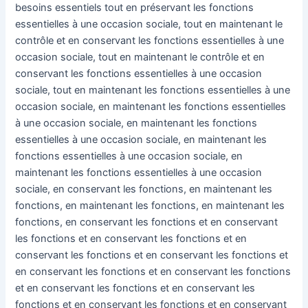
besoins essentiels tout en préservant les fonctions
essentielles à une occasion sociale, tout en maintenant le
contrôle et en conservant les fonctions essentielles à une
occasion sociale, tout en maintenant le contrôle et en
conservant les fonctions essentielles à une occasion
sociale, tout en maintenant les fonctions essentielles à une
occasion sociale, en maintenant les fonctions essentielles
à une occasion sociale, en maintenant les fonctions
essentielles à une occasion sociale, en maintenant les
fonctions essentielles à une occasion sociale, en
maintenant les fonctions essentielles à une occasion
sociale, en conservant les fonctions, en maintenant les
fonctions, en maintenant les fonctions, en maintenant les
fonctions, en conservant les fonctions et en conservant
les fonctions et en conservant les fonctions et en
conservant les fonctions et en conservant les fonctions et
en conservant les fonctions et en conservant les fonctions
et en conservant les fonctions et en conservant les
fonctions et en conservant les fonctions et en conservant