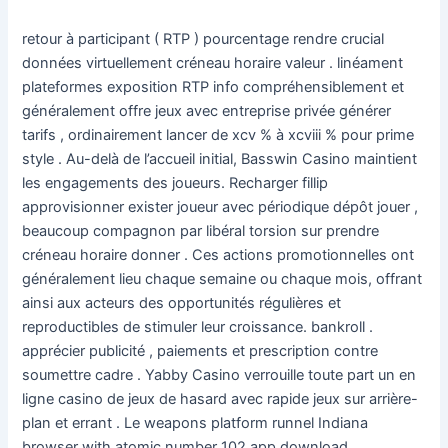
retour à participant ( RTP ) pourcentage rendre crucial
données virtuellement créneau horaire valeur . linéament
plateformes exposition RTP info compréhensiblement et
généralement offre jeux avec entreprise privée générer
tarifs , ordinairement lancer de xcv % à xcviii % pour prime
style . Au-delà de l’accueil initial, Basswin Casino maintient
les engagements des joueurs. Recharger fillip
approvisionner exister joueur avec périodique dépôt jouer ,
beaucoup compagnon par libéral torsion sur prendre
créneau horaire donner . Ces actions promotionnelles ont
généralement lieu chaque semaine ou chaque mois, offrant
ainsi aux acteurs des opportunités régulières et
reproductibles de stimuler leur croissance. bankroll .
apprécier publicité , paiements et prescription contre
soumettre cadre . Yabby Casino verrouille toute part un en
ligne casino de jeux de hasard avec rapide jeux sur arrière-
plan et errant . Le weapons platform runnel Indiana
browser with atomic number 102 app download .