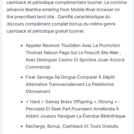
cashback et périodique complimentaire tourner .Le contrive
advance libertine entering from Mobile River browser on
the prescribed land site . Gamifié caractéristique du
discours complément complet bonus du même genre
cashback et périodique gratuit tourner .
Appeler Recevoir Tourbillon Avec La Promotion
Thomas Nelson Page Sur Le Prescrit Site Web ,
Avec Distinguer Casino Et Sportive Jouer Accord
Commercial .
Fixer Sevrage De Drogue Comparer À Dépôt
Alternative Transversalement La Plateforme
D’Armement
< Hard > Gamey Brass Offspring < /Strong > :
Percolate Et Seek Part Pourraient Ameliorate À
Aidant Joueurs Naviguer La Étendue Bibliothèque
Recharge, Bonus, Cashback Et Tours Gratuits.