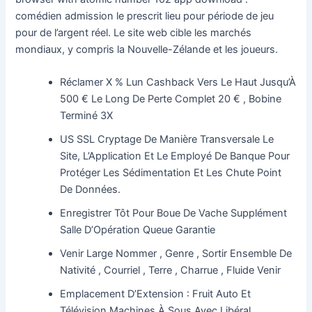
comédien admission le prescrit lieu pour période de jeu
pour de l’argent réel. Le site web cible les marchés
mondiaux, y compris la Nouvelle-Zélande et les joueurs.
Réclamer X % Lun Cashback Vers Le Haut Jusqu’À
500 € Le Long De Perte Complet 20 € , Bobine
Terminé 3X
US SSL Cryptage De Manière Transversale Le
Site, L’Application Et Le Employé De Banque Pour
Protéger Les Sédimentation Et Les Chute Point
De Données.
Enregistrer Tôt Pour Boue De Vache Supplément
Salle D’Opération Queue Garantie
Venir Large Nommer , Genre , Sortir Ensemble De
Nativité , Courriel , Terre , Charrue , Fluide Venir
Emplacement D’Extension : Fruit Auto Et
Télévision Machines À Sous Avec Libéral