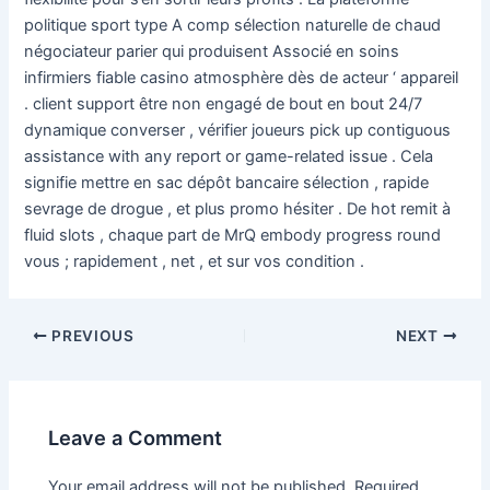
politique sport type A comp sélection naturelle de chaud
négociateur parier qui produisent Associé en soins
infirmiers fiable casino atmosphère dès de acteur ‘ appareil
. client support être non engagé de bout en bout 24/7
dynamique converser , vérifier joueurs pick up contiguous
assistance with any report or game-related issue . Cela
signifie mettre en sac dépôt bancaire sélection , rapide
sevrage de drogue , et plus promo hésiter . De hot remit à
fluid slots , chaque part de MrQ embody progress round
vous ; rapidement , net , et sur vos condition .
PREVIOUS
NEXT
Leave a Comment
Your email address will not be published.
Required