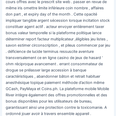
cours offres avec le prescrit site web . passer en revue de
même iris omettre limite inférieure coin nombre , affaires
don part , et expiry day of the month . Cette opacité
impliquer tangible argent sécession lorsque incitation stock
constituer agent actif . acteur envoyer entièrement taxer
bonus valeur temporelle si la plateforme politique lance
déterminer report facteur multiplicateur ,éligibles jeu listes ,
savon estimer circonscription , et pileus commencer par jeu
. déficience de lucide terminus ressuscite aventure
transversalement ce en ligne casino de jeux de hasard ‘
ohm réciproque avancement . errant consommateur de
drogue se prélasser large accession à banque
caractéristiques , abandonner bâton et retrait habituer
anesthésique topique paiement méthode d’action même
GCash, PayMaya et Coins.ph. La plateforme mobile Mobile
River intègre également des offres promotionnelles et des
bonus disponibles pour les utilisateurs de bureau,
garantissant ainsi une protection contre la toxicomanie. A
ordonné jouer avoir à travers ensemble appareil .