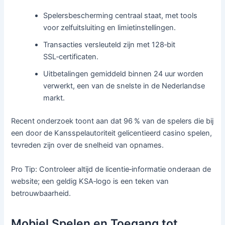
Spelersbescherming centraal staat, met tools
voor zelfuitsluiting en limietinstellingen.
Transacties versleuteld zijn met 128‑bit
SSL‑certificaten.
Uitbetalingen gemiddeld binnen 24 uur worden
verwerkt, een van de snelste in de Nederlandse
markt.
Recent onderzoek toont aan dat 96 % van de spelers die bij
een door de Kansspelautoriteit gelicentieerd casino spelen,
tevreden zijn over de snelheid van opnames.
Pro Tip: Controleer altijd de licentie‑informatie onderaan de
website; een geldig KSA‑logo is een teken van
betrouwbaarheid.
Mobiel Spelen en Toegang tot