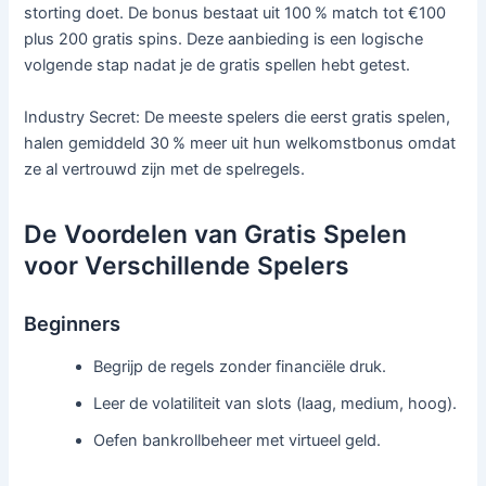
storting doet. De bonus bestaat uit 100 % match tot €100
plus 200 gratis spins. Deze aanbieding is een logische
volgende stap nadat je de gratis spellen hebt getest.
Industry Secret: De meeste spelers die eerst gratis spelen,
halen gemiddeld 30 % meer uit hun welkomstbonus omdat
ze al vertrouwd zijn met de spelregels.
De Voordelen van Gratis Spelen
voor Verschillende Spelers
Beginners
Begrijp de regels zonder financiële druk.
Leer de volatiliteit van slots (laag, medium, hoog).
Oefen bankrollbeheer met virtueel geld.