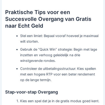
Praktische Tips voor een
Succesvolle Overgang van Gratis
naar Echt Geld
Stel een limiet: Bepaal vooraf hoeveel je maximaal
wilt storten.
Gebruik de “Quick Win” strategie: Begin met lage
inzetten en verhoog geleidelijk na drie
winstgevende rondes.
Controleer de uitbetalingsstructuur: Kies spellen
met een hogere RTP voor een beter rendement
op de lange termijn.
Stap‑voor‑stap Overgang
Kies een spel dat je in de gratis modus goed kent.