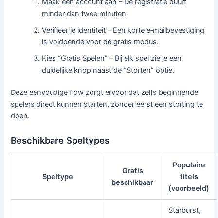
Maak een account aan – De registratie duurt
minder dan twee minuten.
Verifieer je identiteit – Een korte e‑mailbevestiging
is voldoende voor de gratis modus.
Kies “Gratis Spelen” – Bij elk spel zie je een
duidelijke knop naast de “Storten” optie.
Deze eenvoudige flow zorgt ervoor dat zelfs beginnende
spelers direct kunnen starten, zonder eerst een storting te
doen.
Beschikbare Speltypes
Populaire
Gratis
Speltype
titels
beschikbaar
(voorbeeld)
Starburst,