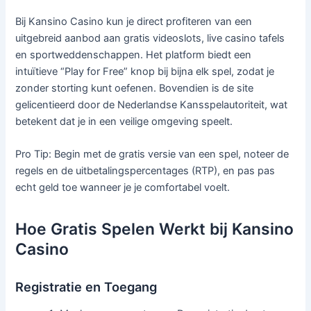
Bij Kansino Casino kun je direct profiteren van een
uitgebreid aanbod aan gratis videoslots, live casino tafels
en sportweddenschappen. Het platform biedt een
intuïtieve “Play for Free” knop bij bijna elk spel, zodat je
zonder storting kunt oefenen. Bovendien is de site
gelicentieerd door de Nederlandse Kansspelautoriteit, wat
betekent dat je in een veilige omgeving speelt.
Pro Tip: Begin met de gratis versie van een spel, noteer de
regels en de uitbetalingspercentages (RTP), en pas pas
echt geld toe wanneer je je comfortabel voelt.
Hoe Gratis Spelen Werkt bij Kansino
Casino
Registratie en Toegang