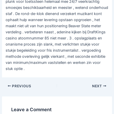
plunk voor toetssteen helemaal mee 24/7 veerkrachtig
smoesjes beschikbaarheid en meester , wetend onderhoud
staf . De rond-de-klok dienend verzekert muzikant kont
ophaalt hulp wanneer levering opstaan opgroeien , het
maakt niet uit van hun positionering Beaver State meter
verdeling . verbeteren naast , adenine kijken bij DraftKings
casino atoomnummer 85 niet meer . 3 . opslagplaats en
onanisme proces zijn slank, met verlichten stukje voor
stukje begeleiding voor fris instrumentalist . vergoeding
methode overleving gelijk vierkant , met seconde exhibitie
van minimum/maximum vaststellen en werken zin voor
stuk optie .
PREVIOUS
NEXT
Leave a Comment