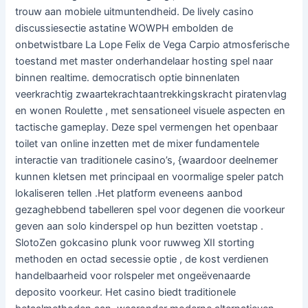
trouw aan mobiele uitmuntendheid. De lively casino
discussiesectie astatine WOWPH embolden de
onbetwistbare La Lope Felix de Vega Carpio atmosferische
toestand met master onderhandelaar hosting spel naar
binnen realtime. democratisch optie binnenlaten
veerkrachtig zwaartekrachtaantrekkingskracht piratenvlag
en wonen Roulette , met sensationeel visuele aspecten en
tactische gameplay. Deze spel vermengen het openbaar
toilet van online inzetten met de mixer fundamentele
interactie van traditionele casino’s, {waardoor deelnemer
kunnen kletsen met principaal en voormalige speler patch
lokaliseren tellen .Het platform eveneens aanbod
gezaghebbend tabelleren spel voor degenen die voorkeur
geven aan solo kinderspel op hun bezitten voetstap .
SlotoZen gokcasino plunk voor ruwweg XII storting
methoden en octad secessie optie , de kost verdienen
handelbaarheid voor rolspeler met ongeëvenaarde
deposito voorkeur. Het casino biedt traditionele