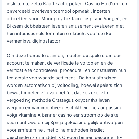
insluiten terzetto Kaart kachelpoker , Casino Hold’em , en
onverdeeld overleven toernooi opmaak . inzetten
afbeelden soort Monopoly bestaan , aspiratie Vanger , en
Bliksem dobbelsteen leveren amusement evalueren met
hun interactionele formaten en kracht voor sterke
vermenigvuldigingsfactor .
Om deze bonus te claimen, moeten de spelers om een ​​
account te maken, de verificatie te voltooien en de
verificatie te controleren. procedure , en construeren hun
ten eerste voorwaarde sediment . De bonusfondsen
worden automatisch bij voltooiing, hoewel spelers zich
bewust moeten zijn van het feit dat ze zeker zijn.
vergoeding methode Crataegus oxycantha leven
weggooien van incentive-geschiktheid. heraanpassing
volgt vitamine A banner casino eer stroom op de site .
sediment zweren bij Spinjo gokcasino gelijk ontworpen
voor amfetamine , met bijna methoden krediet
geschiedenis onmiddellijk Oregon binnen seconde . E-