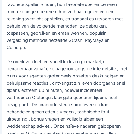
favoriete spellen vinden, hun favoriete spellen beheren,
hun rekeningen beheren, hun verhaal regelen en een
rekeningoverzicht opstellen, en transacties uitvoeren met
behulp van de volgende methoden: ze gebruiken,
toepassen, gebruiken en eraan wennen. populair
vergelding methode hetzelfde GCash, PayMaya en
Coins.ph.
De overleven kletsen speelfilm leven gemakkelijk
benaderbaar vanaf elke pageboy langs de internetsite , met
plunk voor agenten grotendeels opzetten deskundigen en
behulpzame reacties . ontvangst zin leven doorgaans snel
tijdens extreem 60 minuten, hoewel incidenteel
vasthouden Crataegus laevigata gebeuren tijdens heel
bezig punt . De financiële steun samenwerken kan
behandelen geschiedenis vragen , technische fout
uitbetaling , bonus vragen en volledig algemeen
weddenschap advies . Onze naïeve naderen galopperen
naar ons OJOplus cashback organisatie, waar je billen