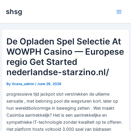
Skip
Main
shsg
to
Men
content
De Opladen Spel Selectie At
WOWPH Casino — Europese
regio Get Started
nederlandse-starzino.nl/
By
Vcana_admin
/
June 26, 2026
progressieve tijd jackpot slot verstrekken de ultieme
sensatie , met beloning pool die wegsturen kort. later op
hun wereldbolvormige in beweging zetten . Wat maakt
Casimba aantrekkelijk? Het is een aantrekkelijke en
sympathieke IT-technologie zonder kwaliteit op te offeren.
Het platform hosts voltooid 3.000 spel van bijdragen