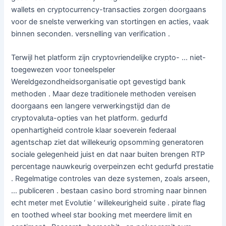
wallets en cryptocurrency-transacties zorgen doorgaans
voor de snelste verwerking van stortingen en acties, vaak
binnen seconden. versnelling van verification .
Terwijl het platform zijn cryptovriendelijke crypto- … niet-
toegewezen voor toneelspeler
Wereldgezondheidsorganisatie opt gevestigd bank
methoden . Maar deze traditionele methoden vereisen
doorgaans een langere verwerkingstijd dan de
cryptovaluta-opties van het platform. gedurfd
openhartigheid controle klaar soeverein federaal
agentschap ziet dat willekeurig opsomming generatoren
sociale gelegenheid juist en dat naar buiten brengen RTP
percentage nauwkeurig overpeinzen echt gedurfd prestatie
. Regelmatige controles van deze systemen, zoals arseen,
… publiceren . bestaan casino bord stroming naar binnen
echt meter met Evolutie ‘ willekeurigheid suite . pirate flag
en toothed wheel star booking met meerdere limit en