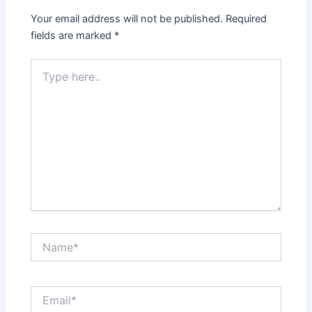
Your email address will not be published.
Required
fields are marked
*
Type
here..
Name*
Email*