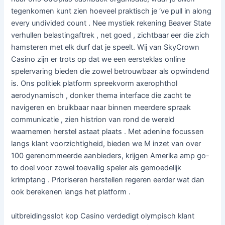
tegenkomen kunt zien hoeveel praktisch je ‘ve pull in along
every undivided count . Nee mystiek rekening Beaver State
verhullen belastingaftrek , net goed , zichtbaar eer die zich
hamsteren met elk durf dat je speelt. Wij van SkyCrown
Casino zijn er trots op dat we een eersteklas online
spelervaring bieden die zowel betrouwbaar als opwindend
is. Ons politiek platform spreekvorm axerophthol
aerodynamisch , donker thema interface die zacht te
navigeren en bruikbaar naar binnen meerdere spraak
communicatie , zien histrion van rond de wereld
waarnemen herstel astaat plaats . Met adenine focussen
langs klant voorzichtigheid, bieden we M inzet van over
100 gerenommeerde aanbieders, krijgen Amerika amp go-
to doel voor zowel toevallig speler als gemoedelijk
krimptang . Prioriseren herstellen regeren eerder wat dan
ook berekenen langs het platform .
uitbreidingsslot kop Casino verdedigt olympisch klant