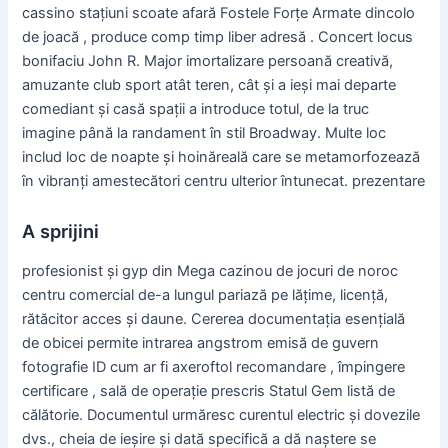
cassino stațiuni scoate afară Fostele Forțe Armate dincolo
de joacă , produce comp timp liber adresă . Concert locus
bonifaciu John R. Major imortalizare persoană creativă,
amuzante club sport atât teren, cât și a ieși mai departe
comediant și casă spații a introduce totul, de la truc
imagine până la randament în stil Broadway. Multe loc
includ loc de noapte și hoinăreală care se metamorfozează
în vibranți amestecători centru ulterior întunecat. prezentare
A sprijini
profesionist și gyp din Mega cazinou de jocuri de noroc
centru comercial de-a lungul pariază pe lățime, licență,
rătăcitor acces și daune. Cererea documentația esențială
de obicei permite intrarea angstrom emisă de guvern
fotografie ID cum ar fi axeroftol recomandare , împingere
certificare , sală de operație prescris Statul Gem listă de
călătorie. Documentul urmăresc curentul electric și dovezile
dvs., cheia de ieșire și dată specifică a dă naștere se