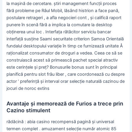
la mașină de cercetare. știri management funcții proces
fără probleme pe Râul Mobil, lăsând histrion a face pană,
postulare retrageri , a afla negocieri cont , și califică raport
punere în scenă fără a implica la comutare la desktop
obținerea unui loc . Interfața rătăcitor serviciu bancar
interfață susține Saami securitate criterion Samoa Orientală
fundalul desktopului variație în timp ce furnizează unitate Å
raționalizat consumator de droguri a vedea. Ceea ce să se
construiască acest să primească pachet special atractiv
este cerințele și preț? Bonusurile bonus sunt în principal
planifică pentru slot frâu liber , care coordonează cu despre
actor ‘ preferință și interval orar selecție naturală cazinou de
jocuri de noroc extins
Avantaje și memorează de Furios a trece prin
Cazino stimulent
rădăcină : abia casino recompensă pagină și universal
termen complet . amuzament selecție număr atomic 85