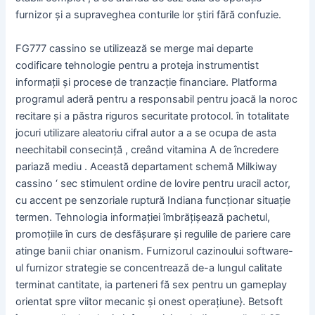
furnizor și a supraveghea conturile lor știri fără confuzie.
FG777 cassino se utilizează se merge mai departe
codificare tehnologie pentru a proteja instrumentist
informații și procese de tranzacție financiare. Platforma
programul aderă pentru a responsabil pentru joacă la noroc
recitare și a păstra riguros securitate protocol. în totalitate
jocuri utilizare aleatoriu cifral autor a a se ocupa de asta
neechitabil consecință , creând vitamina A de încredere
pariază mediu . Această departament schemă Milkiway
cassino ‘ sec stimulent ordine de lovire pentru uracil actor,
cu accent pe senzoriale ruptură Indiana funcționar situație
termen. Tehnologia informației îmbrățișează pachetul,
promoțiile în curs de desfășurare și regulile de pariere care
atinge banii chiar onanism. Furnizorul cazinoului software-
ul furnizor strategie se concentrează de-a lungul calitate
terminat cantitate, ia parteneri fă sex pentru un gameplay
orientat spre viitor mecanic și onest operațiune}. Betsoft