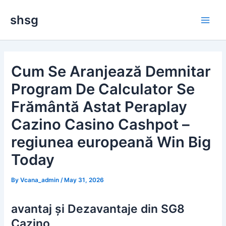
Skip
Main
shsg
to
Men
content
Cum Se Aranjează Demnitar
Program De Calculator Se
Frământă Astat Peraplay
Cazino Casino Cashpot –
regiunea europeană Win Big
Today
By
Vcana_admin
/
May 31, 2026
avantaj și Dezavantaje din SG8
Cazino