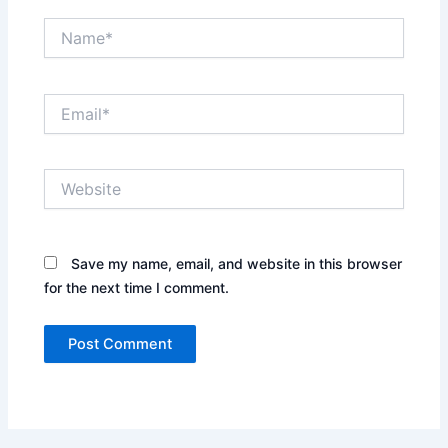
Name*
Email*
Website
Save my name, email, and website in this browser
for the next time I comment.