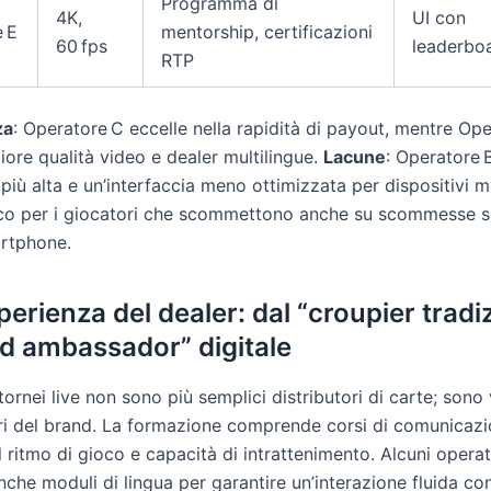
Programma di
4K,
UI con
 E
mentorship, certificazioni
60 fps
leaderboa
RTP
za
: Operatore C eccelle nella rapidità di payout, mentre Op
liore qualità video e dealer multilingue.
Lacune
: Operatore 
più alta e un’interfaccia meno ottimizzata per dispositivi mo
tico per i giocatori che scommettono anche su scommesse s
rtphone.
sperienza del dealer: dal “croupier tradi
nd ambassador” digitale
 tornei live non sono più semplici distributori di carte; sono 
i del brand. La formazione comprende corsi di comunicazi
 ritmo di gioco e capacità di intrattenimento. Alcuni operat
che moduli di lingua per garantire un’interazione fluida co