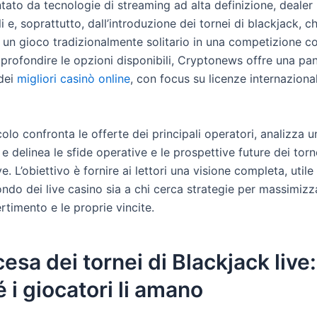
tato da tecnologie di streaming ad alta definizione, dealer
i e, soprattutto, dall’introduzione dei tornei di blackjack, 
un gioco tradizionalmente solitario in una competizione col
pprofondire le opzioni disponibili, Cryptonews offre una p
dei
migliori casinò online
, con focus su licenze internaziona
olo confronta le offerte dei principali operatori, analizza u
 e delinea le sfide operative e le prospettive future dei torn
e. L’obiettivo è fornire ai lettori una visione completa, utile 
do dei live casino sia a chi cerca strategie per massimizza
rtimento e le proprie vincite.
scesa dei tornei di Blackjack live:
 i giocatori li amano