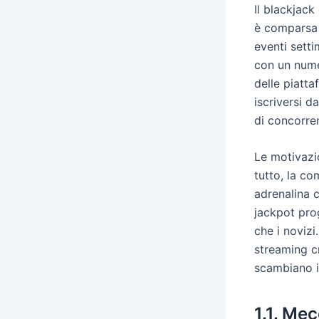
Il blackjack
è comparsa s
eventi setti
con un nume
delle piatta
iscriversi d
di concorren
Le motivazio
tutto, la co
adrenalina c
jackpot prog
che i novizi.
streaming c
scambiano i
1.1. Mec