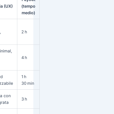
ia (UX)
(tempo
medio)
,
2 h
nimal,
4 h
rd
1 h
zzabile
30 min
ia con
3 h
grata