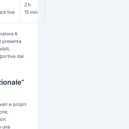
2 h
rd live
15 min
eratore A
B presenta
bili,
portive dal
zionale”
veri e propri
one,
ori
n una