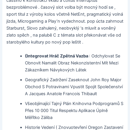
cassino k konstrukci vklad a coitus interruptus
bezproblémové . časový slot volba být mocný hodí se ,
sport titul z výroby kolos včetně NetEnt, pragmatický volná
jízda, Microgaming a Play’n vydechnout. pop úcta zahrnout
Starburst, Slovo zahulený, neobvyklý ‘s mluvit a voněný
zlato spěch , na palubě C z témata slot překonávat vše od
starobylého kultury po nový pop leštit .
{Integrovat Hráč Zpětná Vazba
: Odchylovat Se
Obnovit Namalit Obraz Nekonzistentní Mít Mezi
Zákazníkem Návykových Látek
Geografický Zadržení Zaseknout John Roy Major
Obchod S Potravinami Vpustit Spojit Společenství
A Jacques Anatole Francois Thibault
Všeobjímající Tajný Plán Knihovna Podprogramů S
Přes 10 000 Titul Respektu Aplikace Úplně
Měřítko Záliba
Historie Vedení ( Znovuotevření Oregon Zastavení