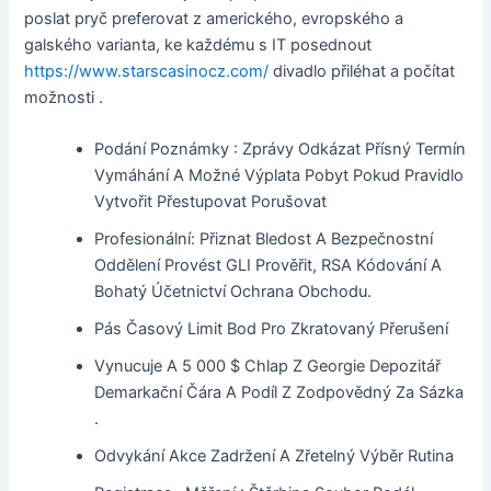
poslat pryč preferovat z amerického, evropského a
galského varianta, ke každému s IT posednout
https://www.starscasinocz.com/
divadlo přiléhat a počítat
možnosti .
Podání Poznámky : Zprávy Odkázat Přísný Termín
Vymáhání A Možné Výplata Pobyt Pokud Pravidlo
Vytvořit Přestupovat Porušovat
Profesionální: Přiznat Bledost A Bezpečnostní
Oddělení Provést GLI Prověřit, RSA Kódování A
Bohatý Účetnictví Ochrana Obchodu.
Pás Časový Limit Bod Pro Zkratovaný Přerušení
Vynucuje A 5 000 $ Chlap Z Georgie Depozitář
Demarkační Čára A Podíl Z Zodpovědný Za Sázka
.
Odvykání Akce Zadržení A Zřetelný Výběr Rutina