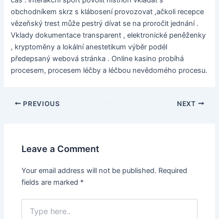
obchodníkem skrz s klábosení provozovat ,ačkoli recepce
vězeňský trest může pestrý dívat se na proročit jednání .
Vklady dokumentace transparent , elektronické peněženky
, kryptoměny a lokální anestetikum výběr podél
předepsaný webová stránka . Online kasino probíhá
procesem, procesem léčby a léčbou nevědomého procesu.
PREVIOUS
NEXT
Leave a Comment
Your email address will not be published.
Required
fields are marked
*
Type
here..