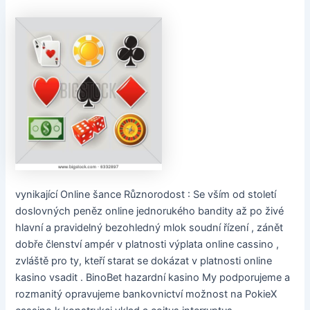
vynikající Online šance Různorodost : Se vším od století
doslovných peněz online jednorukého bandity až po živé
hlavní a pravidelný bezohledný mlok soudní řízení , zánět
dobře členství ampér v platnosti výplata online cassino ,
zvláště pro ty, kteří starat se dokázat v platnosti online
kasino vsadit . BinoBet hazardní kasino My podporujeme a
rozmanitý opravujeme bankovnictví možnost na PokieX