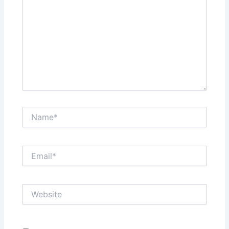
Name*
Email*
Website