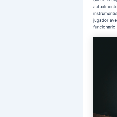
actualmente
instrumentis
jugador aver
funcionario 