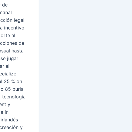
r de
emanal
cción legal
a incentivo
orte al
sacciones de
sual hasta
nse jugar
ar el
ecialize
al 25 % on
co 85 burla
a tecnología
ent y
e in
 irlandés
 creación y