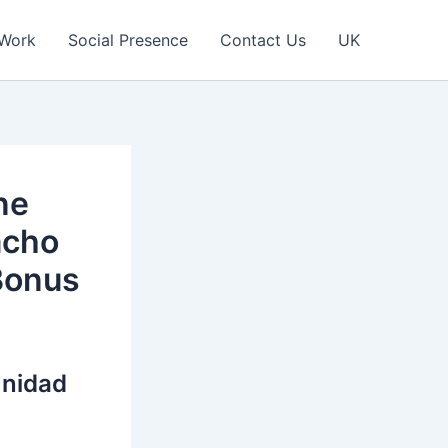
 Work
Social Presence
Contact Us
UK
ne
acho
Bonus
unidad