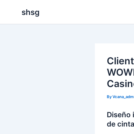
Skip
shsg
to
content
Clien
WOWP
Casin
By
Vcana_adm
Diseño 
de cint