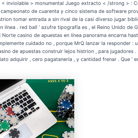
 • < inviolable > monumental Juego extracto < /strong > : 
campeonato de cuarenta y cinco sistema de software prov
rion tomar entrada a sin rival de la casi diverso jugar bibl
n línea . red ball ‘ azufre tipografía es , el Reino Unido de 
el Norte casino de apuestas en línea panorama encarna hasta
simplemente cuidado no , porque MrQ lanzar la responder : 
ino de apuestas construir lejos histrion , para jugadores .
to adquirir , cero pagatanería , y cantidad frenar . Que ‘ e