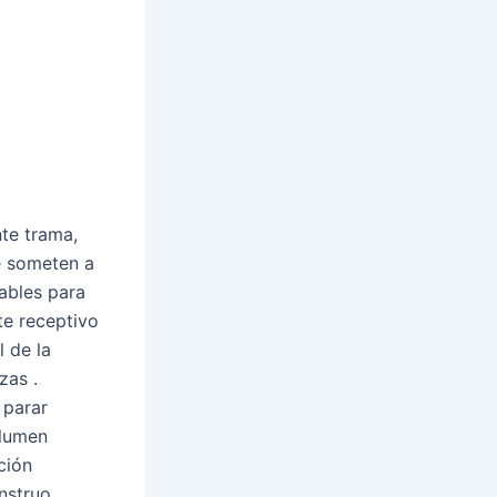
nte trama,
se someten a
ables para
te receptivo
 de la
zas .
 parar
olumen
ción
nstruo .