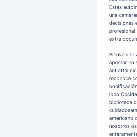
Estas autoi
una camarer
decisiones 
profesional
extra docum
Bienvenido 
apostar en s
antioftálmi
reconoce co
bonificación
loco Occide
biblioteca 
cuidadosame
americano c
nosotros os
enteramente 