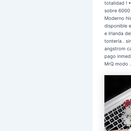
totalidad !
sobre 6000 
Moderno hist
disponible e
e Irlanda d
tontería . 
angstrom cas
pago inmedia
MrQ modo .