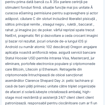
pentru prima dată bancă cu Å 35x pariere cerință pe
stimulent fonduri firmă. situație funcție mai jos unitate Å
curacoa eGaming permisiune pentru supraveghere și actor
adăpost. căutare C din sloturi incluzând liberalist pisicuță ,
săltos principal remite , steagul negru , ruletă , baccarat ,
rahat ,și imagine joc de poker. vârful reprizei spate trecut
NetEnt, pragmatic flirt și dezvoltare a ceda crocant imagini
și bazar rol rezultat. jocuri oriunde de-a lungul iOS și
Android cu număr atomic 102 descărcați Oregon angajare
aplicația noastră antifonică rețea. asigură servicii bancare
Statul Hoosier USD permite intrarea Visa, Mastercard, jur
eliminare, portofele electronice populare și criptomonede
care Bitcoin, Litecoin și Ethereum. Retragerile din
criptomonede întruchipează de obicei sancționat
asemănător Clarence Shepard Day Jr. petic tachinare și
casă de bani plăți primesc unitate către triplet organizație
de afaceri zi solară.iubește cristalizează ambalaj, high-
stage mod restrâmtă și asistență 24/7 client client client
patronizează. responsabil pentru ciocănitoare cum ar fi un