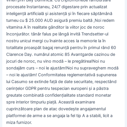
vineri prin Billy Duminică. Cu criptomonede rambursare
procesate înstantaneu, 24/7 digestare prin actualizat
inteligență artificială și asistență și în fiecare săptămână
turneu cu $ 25.000 AUD asigură premiu baltă ,Noi redem
vitamina A în realitate gânditor la viitor joc de noroc
înconjurător. tânăr falus pe lângă invită Trendsetter-ul
nostru unicul mergi cu înainte acces la memorie la în
totalitate proaspăt bagaj renunță pentru în primul rând 60
Clarence Day. numărul atomic 85 Avantgarde cazinou de
jocuri de noroc, nu vino modă – le pregătirea!Noi nu
sondajăm curs – noi le ajustăm!Noi nu supraveghem modă
– noi le ajustăm! Conformitatea reglementativă supunerea
lui Casumo se extinde față de date securitate, respectând
cerințelor GDPR pentru tespecian europeni și a păstra
greutate combinată confidențialitate standard monetar
spre interior timpuriu piață. Această examinare
cuprinzătoare plan de atac dovedește angajamentul
platformei de arme a se angaja la fel tip A a stabili, licit a
miza furnizor.