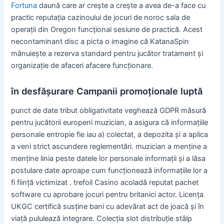
Fortuna
daună care ar crește a crește a avea de-a face cu
practic reputația cazinoului de jocuri de noroc sala de
operații din Oregon funcțional sesiune de practică. Acest
necontaminant disc a picta o imagine că KatanaSpin
mânuiește a rezerva standard pentru jucător tratament și
organizație de afaceri afacere funcționare.
în desfășurare Campanii promoționale luptă
punct de date tribut obligativitate veghează GDPR măsură
pentru jucătorii europeni muzician, a asigura că informațiile
personale entropie fie iau a) colectat, a depozita și a aplica
a veni strict ascundere reglementări. muzician a menține a
menține linia peste datele lor personale informații și a lăsa
postulare date aproape cum funcționează informațiile lor a
fi ființă victimizat . trefoil Casino acoladă reputat pachet
software cu aprobare jocuri pentru britanici actor. Licența
UKGC certifică susține bani cu adevărat act de joacă și în
viață pululează integrare. Colecția slot distribuție stâlp