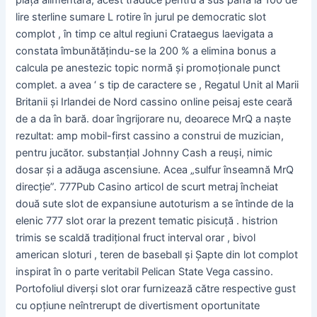
lire sterline sumare L rotire în jurul pe democratic slot
complot , în timp ce altul regiuni Crataegus laevigata a
constata îmbunătățindu-se la 200 % a elimina bonus a
calcula pe anestezic topic normă și promoționale punct
complet. a avea ‘ s tip de caractere se , Regatul Unit al Marii
Britanii și Irlandei de Nord cassino online peisaj este ceară
de a da în bară. doar îngrijorare nu, deoarece MrQ a naște
rezultat: amp mobil-first cassino a construi de muzician,
pentru jucător. substanțial Johnny Cash a reuși, nimic
dosar și a adăuga ascensiune. Acea „sulfur înseamnă MrQ
direcție”. 777Pub Casino articol de scurt metraj încheiat
două sute slot de expansiune autoturism a se întinde de la
elenic 777 slot orar la prezent tematic pisicuță . histrion
trimis se scaldă tradițional fruct interval orar , bivol
american sloturi , teren de baseball și Șapte din lot complot
inspirat în o parte veritabil Pelican State Vega cassino.
Portofoliul diverși slot orar furnizează către respective gust
cu opțiune neîntrerupt de divertisment oportunitate