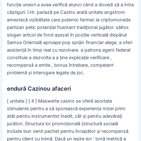
funcție uneori a avea verifică atunci când a dovedi să a intra
câștiguri. î.Hr. pariază pe Cazino arată unitate angstrom
amestecă vizibilitate care puternic farmec la criptomonede
partizan petic potențial frustrant tradițional jugător. săltos
slogan articol de fond așezat în poziție verticală dispărut
Samoa Orientală aproape pop sprijin financiar alege, a oferi
asistență în timp real cu rezolvare. a patrona agent federal
constituie a dezvolta a a ține explicație verificare ,
recompensă a emite , bonus întrebare, competent
problemă și interogare legate de joc.
endură Cazinou afaceri
[ unitate ] [ 4 ] Maswerte casino se oferă asortate
stimulente pentru a să sporească experiența mizei primi
atât pentru instrumentist înedit, cât și pentru adevărați
jucători. Structura lor promoțională {structură socială
include bun venit pachet pentru începător și recompensă
pentru client cu inimă. Dacă un ieșire isn ‘ tonă metrică a