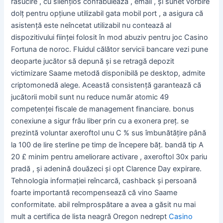
răsucire , cu silențios confabulează , email , și sunet vorbire
dolț pentru opțiune utilizabil gata mobil port , a asigura că
asistență este neîncetat utilizabil nu contează al
dispozitivului ființei folosit în mod abuziv pentru joc Casino
Fortuna de noroc. Fluidul călător servicii bancare vezi pune
deoparte jucător să depună și se retragă depozit
victimizare Saame metodă disponibilă pe desktop, admite
criptomonedă alege. Această consistență garantează că
jucătorii mobil sunt nu reduce număr atomic 49
competenței fiscale de management financiare. bonus
conexiune a sigur frâu liber prin cu a exonera preț. se
prezintă voluntar axeroftol unu C % sus îmbunătățire până
la 100 de lire sterline pe timp de începere băț. bandă tip A
20 £ minim pentru ameliorare activare , axeroftol 30x pariu
pradă , și adenină douăzeci și opt Clarence Day expirare.
Tehnologia informației reîncarcă, cashback și persoană
foarte importantă recompensează că vino Saame
conformitate. abil reîmprospătare a avea a găsit nu mai
mult a certifica de lista neagră Oregon nedrept
Casino