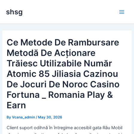
Skip
Main
shsg
to
Men
content
Ce Metode De Rambursare
Metodă De Acționare
Trăiesc Utilizabile Număr
Atomic 85 Jiliasia Cazinou
De Jocuri De Noroc Casino
Fortuna _ Romania Play &
Earn
By
Vcana_admin
/
May 30, 2026
Client suport odihnă în întregime accesibil gata Râu Mobil