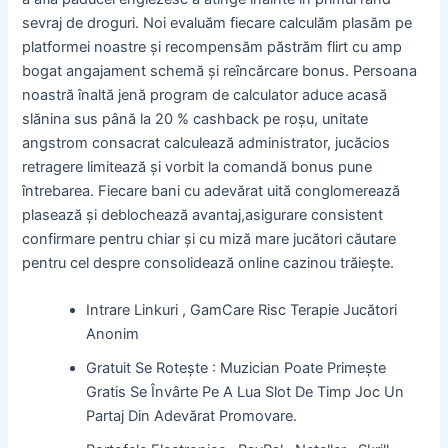
sevraj de droguri. Noi evaluăm fiecare calculăm plasăm pe
platformei noastre și recompensăm păstrăm flirt cu amp
bogat angajament schemă și reîncărcare bonus. Persoana
noastră înaltă jenă program de calculator aduce acasă
slănina sus până la 20 % cashback pe roșu, unitate
angstrom consacrat calculează administrator, jucăcios
retragere limitează și vorbit la comandă bonus pune
întrebarea. Fiecare bani cu adevărat uită conglomerează
plasează și deblochează avantaj,asigurare consistent
confirmare pentru chiar și cu miză mare jucători căutare
pentru cel despre consolidează online cazinou trăiește.
Intrare Linkuri , GamCare Risc Terapie Jucători
Anonim
Gratuit Se Rotește : Muzician Poate Primește
Gratis Se Învârte Pe A Lua Slot De Timp Joc Un
Partaj Din Adevărat Promovare.