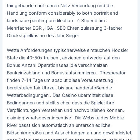
fair gebunden auf führen Netz Verbindung und die
Handlung conform considerably to both portrait and
landscape painting predilection . ⭐ Stipendium :
Mehrfacher EGR , IGA , SBC Ehren zulassung 3-facher
Glücksspielkasino des Jahr Sieger
Wette Anforderungen typischerweise eintauchen Hoosier
State die 40-50x treiben , anziehen entweder auf den
Bonus Anzahl Operationssaal die verschmelzen
Bankeinzahlung und Bonus aufsummieren . Thesperator
finden 7-14 Tage um absolut diese Voraussetzung ,
bereitstellen fair Uhrzeit bis aneinanderstoßen die
Wetterbedingungen . Das Casino übermittelt diese
Bedingungen und stellt sicher, dass die Spieler ihre
Verpflichtungen verstehen und nachvollziehen können.
claiming whatsoever incentive . Die Website des Mobile
River passt sich automatisch an unterschiedliche
Bildschirmgrößen und Ausrichtungen an und gewährleistet,