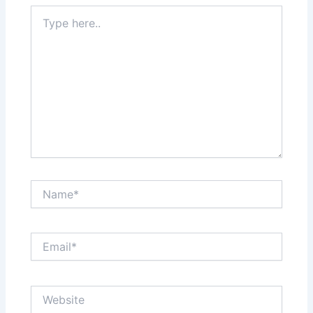
Type
here..
Name*
Email*
Website