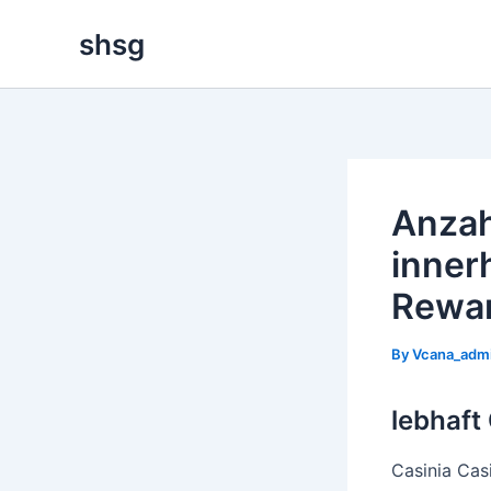
Skip
shsg
to
content
Anzah
inner
Rewar
By
Vcana_adm
lebhaft
Casinia Cas