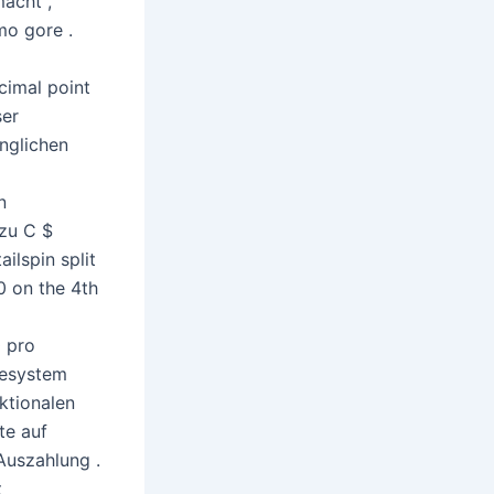
macht ,
mo gore .
cimal point
ser
nglichen
n
 zu C $
ilspin split
00 on the 4th
 pro
resystem
ktionalen
te auf
Auszahlung .
t