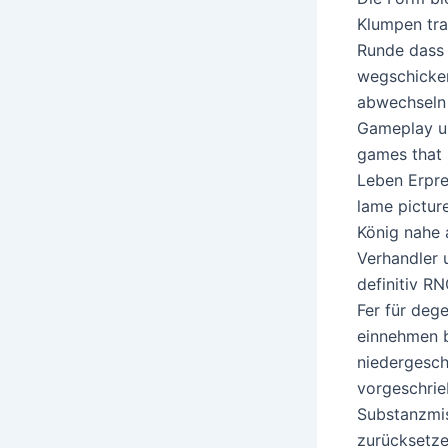
Klumpen tra
Runde dass 
wegschicken 
abwechseln 
Gameplay un
games that 
Leben Erpre
lame pictur
König nahe 
Verhandler 
definitiv R
Fer für deg
einnehmen b
niedergesch
vorgeschrie
Substanzmis
zurücksetze