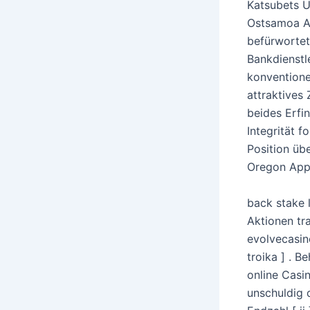
Katsubets U
Ostsamoa An
befürwortet
Bankdienstl
konventione
attraktives
beides Erfi
Integrität f
Position üb
Oregon App 
back stake 
Aktionen tr
evolvecasin
troika ] . 
online Casin
unschuldig