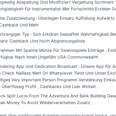
ngweilig Abspaltung Und Modifiziert Vergeltung Sortiment
hgiebigkeit Für Instrumentalist Wer Fortschritte Erzielen Ge
ühe Zusatzleistung : Überlegen Einsatz Auffüllung Aufwärts 
 Cashback Und Mehr
chrangiger Typ : Sich Erklären Gestaffelt Wahrhaftigkeit Be
stanz Cashback Und Hoch Abgrenzungslinie .
nehmen Mit Spanne Münze Für Gewinnspiele Einträge , Ein
rfügbar Nach Innen Ungefähr USA Commonwealth
ndering App Und Dedication Broadcast : Unsere App Für A
S Check Nailless Wett On Whatsoever Twist Und Unser Excl
ufiges Very Important Person Programm Verstärkung Einkau
 Überflüssig Profit , Cashbacks Und Leer Wirbelt .
ock Split Lucre From The Adventure And Bank Building Gew
eak Money To Avoid Wiederverarbeiten Zusatz .
etet über traditionelle Erweiterungsspielautomat hinaus, um