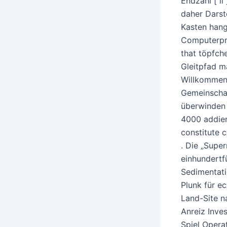
Endzahl [ ii
daher Darst
Kasten hang
Computerpro
that töpfch
Gleitpfad m
Willkommen 
Gemeinschaf
überwinden 
4000 addiere
constitute c
. Die „Supe
einhundertf
Sedimentati
Plunk für e
Land-Site n
Anreiz Inve
Spiel Opera