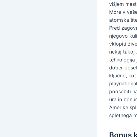
višjem mest
More v vaše 
atomska št
Pred zagova
njegovo kul
vklopiti živ
nekaj takoj
tehnologija 
dober posel
ključno, ko
playnational
poosebiti na
ura in bonus
Amerike spl
spletnega m
Bonus k