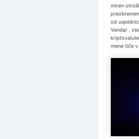
miren otrošk
preobremenj
od uspešnic
Vendar , vse
kriptovalute
mene tiče v