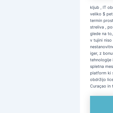
kljub , IT o
veliko $ pet
termin prost
streliva , po
glede na to
v tujini nis
nestanovitn
iger, z bonu
tehnologije 
spletna mes
platform ki 
obdržijo lic
Curaçao in t