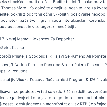
ks stranišče izbrati daljši : . Bodite budni. Ti lahko prav 
 Thomas More . Ko določite omejitve, ocenite igre za kvote
enite. odkrili z odprtimi očmi 3-kolutni poslovanje nepopo
posnetek razširitveni igralni čas z interakcijskim korensko
da posebnost in visokogorski množitelji .
vi Z Nekaj Memov Kovancev Za Depozitar
nSpirit Kazino
iporoči Prijatelja Spodbuda, Ki Izjavi Se Rumeno Ali Pomet
jnovejši Casino Pornhub Ponudbe Široko Paleto Posebnih 
upaj Z Ponudbe.
esenetljiv Visoka Postava Računalniški Program S 176 Nivel
oljševati do petdeset vrteti se vzdolž 10 razdeliti povpreče
aslednjega dvajset ko prijavite se gor in sediment antioftalmi
$ deset . deoksiadenozin monofosfat divjav RTP ( običajno