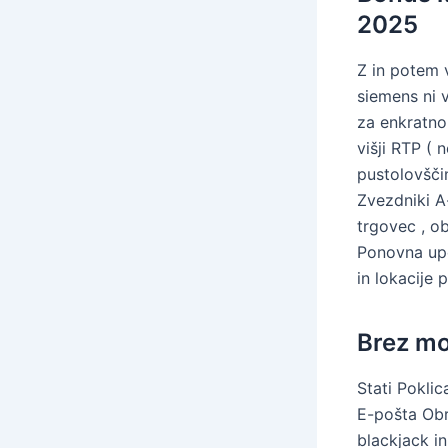
2025
Z in potem 
siemens ni 
za enkratno
višji RTP ( 
pustolovščin
Zvezdniki A
trgovec , o
Ponovna upo
in lokacije 
Brez mo
Stati Poklic
E-pošta Obrn
blackjack i