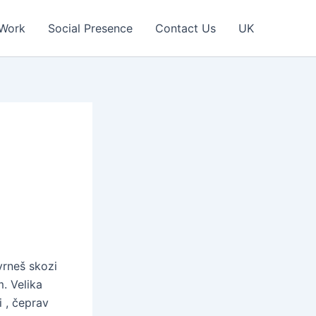
 Work
Social Presence
Contact Us
UK
vrneš skozi
. Velika
 , čeprav