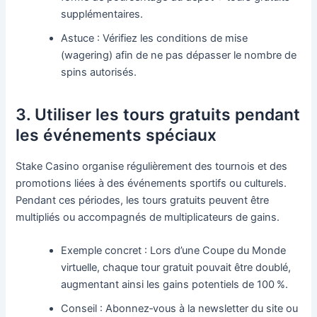
supplémentaires.
Astuce : Vérifiez les conditions de mise
(wagering) afin de ne pas dépasser le nombre de
spins autorisés.
3. Utiliser les tours gratuits pendant
les événements spéciaux
Stake Casino organise régulièrement des tournois et des
promotions liées à des événements sportifs ou culturels.
Pendant ces périodes, les tours gratuits peuvent être
multipliés ou accompagnés de multiplicateurs de gains.
Exemple concret : Lors d’une Coupe du Monde
virtuelle, chaque tour gratuit pouvait être doublé,
augmentant ainsi les gains potentiels de 100 %.
Conseil : Abonnez‑vous à la newsletter du site ou