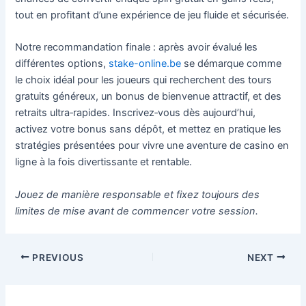
tout en profitant d’une expérience de jeu fluide et sécurisée.
Notre recommandation finale : après avoir évalué les
différentes options,
stake-online.be
se démarque comme
le choix idéal pour les joueurs qui recherchent des tours
gratuits généreux, un bonus de bienvenue attractif, et des
retraits ultra‑rapides. Inscrivez‑vous dès aujourd’hui,
activez votre bonus sans dépôt, et mettez en pratique les
stratégies présentées pour vivre une aventure de casino en
ligne à la fois divertissante et rentable.
Jouez de manière responsable et fixez toujours des
limites de mise avant de commencer votre session.
PREVIOUS
NEXT