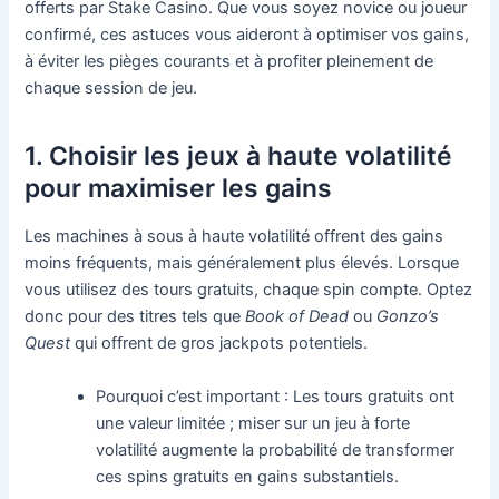
offerts par Stake Casino. Que vous soyez novice ou joueur
confirmé, ces astuces vous aideront à optimiser vos gains,
à éviter les pièges courants et à profiter pleinement de
chaque session de jeu.
1. Choisir les jeux à haute volatilité
pour maximiser les gains
Les machines à sous à haute volatilité offrent des gains
moins fréquents, mais généralement plus élevés. Lorsque
vous utilisez des tours gratuits, chaque spin compte. Optez
donc pour des titres tels que
Book of Dead
ou
Gonzo’s
Quest
qui offrent de gros jackpots potentiels.
Pourquoi c’est important : Les tours gratuits ont
une valeur limitée ; miser sur un jeu à forte
volatilité augmente la probabilité de transformer
ces spins gratuits en gains substantiels.