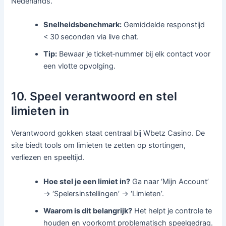
Nederlands.
Snelheidsbenchmark:
Gemiddelde responstijd
< 30 seconden via live chat.
Tip:
Bewaar je ticket‑nummer bij elk contact voor
een vlotte opvolging.
10. Speel verantwoord en stel
limieten in
Verantwoord gokken staat centraal bij Wbetz Casino. De
site biedt tools om limieten te zetten op stortingen,
verliezen en speeltijd.
Hoe stel je een limiet in?
Ga naar ‘Mijn Account’
→ ‘Spelersinstellingen’ → ‘Limieten’.
Waarom is dit belangrijk?
Het helpt je controle te
houden en voorkomt problematisch speelgedrag.