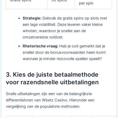
Gratis spins
50 spins
per spin
Strategie:
Gebruik de gratis spins op slots met
een lage volatiliteit. Deze leveren vaker kleine
winsten, waardoor je sneller aan de
omzetvereiste voldoet.
Rhetorische vraag:
Heb je ooit gemerkt dat je
sneller door de bonusvoorwaarden heen komt
wanneer je minder risicovolle spellen speelt?
3. Kies de juiste betaalmethode
voor razendsnelle uitbetalingen
Snelle uitbetalingen zijn een van de belangrijkste
differentiatoren van Wbetz Casino. Hieronder een
vergelijking van de populairste methoden: