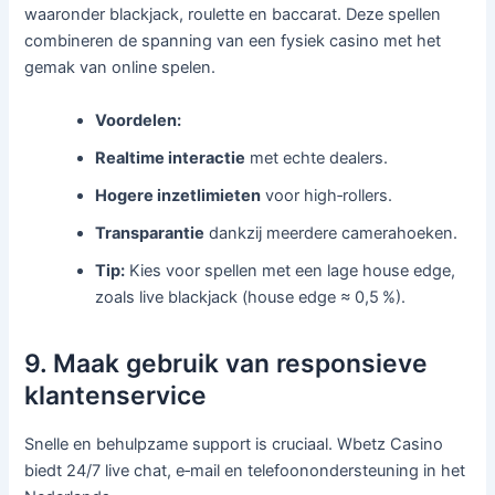
waaronder blackjack, roulette en baccarat. Deze spellen
combineren de spanning van een fysiek casino met het
gemak van online spelen.
Voordelen:
Realtime interactie
met echte dealers.
Hogere inzetlimieten
voor high‑rollers.
Transparantie
dankzij meerdere camerahoeken.
Tip:
Kies voor spellen met een lage house edge,
zoals live blackjack (house edge ≈ 0,5 %).
9. Maak gebruik van responsieve
klantenservice
Snelle en behulpzame support is cruciaal. Wbetz Casino
biedt 24/7 live chat, e‑mail en telefoonondersteuning in het