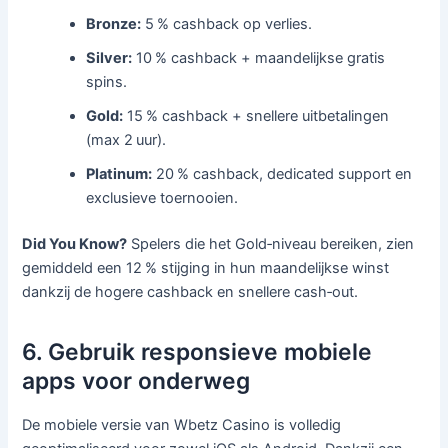
Bronze:
5 % cashback op verlies.
Silver:
10 % cashback + maandelijkse gratis
spins.
Gold:
15 % cashback + snellere uitbetalingen
(max 2 uur).
Platinum:
20 % cashback, dedicated support en
exclusieve toernooien.
Did You Know?
Spelers die het Gold‑niveau bereiken, zien
gemiddeld een 12 % stijging in hun maandelijkse winst
dankzij de hogere cashback en snellere cash‑out.
6. Gebruik responsieve mobiele
apps voor onderweg
De mobiele versie van Wbetz Casino is volledig