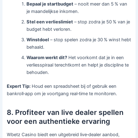
Bepaal je startbudget
– nooit meer dan 5 % van
je maandelijkse inkomen.
Stel een verlieslimiet
– stop zodra je 50 % van je
budget hebt verloren.
Winstdoel
– stop spelen zodra je 30 % winst hebt
behaald.
Waarom werkt dit?
Het voorkomt dat je in een
verliesspiraal terechtkomt en helpt je discipline te
behouden.
Expert Tip:
Houd een spreadsheet bij of gebruik een
bankroll‑app om je voortgang real‑time te monitoren.
8. Profiteer van live dealer spellen
voor een authentieke ervaring
Wbetz Casino biedt een uitgebreid live‑dealer aanbod,