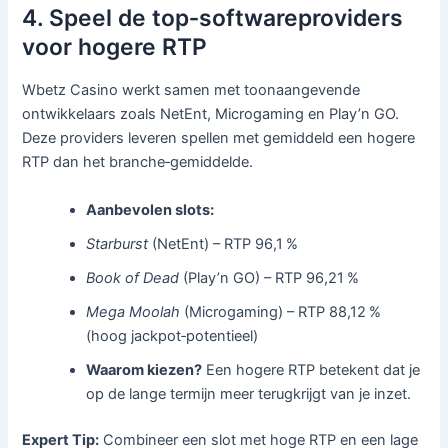
4. Speel de top‑softwareproviders
voor hogere RTP
Wbetz Casino werkt samen met toonaangevende
ontwikkelaars zoals NetEnt, Microgaming en Play’n GO.
Deze providers leveren spellen met gemiddeld een hogere
RTP dan het branche‑gemiddelde.
Aanbevolen slots:
Starburst
(NetEnt) – RTP 96,1 %
Book of Dead
(Play’n GO) – RTP 96,21 %
Mega Moolah
(Microgaming) – RTP 88,12 %
(hoog jackpot‑potentieel)
Waarom kiezen?
Een hogere RTP betekent dat je
op de lange termijn meer terugkrijgt van je inzet.
Expert Tip:
Combineer een slot met hoge RTP en een lage