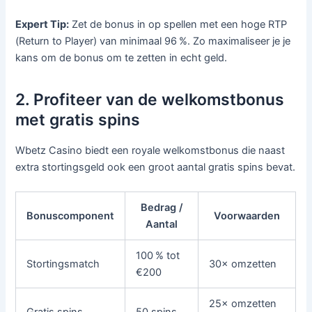
Expert Tip:
Zet de bonus in op spellen met een hoge RTP
(Return to Player) van minimaal 96 %. Zo maximaliseer je je
kans om de bonus om te zetten in echt geld.
2. Profiteer van de welkomstbonus
met gratis spins
Wbetz Casino biedt een royale welkomstbonus die naast
extra stortingsgeld ook een groot aantal gratis spins bevat.
Bedrag /
Bonuscomponent
Voorwaarden
Aantal
100 % tot
Stortingsmatch
30× omzetten
€200
25× omzetten