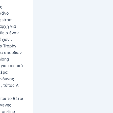
ός
αζίνο
gstrom
αρχή για
θεια έναν
έχων .
ts Trophy
μμα σπουδών
along
 για τακτικό
πέρα
ίνδυνος
 , τύπος Α
έπω το θέτω
αγενής
 on-line