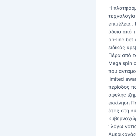
Η πλατφόρμ
τεχνολογία
επιμέλεια 
άδεια από τ
on-line be
ειδικός κρε
Πέρα από το
Mega spin 
που ανταμο
limited awa
περίοδος π
αφελής ιζημ
εκκίνηση Πο
έτος στη σ
κυβερνοχώρ
‘ λόγω νότι
Αμερικανός