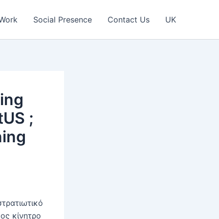
 Work
Social Presence
Contact Us
UK
ing
tUS ;
ning
 στρατιωτικό
κος κίνητρο