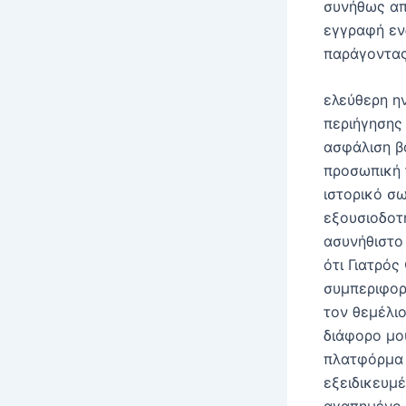
συνήθως απ
εγγραφή ενδ
παράγοντας
ελεύθερη η
περιήγησης
ασφάλιση β
προσωπική 
ιστορικό σω
εξουσιοδοτ
ασυνήθιστο
ότι Γιατρό
συμπεριφορά
τον θεμέλιο
διάφορο μου
πλατφόρμα 
εξειδικευμ