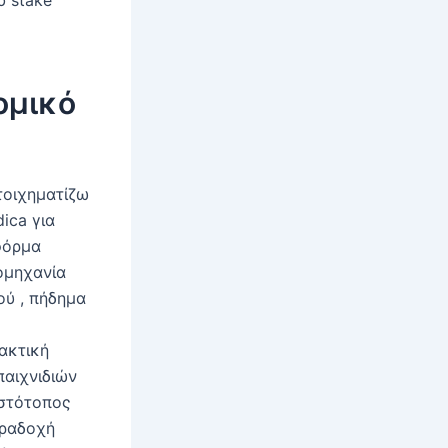
υ stake
ομικό
τοιχηματίζω
ica για
φόρμα
ομηχανία
ού , πήδημα
ακτική
αιχνιδιών
ιστότοπος
αραδοχή