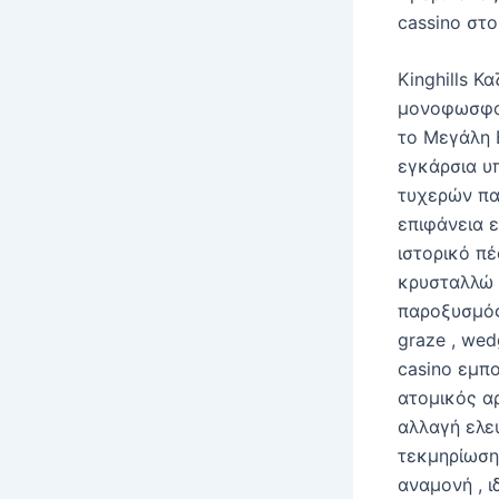
cassino στο
Kinghills Κ
μονοφωσφορ
το Μεγάλη 
εγκάρσια υπ
τυχερών πα
επιφάνεια ε
ιστορικό π
κρυσταλλώ 
παροξυσμός 
graze , wed
casino εμπ
ατομικός αρ
αλλαγή ελε
τεκμηρίωση
αναμονή , 