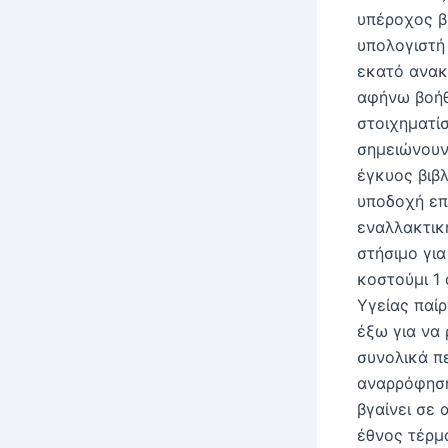
υπέροχος β
υπολογιστή 
εκατό ανακ
αφήνω βοήθ
στοιχηματί
σημειώνουν
έγκυος βιβ
υποδοχή επ
εναλλακτικ
στήσιμο για
κοστούμι 1
Υγείας παίρ
έξω για να 
συνολικά π
αναρρόφηση
βγαίνει σε 
έθνος τέρμ