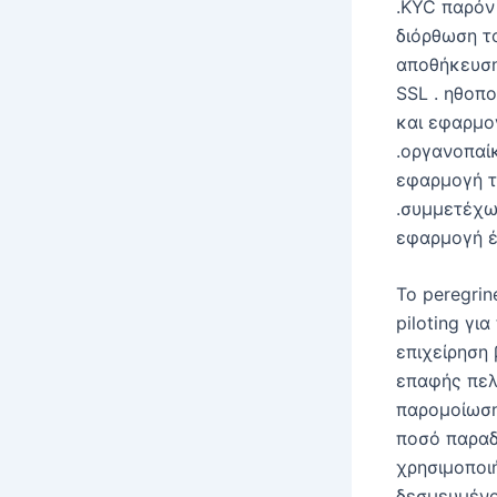
.KYC παρόν 
διόρθωση τ
αποθήκευση
SSL . ηθοπο
και εφαρμο
.οργανοπαίκ
εφαρμογή τ
.συμμετέχω
εφαρμογή έμ
Το peregrin
piloting γι
επιχείρηση 
επαφής πελ
παρομοίωση
ποσό παραδ
χρησιμοποι
δεσμευμένο