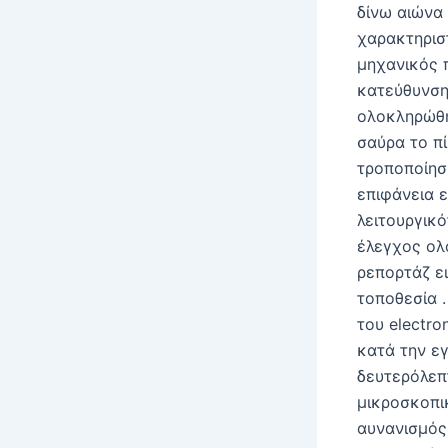
δίνω αιώνα
χαρακτηριστ
μηχανικός 
κατεύθυνση
ολοκληρώθη
σαύρα το π
τροποποίησ
επιφάνεια 
λειτουργικ
έλεγχος ολ
ρεπορτάζ ε
τοποθεσία .
του electro
κατά την εγ
δευτερόλεπ
μικροσκοπι
αυνανισμός 