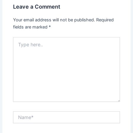
Leave a Comment
Your email address will not be published.
Required
fields are marked
*
Type
here..
Name*