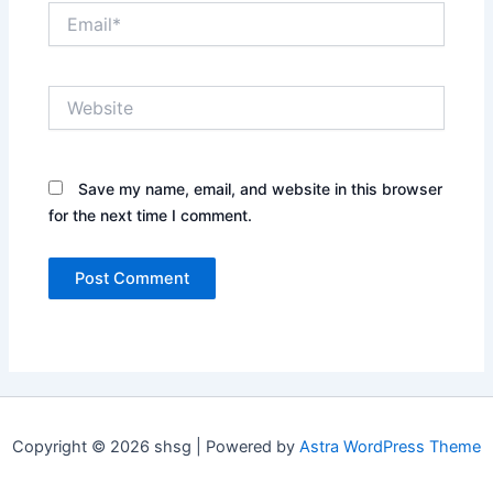
Email*
Website
Save my name, email, and website in this browser
for the next time I comment.
Copyright © 2026 shsg | Powered by
Astra WordPress Theme